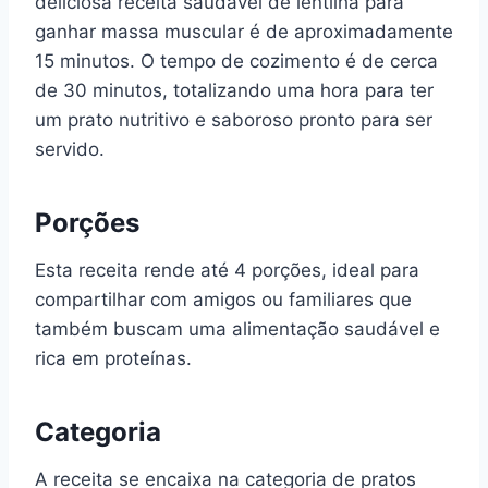
deliciosa receita saudável de lentilha para
ganhar massa muscular é de aproximadamente
15 minutos. O tempo de cozimento é de cerca
de 30 minutos, totalizando uma hora para ter
um prato nutritivo e saboroso pronto para ser
servido.
Porções
Esta receita rende até 4 porções, ideal para
compartilhar com amigos ou familiares que
também buscam uma alimentação saudável e
rica em proteínas.
Categoria
A receita se encaixa na categoria de pratos