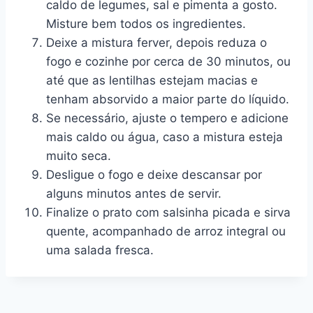
caldo de legumes, sal e pimenta a gosto.
Misture bem todos os ingredientes.
Deixe a mistura ferver, depois reduza o
fogo e cozinhe por cerca de 30 minutos, ou
até que as lentilhas estejam macias e
tenham absorvido a maior parte do líquido.
Se necessário, ajuste o tempero e adicione
mais caldo ou água, caso a mistura esteja
muito seca.
Desligue o fogo e deixe descansar por
alguns minutos antes de servir.
Finalize o prato com salsinha picada e sirva
quente, acompanhado de arroz integral ou
uma salada fresca.