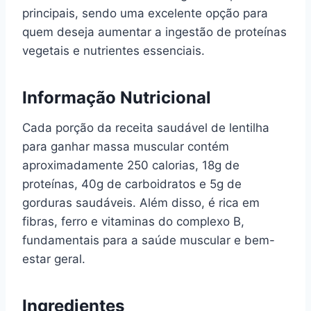
principais, sendo uma excelente opção para
quem deseja aumentar a ingestão de proteínas
vegetais e nutrientes essenciais.
Informação Nutricional
Cada porção da receita saudável de lentilha
para ganhar massa muscular contém
aproximadamente 250 calorias, 18g de
proteínas, 40g de carboidratos e 5g de
gorduras saudáveis. Além disso, é rica em
fibras, ferro e vitaminas do complexo B,
fundamentais para a saúde muscular e bem-
estar geral.
Ingredientes