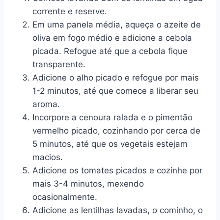
corrente e reserve.
Em uma panela média, aqueça o azeite de
oliva em fogo médio e adicione a cebola
picada. Refogue até que a cebola fique
transparente.
Adicione o alho picado e refogue por mais
1-2 minutos, até que comece a liberar seu
aroma.
Incorpore a cenoura ralada e o pimentão
vermelho picado, cozinhando por cerca de
5 minutos, até que os vegetais estejam
macios.
Adicione os tomates picados e cozinhe por
mais 3-4 minutos, mexendo
ocasionalmente.
Adicione as lentilhas lavadas, o cominho, o