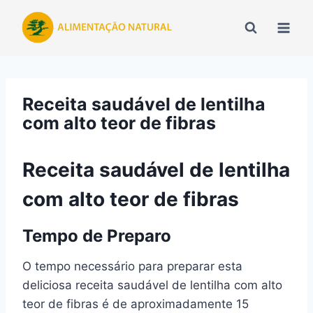
Pular
para
o
Conteúdo
Receita saudável de lentilha
com alto teor de fibras
Receita saudável de lentilha
com alto teor de fibras
Tempo de Preparo
O tempo necessário para preparar esta
deliciosa receita saudável de lentilha com alto
teor de fibras é de aproximadamente 15