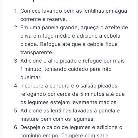
Comece lavando bem as lentilhas em água
corrente e reserve.
Em uma panela grande, aqueça o azeite de
oliva em fogo médio e adicione a cebola
picada. Refogue até que a cebola fique
transparente.
Adicione o alho picado e refogue por mais
1 minuto, tomando cuidado para não
queimar.
Incorpore a cenoura e o salsão picados,
refogando por cerca de 5 minutos até que
os legumes estejam levemente macios.
Adicione as lentilhas lavadas à panela e
misture bem com os legumes.
Despeje o caldo de legumes e adicione o
cominho em pó. Tempere com sal e