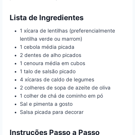
Lista de Ingredientes
1 xícara de lentilhas (preferencialmente
lentilha verde ou marrom)
1 cebola média picada
2 dentes de alho picados
1 cenoura média em cubos
1 talo de salsão picado
4 xícaras de caldo de legumes
2 colheres de sopa de azeite de oliva
1 colher de chá de cominho em pó
Sal e pimenta a gosto
Salsa picada para decorar
Instruções Passo a Passo