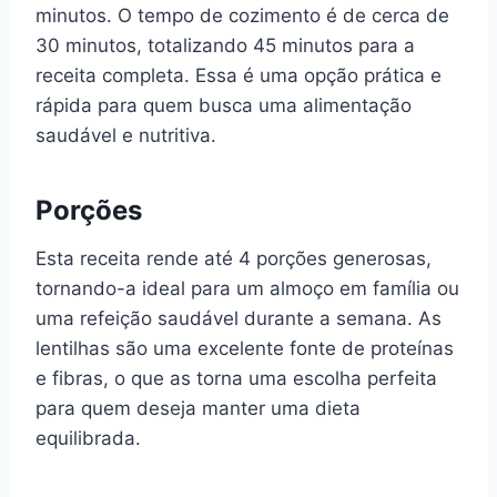
minutos. O tempo de cozimento é de cerca de
30 minutos, totalizando 45 minutos para a
receita completa. Essa é uma opção prática e
rápida para quem busca uma alimentação
saudável e nutritiva.
Porções
Esta receita rende até 4 porções generosas,
tornando-a ideal para um almoço em família ou
uma refeição saudável durante a semana. As
lentilhas são uma excelente fonte de proteínas
e fibras, o que as torna uma escolha perfeita
para quem deseja manter uma dieta
equilibrada.