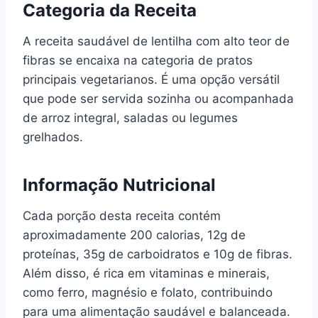
Categoria da Receita
A receita saudável de lentilha com alto teor de
fibras se encaixa na categoria de pratos
principais vegetarianos. É uma opção versátil
que pode ser servida sozinha ou acompanhada
de arroz integral, saladas ou legumes
grelhados.
Informação Nutricional
Cada porção desta receita contém
aproximadamente 200 calorias, 12g de
proteínas, 35g de carboidratos e 10g de fibras.
Além disso, é rica em vitaminas e minerais,
como ferro, magnésio e folato, contribuindo
para uma alimentação saudável e balanceada.