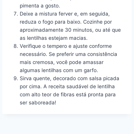
pimenta a gosto.
Deixe a mistura ferver e, em seguida,
reduza o fogo para baixo. Cozinhe por
aproximadamente 30 minutos, ou até que
as lentilhas estejam macias.
Verifique o tempero e ajuste conforme
necessário. Se preferir uma consistência
mais cremosa, você pode amassar
algumas lentilhas com um garfo.
Sirva quente, decorado com salsa picada
por cima. A receita saudável de lentilha
com alto teor de fibras está pronta para
ser saboreada!