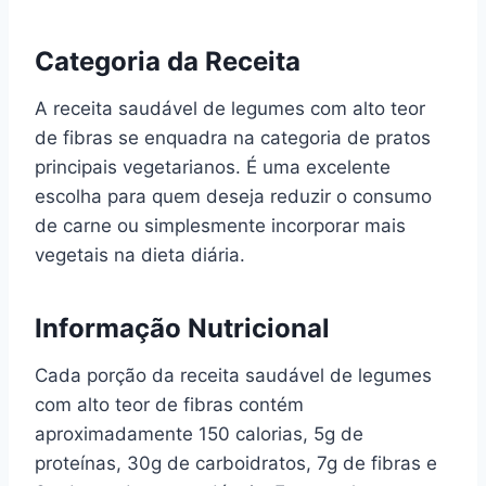
Categoria da Receita
A receita saudável de legumes com alto teor
de fibras se enquadra na categoria de pratos
principais vegetarianos. É uma excelente
escolha para quem deseja reduzir o consumo
de carne ou simplesmente incorporar mais
vegetais na dieta diária.
Informação Nutricional
Cada porção da receita saudável de legumes
com alto teor de fibras contém
aproximadamente 150 calorias, 5g de
proteínas, 30g de carboidratos, 7g de fibras e