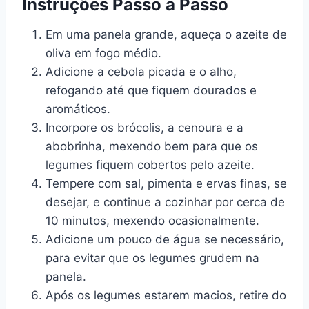
Instruções Passo a Passo
Em uma panela grande, aqueça o azeite de
oliva em fogo médio.
Adicione a cebola picada e o alho,
refogando até que fiquem dourados e
aromáticos.
Incorpore os brócolis, a cenoura e a
abobrinha, mexendo bem para que os
legumes fiquem cobertos pelo azeite.
Tempere com sal, pimenta e ervas finas, se
desejar, e continue a cozinhar por cerca de
10 minutos, mexendo ocasionalmente.
Adicione um pouco de água se necessário,
para evitar que os legumes grudem na
panela.
Após os legumes estarem macios, retire do