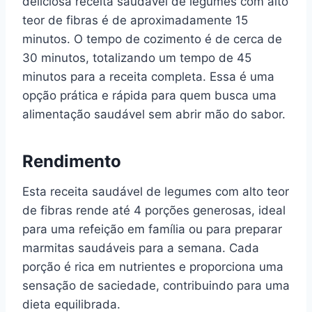
deliciosa receita saudável de legumes com alto
teor de fibras é de aproximadamente 15
minutos. O tempo de cozimento é de cerca de
30 minutos, totalizando um tempo de 45
minutos para a receita completa. Essa é uma
opção prática e rápida para quem busca uma
alimentação saudável sem abrir mão do sabor.
Rendimento
Esta receita saudável de legumes com alto teor
de fibras rende até 4 porções generosas, ideal
para uma refeição em família ou para preparar
marmitas saudáveis para a semana. Cada
porção é rica em nutrientes e proporciona uma
sensação de saciedade, contribuindo para uma
dieta equilibrada.