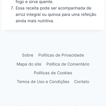
fogo e sirva quente.
Essa receita pode ser acompanhada de
arroz integral ou quinoa para uma refeição
ainda mais nutritiva.
Sobre
Políticas de Privacidade
Mapa do site
Política de Comentário
Políticas de Cookies
Temos de Uso e Condições
Contato