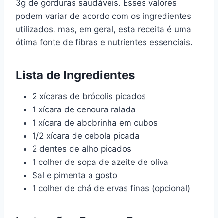
3g de gorduras saudáveis. Esses valores
podem variar de acordo com os ingredientes
utilizados, mas, em geral, esta receita é uma
ótima fonte de fibras e nutrientes essenciais.
Lista de Ingredientes
2 xícaras de brócolis picados
1 xícara de cenoura ralada
1 xícara de abobrinha em cubos
1/2 xícara de cebola picada
2 dentes de alho picados
1 colher de sopa de azeite de oliva
Sal e pimenta a gosto
1 colher de chá de ervas finas (opcional)