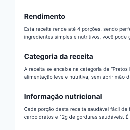
Rendimento
Esta receita rende até 4 porções, sendo per
ingredientes simples e nutritivos, você pode
Categoria da receita
A receita se encaixa na categoria de “Pratos
alimentação leve e nutritiva, sem abrir mão d
Informação nutricional
Cada porção desta receita saudável fácil de
carboidratos e 12g de gorduras saudáveis. É 