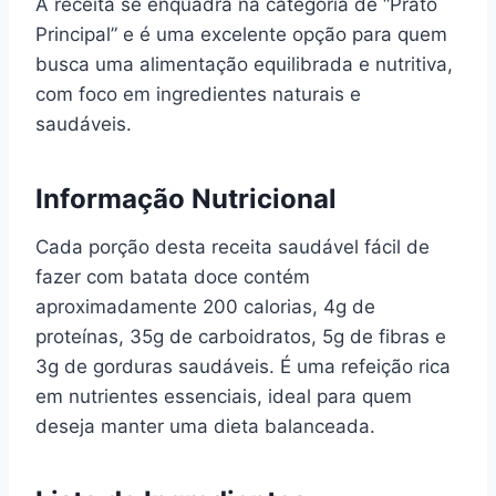
A receita se enquadra na categoria de “Prato
Principal” e é uma excelente opção para quem
busca uma alimentação equilibrada e nutritiva,
com foco em ingredientes naturais e
saudáveis.
Informação Nutricional
Cada porção desta receita saudável fácil de
fazer com batata doce contém
aproximadamente 200 calorias, 4g de
proteínas, 35g de carboidratos, 5g de fibras e
3g de gorduras saudáveis. É uma refeição rica
em nutrientes essenciais, ideal para quem
deseja manter uma dieta balanceada.