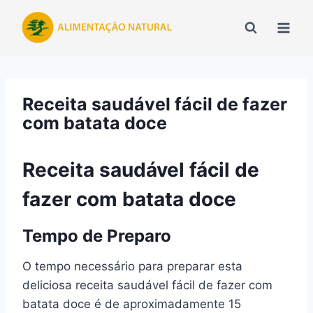
Pular
para
o
Conteúdo
Receita saudável fácil de fazer
com batata doce
Receita saudável fácil de
fazer com batata doce
Tempo de Preparo
O tempo necessário para preparar esta
deliciosa receita saudável fácil de fazer com
batata doce é de aproximadamente 15