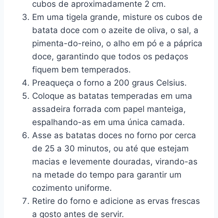
cubos de aproximadamente 2 cm.
Em uma tigela grande, misture os cubos de
batata doce com o azeite de oliva, o sal, a
pimenta-do-reino, o alho em pó e a páprica
doce, garantindo que todos os pedaços
fiquem bem temperados.
Preaqueça o forno a 200 graus Celsius.
Coloque as batatas temperadas em uma
assadeira forrada com papel manteiga,
espalhando-as em uma única camada.
Asse as batatas doces no forno por cerca
de 25 a 30 minutos, ou até que estejam
macias e levemente douradas, virando-as
na metade do tempo para garantir um
cozimento uniforme.
Retire do forno e adicione as ervas frescas
a gosto antes de servir.