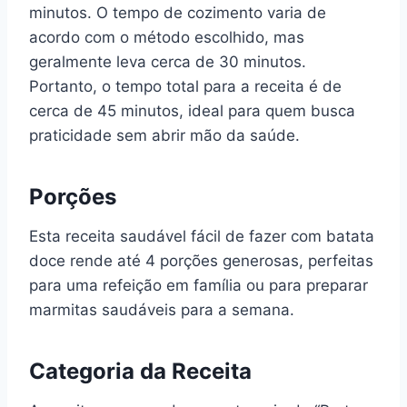
minutos. O tempo de cozimento varia de
acordo com o método escolhido, mas
geralmente leva cerca de 30 minutos.
Portanto, o tempo total para a receita é de
cerca de 45 minutos, ideal para quem busca
praticidade sem abrir mão da saúde.
Porções
Esta receita saudável fácil de fazer com batata
doce rende até 4 porções generosas, perfeitas
para uma refeição em família ou para preparar
marmitas saudáveis para a semana.
Categoria da Receita