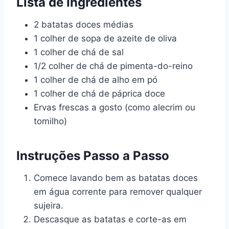
Lista de Ingredientes
2 batatas doces médias
1 colher de sopa de azeite de oliva
1 colher de chá de sal
1/2 colher de chá de pimenta-do-reino
1 colher de chá de alho em pó
1 colher de chá de páprica doce
Ervas frescas a gosto (como alecrim ou
tomilho)
Instruções Passo a Passo
Comece lavando bem as batatas doces
em água corrente para remover qualquer
sujeira.
Descasque as batatas e corte-as em