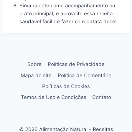
Sirva quente como acompanhamento ou
prato principal, e aproveite essa receita
saudável fácil de fazer com batata doce!
Sobre
Políticas de Privacidade
Mapa do site
Política de Comentário
Políticas de Cookies
Temos de Uso e Condições
Contato
© 2026 Alimentação Natural - Receitas