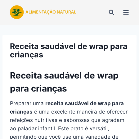
Pular
para
o
Conteúdo
Receita saudável de wrap para
crianças
Receita saudável de wrap
para crianças
Preparar uma
receita saudável de wrap para
crianças
é uma excelente maneira de oferecer
refeições nutritivas e saborosas que agradam
ao paladar infantil. Este prato é versátil,
permitindo que você use uma variedade de