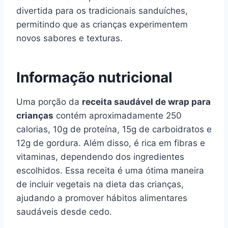
divertida para os tradicionais sanduíches,
permitindo que as crianças experimentem
novos sabores e texturas.
Informação nutricional
Uma porção da
receita saudável de wrap para
crianças
contém aproximadamente 250
calorias, 10g de proteína, 15g de carboidratos e
12g de gordura. Além disso, é rica em fibras e
vitaminas, dependendo dos ingredientes
escolhidos. Essa receita é uma ótima maneira
de incluir vegetais na dieta das crianças,
ajudando a promover hábitos alimentares
saudáveis desde cedo.