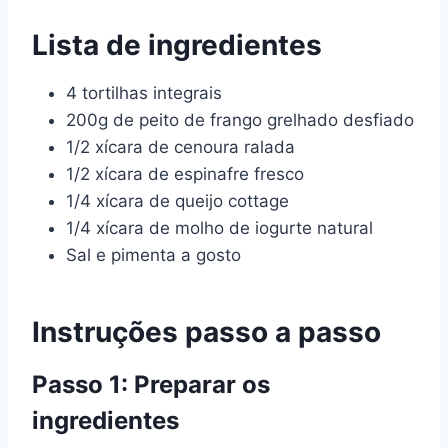
Lista de ingredientes
4 tortilhas integrais
200g de peito de frango grelhado desfiado
1/2 xícara de cenoura ralada
1/2 xícara de espinafre fresco
1/4 xícara de queijo cottage
1/4 xícara de molho de iogurte natural
Sal e pimenta a gosto
Instruções passo a passo
Passo 1: Preparar os
ingredientes