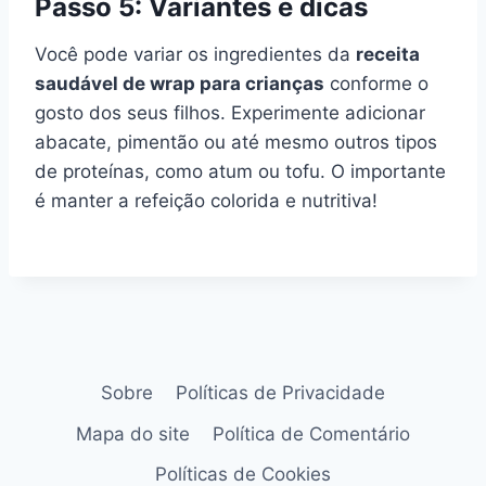
Passo 5: Variantes e dicas
Você pode variar os ingredientes da
receita
saudável de wrap para crianças
conforme o
gosto dos seus filhos. Experimente adicionar
abacate, pimentão ou até mesmo outros tipos
de proteínas, como atum ou tofu. O importante
é manter a refeição colorida e nutritiva!
Sobre
Políticas de Privacidade
Mapa do site
Política de Comentário
Políticas de Cookies