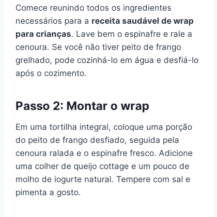
Comece reunindo todos os ingredientes
necessários para a
receita saudável de wrap
para crianças
. Lave bem o espinafre e rale a
cenoura. Se você não tiver peito de frango
grelhado, pode cozinhá-lo em água e desfiá-lo
após o cozimento.
Passo 2: Montar o wrap
Em uma tortilha integral, coloque uma porção
do peito de frango desfiado, seguida pela
cenoura ralada e o espinafre fresco. Adicione
uma colher de queijo cottage e um pouco de
molho de iogurte natural. Tempere com sal e
pimenta a gosto.