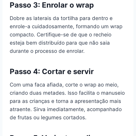
Passo 3: Enrolar o wrap
Dobre as laterais da tortilha para dentro e
enrole-a cuidadosamente, formando um wrap
compacto. Certifique-se de que o recheio
esteja bem distribuído para que não saia
durante o processo de enrolar.
Passo 4: Cortar e servir
Com uma faca afiada, corte o wrap ao meio,
criando duas metades. Isso facilita o manuseio
para as crianças e torna a apresentação mais
atraente. Sirva imediatamente, acompanhado
de frutas ou legumes cortados.