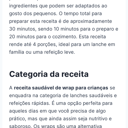
ingredientes que podem ser adaptados ao
gosto dos pequenos. O tempo total para
preparar esta receita é de aproximadamente
30 minutos, sendo 10 minutos para o preparo e
20 minutos para o cozimento. Esta receita
rende até 4 porções, ideal para um lanche em
família ou uma refeição leve.
Categoria da receita
A
receita saudável de wrap para crianças
se
enquadra na categoria de lanches saudáveis e
refeições rápidas. É uma opção perfeita para
aqueles dias em que você precisa de algo
prático, mas que ainda assim seja nutritivo e
saboroso. Os wraps são uma alternativa