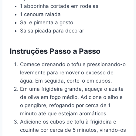
1 abobrinha cortada em rodelas
1 cenoura ralada
Sal e pimenta a gosto
Salsa picada para decorar
Instruções Passo a Passo
Comece drenando o tofu e pressionando-o
levemente para remover o excesso de
água. Em seguida, corte-o em cubos.
Em uma frigideira grande, aqueça o azeite
de oliva em fogo médio. Adicione o alho e
o gengibre, refogando por cerca de 1
minuto até que estejam aromáticos.
Adicione os cubos de tofu à frigideira e
cozinhe por cerca de 5 minutos, virando-os