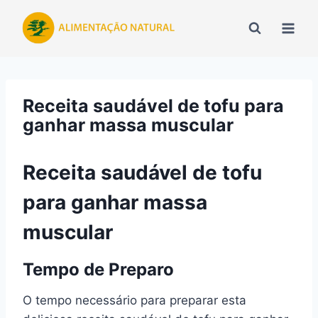
Pular
para
o
Conteúdo
Receita saudável de tofu para
ganhar massa muscular
Receita saudável de tofu
para ganhar massa
muscular
Tempo de Preparo
O tempo necessário para preparar esta