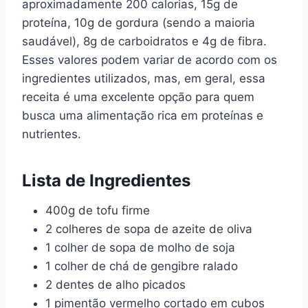
aproximadamente 200 calorias, 15g de
proteína, 10g de gordura (sendo a maioria
saudável), 8g de carboidratos e 4g de fibra.
Esses valores podem variar de acordo com os
ingredientes utilizados, mas, em geral, essa
receita é uma excelente opção para quem
busca uma alimentação rica em proteínas e
nutrientes.
Lista de Ingredientes
400g de tofu firme
2 colheres de sopa de azeite de oliva
1 colher de sopa de molho de soja
1 colher de chá de gengibre ralado
2 dentes de alho picados
1 pimentão vermelho cortado em cubos