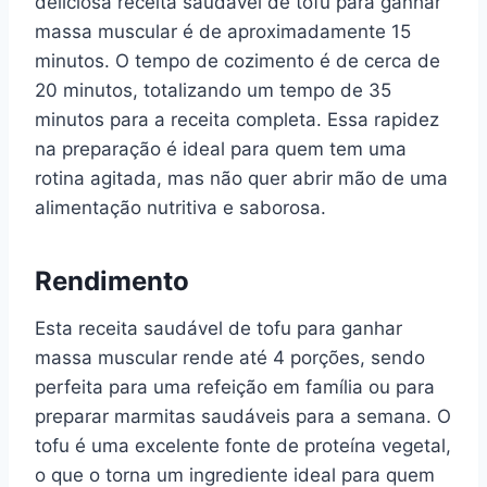
deliciosa receita saudável de tofu para ganhar
massa muscular é de aproximadamente 15
minutos. O tempo de cozimento é de cerca de
20 minutos, totalizando um tempo de 35
minutos para a receita completa. Essa rapidez
na preparação é ideal para quem tem uma
rotina agitada, mas não quer abrir mão de uma
alimentação nutritiva e saborosa.
Rendimento
Esta receita saudável de tofu para ganhar
massa muscular rende até 4 porções, sendo
perfeita para uma refeição em família ou para
preparar marmitas saudáveis para a semana. O
tofu é uma excelente fonte de proteína vegetal,
o que o torna um ingrediente ideal para quem