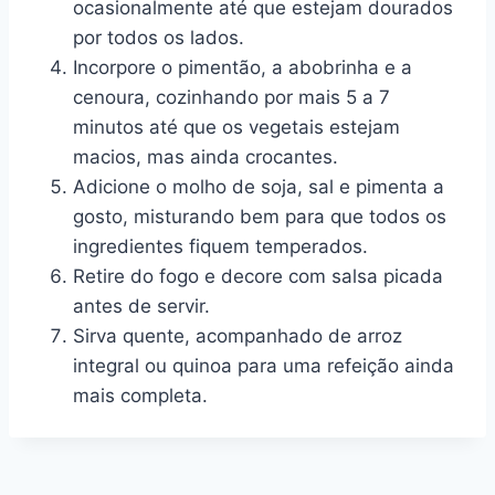
ocasionalmente até que estejam dourados
por todos os lados.
Incorpore o pimentão, a abobrinha e a
cenoura, cozinhando por mais 5 a 7
minutos até que os vegetais estejam
macios, mas ainda crocantes.
Adicione o molho de soja, sal e pimenta a
gosto, misturando bem para que todos os
ingredientes fiquem temperados.
Retire do fogo e decore com salsa picada
antes de servir.
Sirva quente, acompanhado de arroz
integral ou quinoa para uma refeição ainda
mais completa.