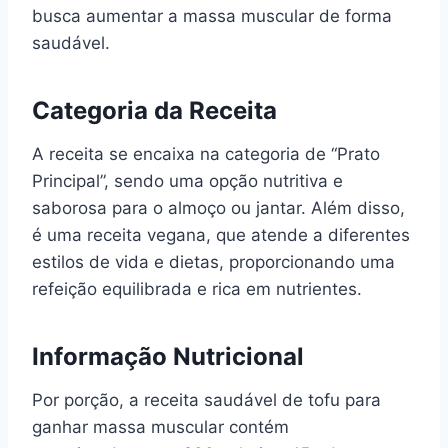
busca aumentar a massa muscular de forma
saudável.
Categoria da Receita
A receita se encaixa na categoria de “Prato
Principal”, sendo uma opção nutritiva e
saborosa para o almoço ou jantar. Além disso,
é uma receita vegana, que atende a diferentes
estilos de vida e dietas, proporcionando uma
refeição equilibrada e rica em nutrientes.
Informação Nutricional
Por porção, a receita saudável de tofu para
ganhar massa muscular contém