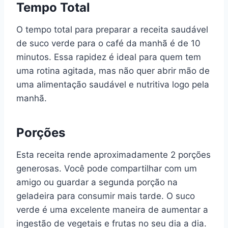
Tempo Total
O tempo total para preparar a receita saudável
de suco verde para o café da manhã é de 10
minutos. Essa rapidez é ideal para quem tem
uma rotina agitada, mas não quer abrir mão de
uma alimentação saudável e nutritiva logo pela
manhã.
Porções
Esta receita rende aproximadamente 2 porções
generosas. Você pode compartilhar com um
amigo ou guardar a segunda porção na
geladeira para consumir mais tarde. O suco
verde é uma excelente maneira de aumentar a
ingestão de vegetais e frutas no seu dia a dia.