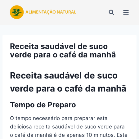
Pular
para
o
Conteúdo
Receita saudável de suco
verde para o café da manhã
Receita saudável de suco
verde para o café da manhã
Tempo de Preparo
O tempo necessário para preparar esta
deliciosa receita saudável de suco verde para
o café da manhã é de apenas 10 minutos. Este