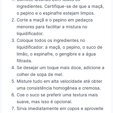
ingredientes. Certifique-se de que a maçã,
o pepino e o espinafre estejam limpos.
Corte a maçã e o pepino em pedaços
menores para facilitar a mistura no
liquidificador.
Coloque todos os ingredientes no
liquidificador: a maçã, o pepino, o suco de
limão, o espinafre, o gengibre e a água
filtrada.
Se desejar um toque mais doce, adicione a
colher de sopa de mel.
Misture tudo em alta velocidade até obter
uma consistência homogênea e cremosa.
Coe o suco se preferir uma textura mais
suave, mas isso é opcional.
Sirva imediatamente em copos e aproveite