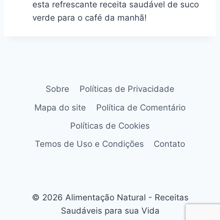
esta refrescante receita saudável de suco
verde para o café da manhã!
Sobre
Políticas de Privacidade
Mapa do site
Política de Comentário
Políticas de Cookies
Temos de Uso e Condições
Contato
© 2026 Alimentação Natural - Receitas
Saudáveis para sua Vida