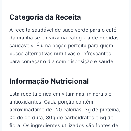
Categoria da Receita
A receita saudável de suco verde para o café
da manhã se encaixa na categoria de bebidas
saudáveis. É uma opção perfeita para quem
busca alternativas nutritivas e refrescantes
para começar o dia com disposição e saúde.
Informação Nutricional
Esta receita é rica em vitaminas, minerais e
antioxidantes. Cada porção contém
aproximadamente 120 calorias, 3g de proteína,
0g de gordura, 30g de carboidratos e 5g de
fibra. Os ingredientes utilizados são fontes de