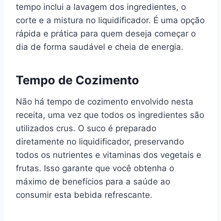
tempo inclui a lavagem dos ingredientes, o
corte e a mistura no liquidificador. É uma opção
rápida e prática para quem deseja começar o
dia de forma saudável e cheia de energia.
Tempo de Cozimento
Não há tempo de cozimento envolvido nesta
receita, uma vez que todos os ingredientes são
utilizados crus. O suco é preparado
diretamente no liquidificador, preservando
todos os nutrientes e vitaminas dos vegetais e
frutas. Isso garante que você obtenha o
máximo de benefícios para a saúde ao
consumir esta bebida refrescante.