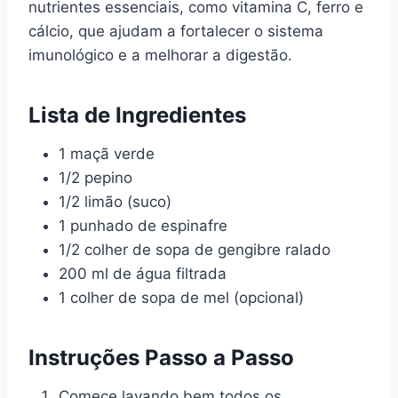
nutrientes essenciais, como vitamina C, ferro e
cálcio, que ajudam a fortalecer o sistema
imunológico e a melhorar a digestão.
Lista de Ingredientes
1 maçã verde
1/2 pepino
1/2 limão (suco)
1 punhado de espinafre
1/2 colher de sopa de gengibre ralado
200 ml de água filtrada
1 colher de sopa de mel (opcional)
Instruções Passo a Passo
Comece lavando bem todos os