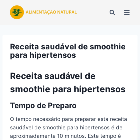
Pular
para
o
Conteúdo
Receita saudável de smoothie
para hipertensos
Receita saudável de
smoothie para hipertensos
Tempo de Preparo
O tempo necessário para preparar esta receita
saudável de smoothie para hipertensos é de
aproximadamente 10 minutos. Este tempo é