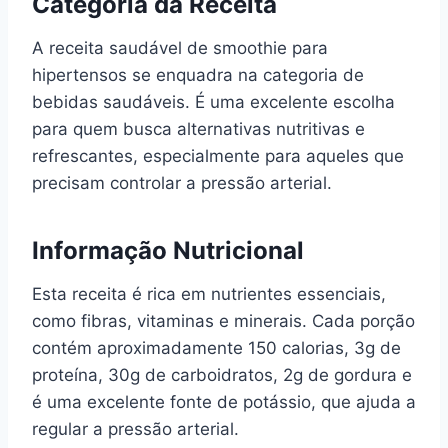
Categoria da Receita
A receita saudável de smoothie para
hipertensos se enquadra na categoria de
bebidas saudáveis. É uma excelente escolha
para quem busca alternativas nutritivas e
refrescantes, especialmente para aqueles que
precisam controlar a pressão arterial.
Informação Nutricional
Esta receita é rica em nutrientes essenciais,
como fibras, vitaminas e minerais. Cada porção
contém aproximadamente 150 calorias, 3g de
proteína, 30g de carboidratos, 2g de gordura e
é uma excelente fonte de potássio, que ajuda a
regular a pressão arterial.