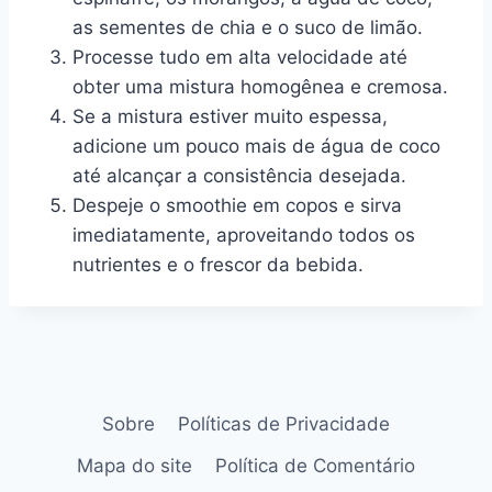
as sementes de chia e o suco de limão.
Processe tudo em alta velocidade até
obter uma mistura homogênea e cremosa.
Se a mistura estiver muito espessa,
adicione um pouco mais de água de coco
até alcançar a consistência desejada.
Despeje o smoothie em copos e sirva
imediatamente, aproveitando todos os
nutrientes e o frescor da bebida.
Sobre
Políticas de Privacidade
Mapa do site
Política de Comentário