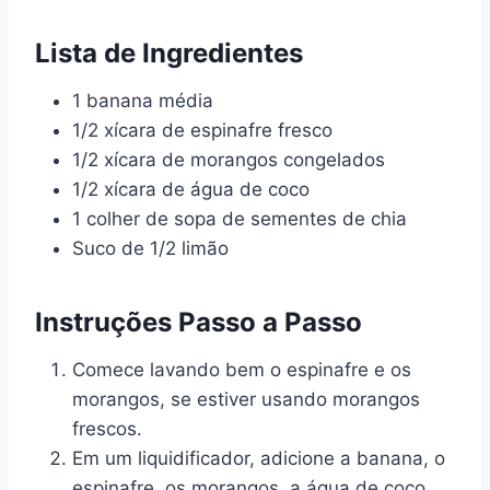
Lista de Ingredientes
1 banana média
1/2 xícara de espinafre fresco
1/2 xícara de morangos congelados
1/2 xícara de água de coco
1 colher de sopa de sementes de chia
Suco de 1/2 limão
Instruções Passo a Passo
Comece lavando bem o espinafre e os
morangos, se estiver usando morangos
frescos.
Em um liquidificador, adicione a banana, o
espinafre, os morangos, a água de coco,