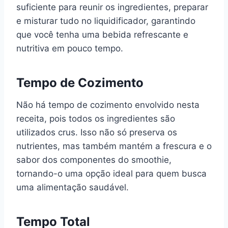
suficiente para reunir os ingredientes, preparar
e misturar tudo no liquidificador, garantindo
que você tenha uma bebida refrescante e
nutritiva em pouco tempo.
Tempo de Cozimento
Não há tempo de cozimento envolvido nesta
receita, pois todos os ingredientes são
utilizados crus. Isso não só preserva os
nutrientes, mas também mantém a frescura e o
sabor dos componentes do smoothie,
tornando-o uma opção ideal para quem busca
uma alimentação saudável.
Tempo Total