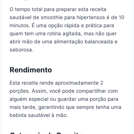
O tempo total para preparar esta receita
saudável de smoothie para hipertensos é de 10
minutos. É uma opção rápida e prática para
quem tem uma rotina agitada, mas não quer
abrir mão de uma alimentação balanceada e
saborosa.
Rendimento
Esta receita rende aproximadamente 2
porções. Assim, você pode compartilhar com
alguém especial ou guardar uma porção para
mais tarde, garantindo que sempre tenha uma
bebida saudável à mão.