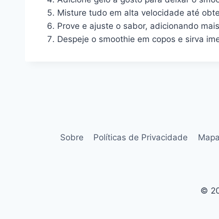
Misture tudo em alta velocidade até ob
Prove e ajuste o sabor, adicionando mais
Despeje o smoothie em copos e sirva ime
Sobre
Políticas de Privacidade
Mapa
© 20