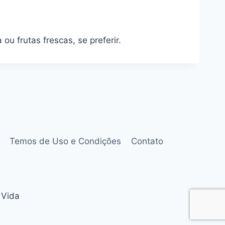
 frutas frescas, se preferir.
Temos de Uso e Condições
Contato
 Vida