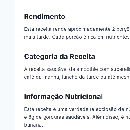
Rendimento
Esta receita rende aproximadamente 2 porçõe
mais tarde. Cada porção é rica em nutrientes 
Categoria da Receita
A receita saudável de smoothie com superal
café da manhã, lanche da tarde ou até mesmo
Informação Nutricional
Esta receita é uma verdadeira explosão de n
e 8g de gorduras saudáveis. Além disso, é ric
banana.