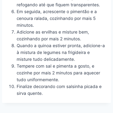
refogando até que fiquem transparentes.
Em seguida, acrescente o pimentão e a
cenoura ralada, cozinhando por mais 5
minutos.
Adicione as ervilhas e misture bem,
cozinhando por mais 2 minutos.
Quando a quinoa estiver pronta, adicione-a
à mistura de legumes na frigideira e
misture tudo delicadamente.
Tempere com sal e pimenta a gosto, e
cozinhe por mais 2 minutos para aquecer
tudo uniformemente.
Finalize decorando com salsinha picada e
sirva quente.