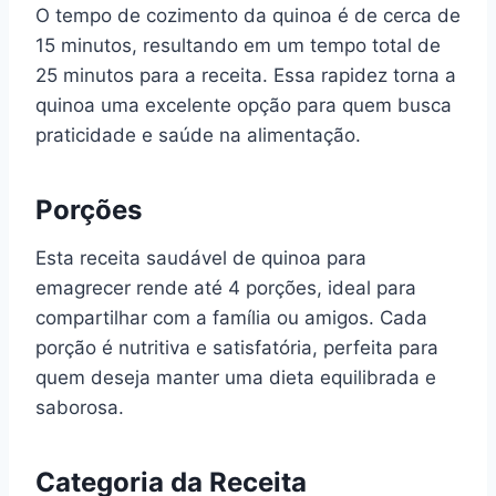
O tempo de cozimento da quinoa é de cerca de
15 minutos, resultando em um tempo total de
25 minutos para a receita. Essa rapidez torna a
quinoa uma excelente opção para quem busca
praticidade e saúde na alimentação.
Porções
Esta receita saudável de quinoa para
emagrecer rende até 4 porções, ideal para
compartilhar com a família ou amigos. Cada
porção é nutritiva e satisfatória, perfeita para
quem deseja manter uma dieta equilibrada e
saborosa.
Categoria da Receita