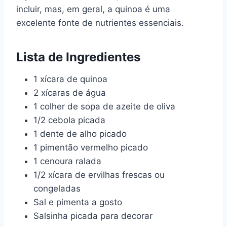
incluir, mas, em geral, a quinoa é uma
excelente fonte de nutrientes essenciais.
Lista de Ingredientes
1 xícara de quinoa
2 xícaras de água
1 colher de sopa de azeite de oliva
1/2 cebola picada
1 dente de alho picado
1 pimentão vermelho picado
1 cenoura ralada
1/2 xícara de ervilhas frescas ou
congeladas
Sal e pimenta a gosto
Salsinha picada para decorar