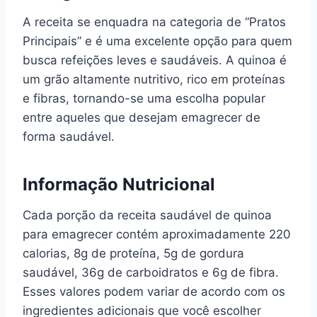
A receita se enquadra na categoria de “Pratos
Principais” e é uma excelente opção para quem
busca refeições leves e saudáveis. A quinoa é
um grão altamente nutritivo, rico em proteínas
e fibras, tornando-se uma escolha popular
entre aqueles que desejam emagrecer de
forma saudável.
Informação Nutricional
Cada porção da receita saudável de quinoa
para emagrecer contém aproximadamente 220
calorias, 8g de proteína, 5g de gordura
saudável, 36g de carboidratos e 6g de fibra.
Esses valores podem variar de acordo com os
ingredientes adicionais que você escolher