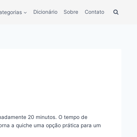
ategorias
Dicionário
Sobre
Contato
ximadamente 20 minutos. O tempo de
torna a quiche uma opção prática para um