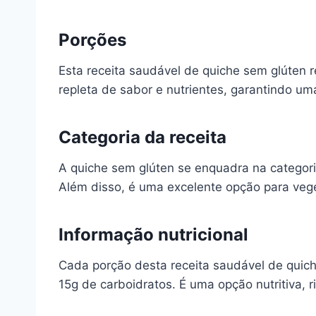
Porções
Esta receita saudável de quiche sem glúten r
repleta de sabor e nutrientes, garantindo uma
Categoria da receita
A quiche sem glúten se enquadra na categoria
Além disso, é uma excelente opção para veg
Informação nutricional
Cada porção desta receita saudável de quic
15g de carboidratos. É uma opção nutritiva, 