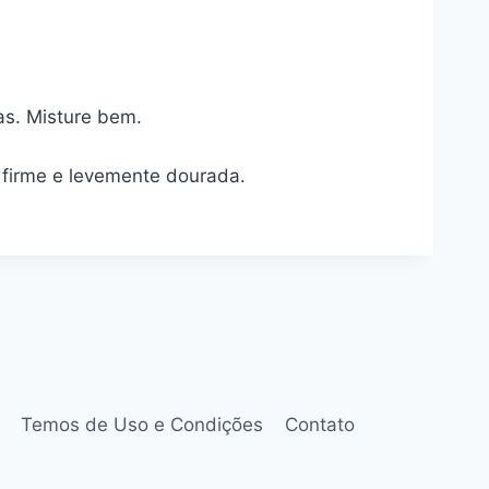
nas. Misture bem.
 firme e levemente dourada.
Temos de Uso e Condições
Contato