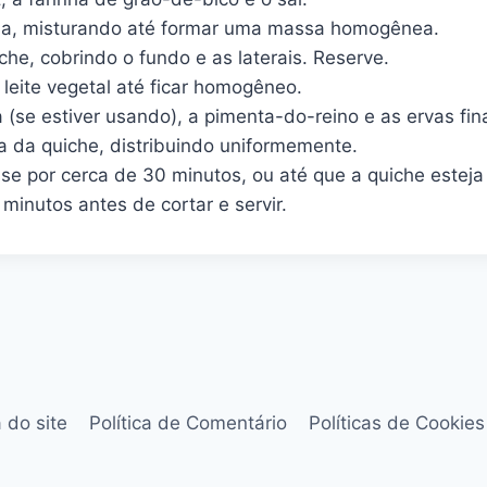
lada, misturando até formar uma massa homogênea.
e, cobrindo o fundo e as laterais. Reserve.
 leite vegetal até ficar homogêneo.
a (se estiver usando), a pimenta-do-reino e as ervas fi
 da quiche, distribuindo uniformemente.
se por cerca de 30 minutos, ou até que a quiche esteja
 minutos antes de cortar e servir.
 do site
Política de Comentário
Políticas de Cookies