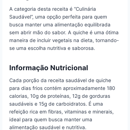
A categoria desta receita é “Culinária
Saudável”, uma opção perfeita para quem
busca manter uma alimentação equilibrada
sem abrir mão do sabor. A quiche é uma ótima
maneira de incluir vegetais na dieta, tornando-
se uma escolha nutritiva e saborosa.
Informação Nutricional
Cada porção da receita saudável de quiche
para dias frios contém aproximadamente 180
calorias, 10g de proteínas, 12g de gorduras
saudáveis e 15g de carboidratos. É uma
refeição rica em fibras, vitaminas e minerais,
ideal para quem busca manter uma
alimentação saudável e nutritiva.