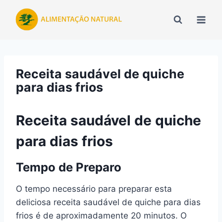
Pular
para
o
Conteúdo
Receita saudável de quiche
para dias frios
Receita saudável de quiche
para dias frios
Tempo de Preparo
O tempo necessário para preparar esta
deliciosa receita saudável de quiche para dias
frios é de aproximadamente 20 minutos. O