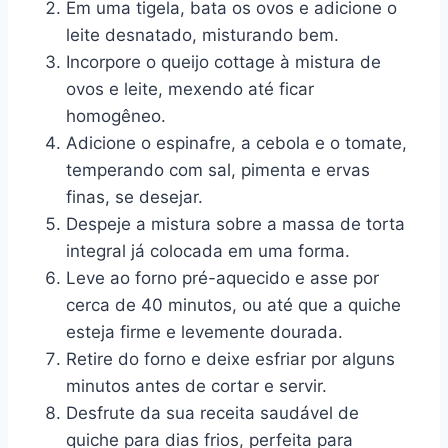
Em uma tigela, bata os ovos e adicione o
leite desnatado, misturando bem.
Incorpore o queijo cottage à mistura de
ovos e leite, mexendo até ficar
homogêneo.
Adicione o espinafre, a cebola e o tomate,
temperando com sal, pimenta e ervas
finas, se desejar.
Despeje a mistura sobre a massa de torta
integral já colocada em uma forma.
Leve ao forno pré-aquecido e asse por
cerca de 40 minutos, ou até que a quiche
esteja firme e levemente dourada.
Retire do forno e deixe esfriar por alguns
minutos antes de cortar e servir.
Desfrute da sua receita saudável de
quiche para dias frios, perfeita para