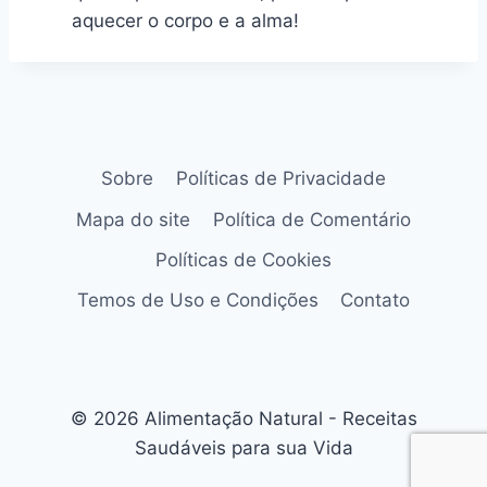
aquecer o corpo e a alma!
Sobre
Políticas de Privacidade
Mapa do site
Política de Comentário
Políticas de Cookies
Temos de Uso e Condições
Contato
© 2026 Alimentação Natural - Receitas
Saudáveis para sua Vida