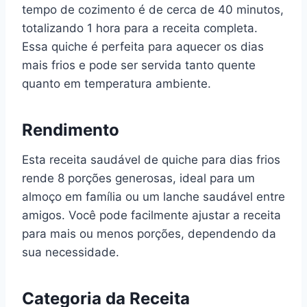
tempo de cozimento é de cerca de 40 minutos,
totalizando 1 hora para a receita completa.
Essa quiche é perfeita para aquecer os dias
mais frios e pode ser servida tanto quente
quanto em temperatura ambiente.
Rendimento
Esta receita saudável de quiche para dias frios
rende 8 porções generosas, ideal para um
almoço em família ou um lanche saudável entre
amigos. Você pode facilmente ajustar a receita
para mais ou menos porções, dependendo da
sua necessidade.
Categoria da Receita