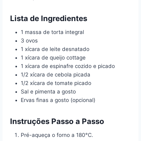
Lista de Ingredientes
1 massa de torta integral
3 ovos
1 xícara de leite desnatado
1 xícara de queijo cottage
1 xícara de espinafre cozido e picado
1/2 xícara de cebola picada
1/2 xícara de tomate picado
Sal e pimenta a gosto
Ervas finas a gosto (opcional)
Instruções Passo a Passo
Pré-aqueça o forno a 180°C.