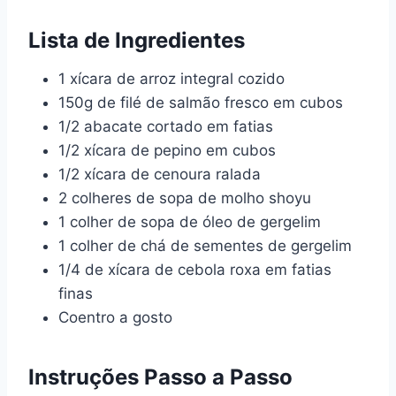
Lista de Ingredientes
1 xícara de arroz integral cozido
150g de filé de salmão fresco em cubos
1/2 abacate cortado em fatias
1/2 xícara de pepino em cubos
1/2 xícara de cenoura ralada
2 colheres de sopa de molho shoyu
1 colher de sopa de óleo de gergelim
1 colher de chá de sementes de gergelim
1/4 de xícara de cebola roxa em fatias
finas
Coentro a gosto
Instruções Passo a Passo