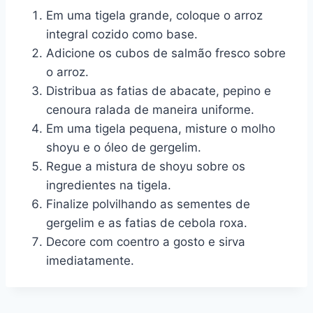
Em uma tigela grande, coloque o arroz
integral cozido como base.
Adicione os cubos de salmão fresco sobre
o arroz.
Distribua as fatias de abacate, pepino e
cenoura ralada de maneira uniforme.
Em uma tigela pequena, misture o molho
shoyu e o óleo de gergelim.
Regue a mistura de shoyu sobre os
ingredientes na tigela.
Finalize polvilhando as sementes de
gergelim e as fatias de cebola roxa.
Decore com coentro a gosto e sirva
imediatamente.