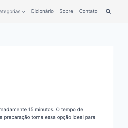
ategorias
Dicionário
Sobre
Contato
oximadamente 15 minutos. O tempo de
na preparação torna essa opção ideal para