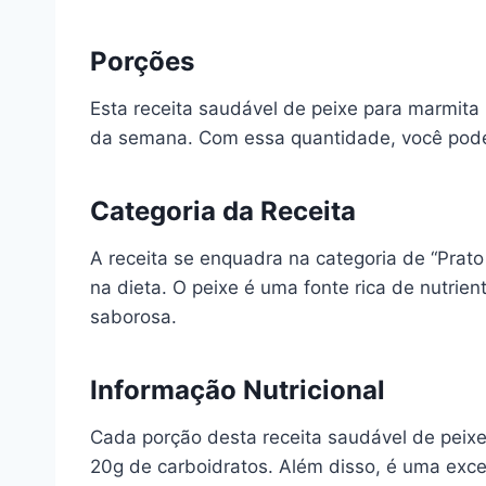
Porções
Esta receita saudável de peixe para marmita r
da semana. Com essa quantidade, você pode 
Categoria da Receita
A receita se enquadra na categoria de “Prat
na dieta. O peixe é uma fonte rica de nutr
saborosa.
Informação Nutricional
Cada porção desta receita saudável de peix
20g de carboidratos. Além disso, é uma exce