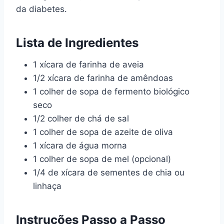
da diabetes.
Lista de Ingredientes
1 xícara de farinha de aveia
1/2 xícara de farinha de amêndoas
1 colher de sopa de fermento biológico
seco
1/2 colher de chá de sal
1 colher de sopa de azeite de oliva
1 xícara de água morna
1 colher de sopa de mel (opcional)
1/4 de xícara de sementes de chia ou
linhaça
Instruções Passo a Passo