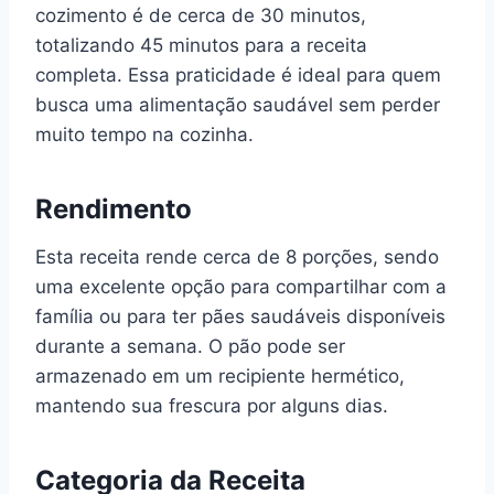
cozimento é de cerca de 30 minutos,
totalizando 45 minutos para a receita
completa. Essa praticidade é ideal para quem
busca uma alimentação saudável sem perder
muito tempo na cozinha.
Rendimento
Esta receita rende cerca de 8 porções, sendo
uma excelente opção para compartilhar com a
família ou para ter pães saudáveis disponíveis
durante a semana. O pão pode ser
armazenado em um recipiente hermético,
mantendo sua frescura por alguns dias.
Categoria da Receita