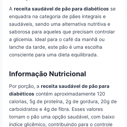
A
receita saudável de pão para diabéticos
se
enquadra na categoria de pães integrais e
saudáveis, sendo uma alternativa nutritiva e
saborosa para aqueles que precisam controlar
a glicemia. Ideal para o café da manhã ou
lanche da tarde, este pão é uma escolha
consciente para uma dieta equilibrada.
Informação Nutricional
Por porção, a
receita saudável de pão para
diabéticos
contém aproximadamente 120
calorias, 5g de proteína, 2g de gordura, 20g de
carboidratos e 4g de fibra. Esses valores
tornam o pão uma opção saudável, com baixo
índice glicêmico, contribuindo para o controle