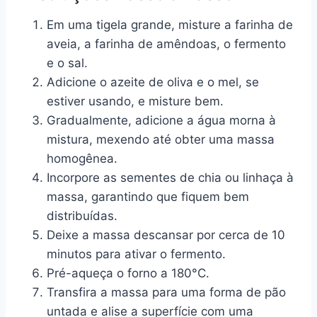
Em uma tigela grande, misture a farinha de
aveia, a farinha de amêndoas, o fermento
e o sal.
Adicione o azeite de oliva e o mel, se
estiver usando, e misture bem.
Gradualmente, adicione a água morna à
mistura, mexendo até obter uma massa
homogênea.
Incorpore as sementes de chia ou linhaça à
massa, garantindo que fiquem bem
distribuídas.
Deixe a massa descansar por cerca de 10
minutos para ativar o fermento.
Pré-aqueça o forno a 180°C.
Transfira a massa para uma forma de pão
untada e alise a superfície com uma