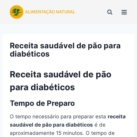
Pular
para
o
Conteúdo
Receita saudável de pão para
diabéticos
Receita saudável de pão
para diabéticos
Tempo de Preparo
O tempo necessário para preparar esta
receita
saudável de pão para diabéticos
é de
aproximadamente 15 minutos. O tempo de