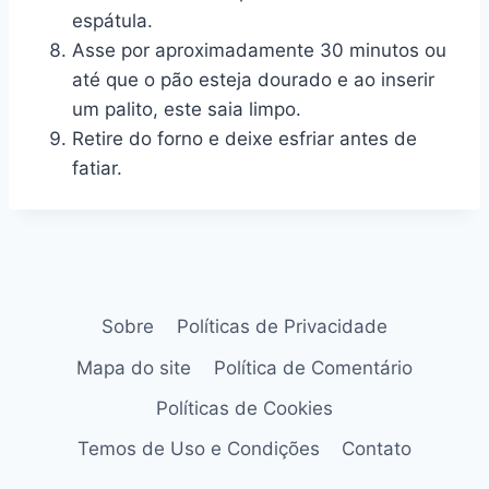
espátula.
Asse por aproximadamente 30 minutos ou
até que o pão esteja dourado e ao inserir
um palito, este saia limpo.
Retire do forno e deixe esfriar antes de
fatiar.
Sobre
Políticas de Privacidade
Mapa do site
Política de Comentário
Políticas de Cookies
Temos de Uso e Condições
Contato