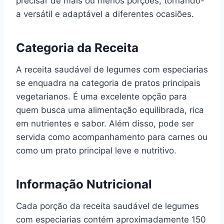
precisar de mais ou menos porções, tornando-
a versátil e adaptável a diferentes ocasiões.
Categoria da Receita
A receita saudável de legumes com especiarias
se enquadra na categoria de pratos principais
vegetarianos. É uma excelente opção para
quem busca uma alimentação equilibrada, rica
em nutrientes e sabor. Além disso, pode ser
servida como acompanhamento para carnes ou
como um prato principal leve e nutritivo.
Informação Nutricional
Cada porção da receita saudável de legumes
com especiarias contém aproximadamente 150