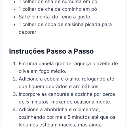
1 colher de chá de cúrcuma em pó
1 colher de chá de cominho em pó
Sal e pimenta-do-reino a gosto
1 colher de sopa de salsinha picada para
decorar
Instruções Passo a Passo
Em uma panela grande, aqueça o azeite de
oliva em fogo médio.
Adicione a cebola e o alho, refogando até
que fiquem dourados e aromáticos.
Incorpore as cenouras e cozinhe por cerca
de 5 minutos, mexendo ocasionalmente.
Adicione a abobrinha e o pimentão,
cozinhando por mais 5 minutos até que os
legumes estejam macios, mas ainda