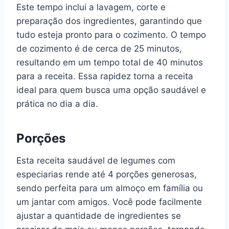
Este tempo inclui a lavagem, corte e
preparação dos ingredientes, garantindo que
tudo esteja pronto para o cozimento. O tempo
de cozimento é de cerca de 25 minutos,
resultando em um tempo total de 40 minutos
para a receita. Essa rapidez torna a receita
ideal para quem busca uma opção saudável e
prática no dia a dia.
Porções
Esta receita saudável de legumes com
especiarias rende até 4 porções generosas,
sendo perfeita para um almoço em família ou
um jantar com amigos. Você pode facilmente
ajustar a quantidade de ingredientes se