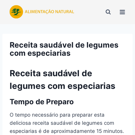
Pular
para
o
Conteúdo
Receita saudável de legumes
com especiarias
Receita saudável de
legumes com especiarias
Tempo de Preparo
O tempo necessário para preparar esta
deliciosa receita saudável de legumes com
especiarias é de aproximadamente 15 minutos.