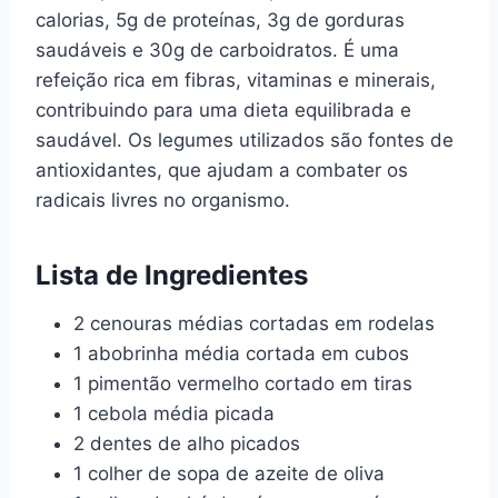
calorias, 5g de proteínas, 3g de gorduras
saudáveis e 30g de carboidratos. É uma
refeição rica em fibras, vitaminas e minerais,
contribuindo para uma dieta equilibrada e
saudável. Os legumes utilizados são fontes de
antioxidantes, que ajudam a combater os
radicais livres no organismo.
Lista de Ingredientes
2 cenouras médias cortadas em rodelas
1 abobrinha média cortada em cubos
1 pimentão vermelho cortado em tiras
1 cebola média picada
2 dentes de alho picados
1 colher de sopa de azeite de oliva