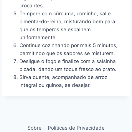
crocantes.
Tempere com cúrcuma, cominho, sal e
pimenta-do-reino, misturando bem para
que os temperos se espalhem
uniformemente.
Continue cozinhando por mais 5 minutos,
permitindo que os sabores se misturem.
Desligue o fogo e finalize com a salsinha
picada, dando um toque fresco ao prato.
Sirva quente, acompanhado de arroz
integral ou quinoa, se desejar.
Sobre
Políticas de Privacidade