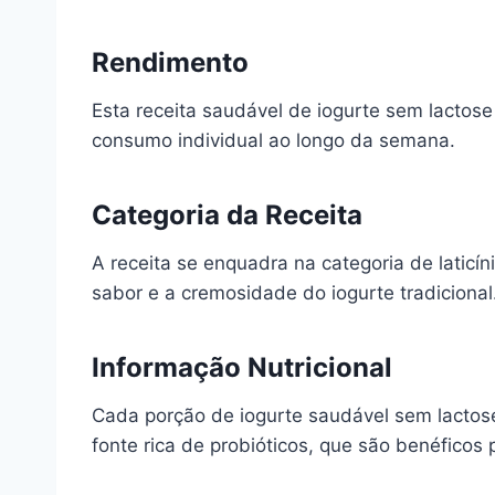
Rendimento
Esta receita saudável de iogurte sem lactose
consumo individual ao longo da semana.
Categoria da Receita
A receita se enquadra na categoria de latic
sabor e a cremosidade do iogurte tradicional
Informação Nutricional
Cada porção de iogurte saudável sem lactos
fonte rica de probióticos, que são benéficos 