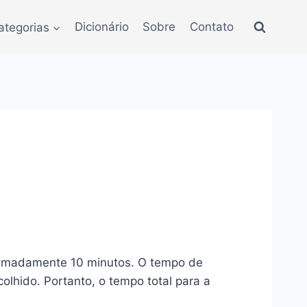
ategorias
Dicionário
Sobre
Contato
oximadamente 10 minutos. O tempo de
hido. Portanto, o tempo total para a