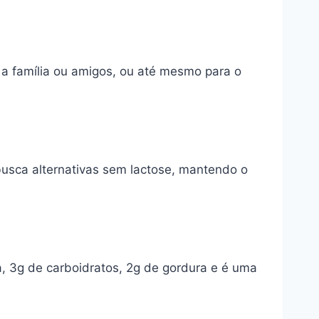
 a família ou amigos, ou até mesmo para o
busca alternativas sem lactose, mantendo o
, 3g de carboidratos, 2g de gordura e é uma