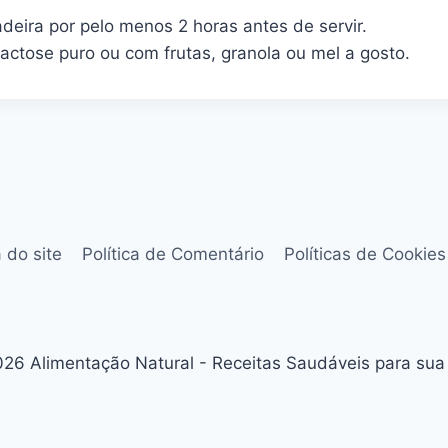
deira por pelo menos 2 horas antes de servir.
lactose puro ou com frutas, granola ou mel a gosto.
 do site
Política de Comentário
Políticas de Cookies
26 Alimentação Natural - Receitas Saudáveis para sua