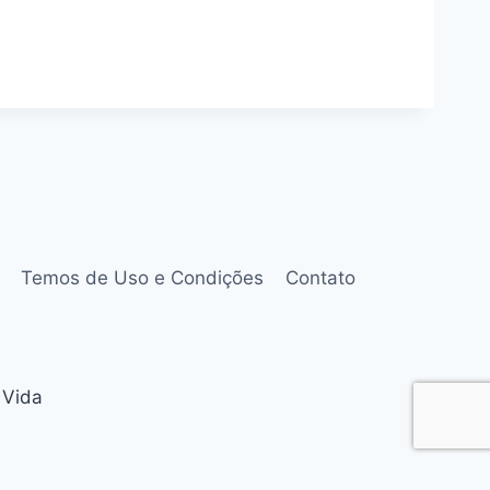
Temos de Uso e Condições
Contato
 Vida