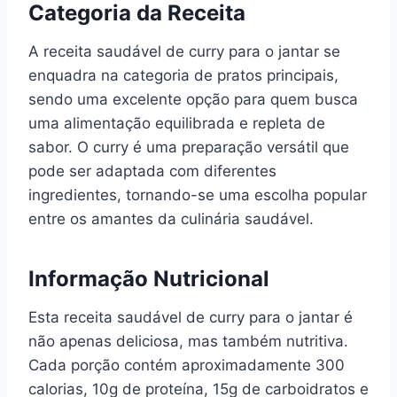
Categoria da Receita
A receita saudável de curry para o jantar se
enquadra na categoria de pratos principais,
sendo uma excelente opção para quem busca
uma alimentação equilibrada e repleta de
sabor. O curry é uma preparação versátil que
pode ser adaptada com diferentes
ingredientes, tornando-se uma escolha popular
entre os amantes da culinária saudável.
Informação Nutricional
Esta receita saudável de curry para o jantar é
não apenas deliciosa, mas também nutritiva.
Cada porção contém aproximadamente 300
calorias, 10g de proteína, 15g de carboidratos e