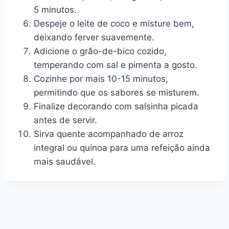
5 minutos.
Despeje o leite de coco e misture bem,
deixando ferver suavemente.
Adicione o grão-de-bico cozido,
temperando com sal e pimenta a gosto.
Cozinhe por mais 10-15 minutos,
permitindo que os sabores se misturem.
Finalize decorando com salsinha picada
antes de servir.
Sirva quente acompanhado de arroz
integral ou quinoa para uma refeição ainda
mais saudável.