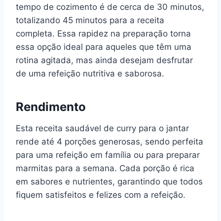
tempo de cozimento é de cerca de 30 minutos,
totalizando 45 minutos para a receita
completa. Essa rapidez na preparação torna
essa opção ideal para aqueles que têm uma
rotina agitada, mas ainda desejam desfrutar
de uma refeição nutritiva e saborosa.
Rendimento
Esta receita saudável de curry para o jantar
rende até 4 porções generosas, sendo perfeita
para uma refeição em família ou para preparar
marmitas para a semana. Cada porção é rica
em sabores e nutrientes, garantindo que todos
fiquem satisfeitos e felizes com a refeição.