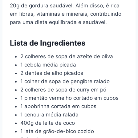
20g de gordura saudável. Além disso, é rica
em fibras, vitaminas e minerais, contribuindo
para uma dieta equilibrada e saudável.
Lista de Ingredientes
2 colheres de sopa de azeite de oliva
1 cebola média picada
2 dentes de alho picados
1 colher de sopa de gengibre ralado
2 colheres de sopa de curry em pó
1 pimentão vermelho cortado em cubos
1 abobrinha cortada em cubos
1 cenoura média ralada
400g de leite de coco
1 lata de grão-de-bico cozido