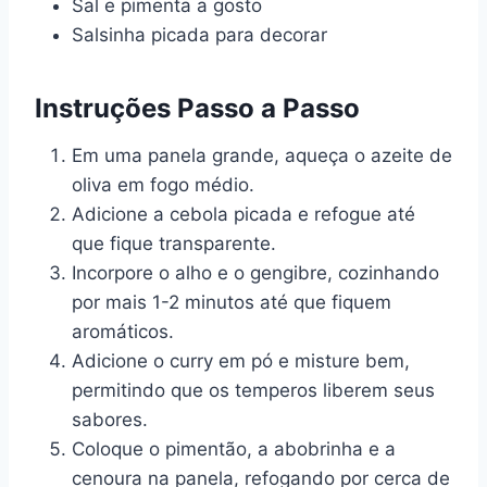
Sal e pimenta a gosto
Salsinha picada para decorar
Instruções Passo a Passo
Em uma panela grande, aqueça o azeite de
oliva em fogo médio.
Adicione a cebola picada e refogue até
que fique transparente.
Incorpore o alho e o gengibre, cozinhando
por mais 1-2 minutos até que fiquem
aromáticos.
Adicione o curry em pó e misture bem,
permitindo que os temperos liberem seus
sabores.
Coloque o pimentão, a abobrinha e a
cenoura na panela, refogando por cerca de