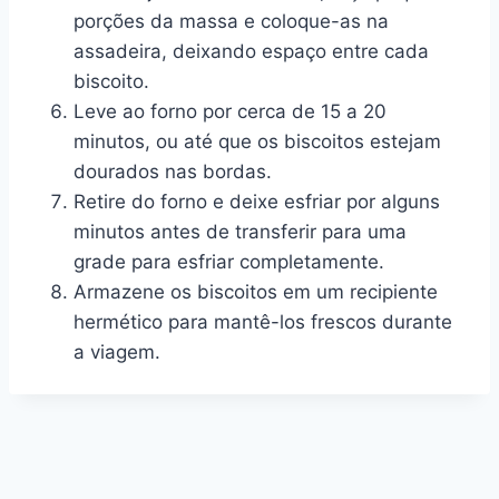
porções da massa e coloque-as na
assadeira, deixando espaço entre cada
biscoito.
Leve ao forno por cerca de 15 a 20
minutos, ou até que os biscoitos estejam
dourados nas bordas.
Retire do forno e deixe esfriar por alguns
minutos antes de transferir para uma
grade para esfriar completamente.
Armazene os biscoitos em um recipiente
hermético para mantê-los frescos durante
a viagem.