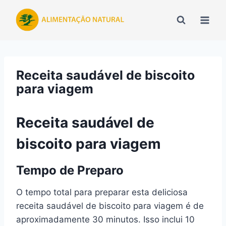
Pular
para
o
Conteúdo
Receita saudável de biscoito
para viagem
Receita saudável de
biscoito para viagem
Tempo de Preparo
O tempo total para preparar esta deliciosa
receita saudável de biscoito para viagem é de
aproximadamente 30 minutos. Isso inclui 10