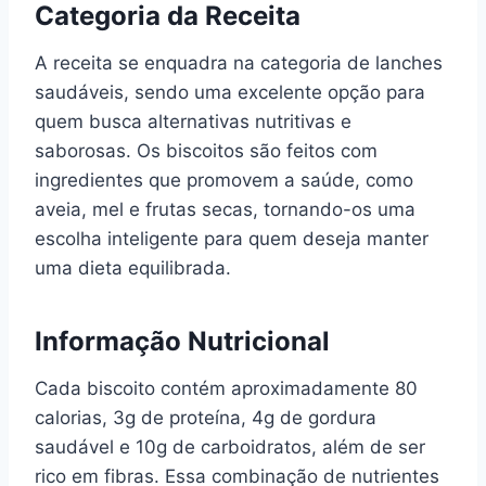
Categoria da Receita
A receita se enquadra na categoria de lanches
saudáveis, sendo uma excelente opção para
quem busca alternativas nutritivas e
saborosas. Os biscoitos são feitos com
ingredientes que promovem a saúde, como
aveia, mel e frutas secas, tornando-os uma
escolha inteligente para quem deseja manter
uma dieta equilibrada.
Informação Nutricional
Cada biscoito contém aproximadamente 80
calorias, 3g de proteína, 4g de gordura
saudável e 10g de carboidratos, além de ser
rico em fibras. Essa combinação de nutrientes