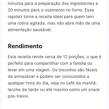
minutos para a preparação dos ingredientes e
20 minutos para o cozimento no forno. Essa
rapidez torna a receita ideal para quem tem
uma rotina agitada, mas não abre mão de uma
alimentação saudável.
Rendimento
Esta receita rende cerca de 12 porções, o que é
perfeito para compartilhar com a família ou
levar em uma viagem. Os biscoitos são fáceis
de armazenar e podem ser consumidos a
qualquer hora do dia, seja no café da manhã,
lanche da tarde ou até mesmo como um snack
pós-treino.