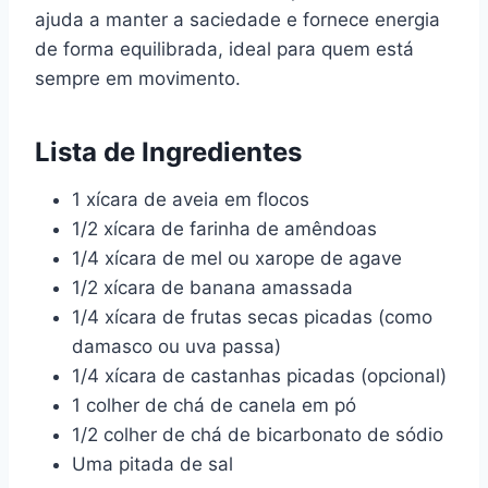
ajuda a manter a saciedade e fornece energia
de forma equilibrada, ideal para quem está
sempre em movimento.
Lista de Ingredientes
1 xícara de aveia em flocos
1/2 xícara de farinha de amêndoas
1/4 xícara de mel ou xarope de agave
1/2 xícara de banana amassada
1/4 xícara de frutas secas picadas (como
damasco ou uva passa)
1/4 xícara de castanhas picadas (opcional)
1 colher de chá de canela em pó
1/2 colher de chá de bicarbonato de sódio
Uma pitada de sal