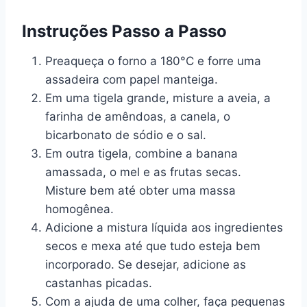
Instruções Passo a Passo
Preaqueça o forno a 180°C e forre uma
assadeira com papel manteiga.
Em uma tigela grande, misture a aveia, a
farinha de amêndoas, a canela, o
bicarbonato de sódio e o sal.
Em outra tigela, combine a banana
amassada, o mel e as frutas secas.
Misture bem até obter uma massa
homogênea.
Adicione a mistura líquida aos ingredientes
secos e mexa até que tudo esteja bem
incorporado. Se desejar, adicione as
castanhas picadas.
Com a ajuda de uma colher, faça pequenas