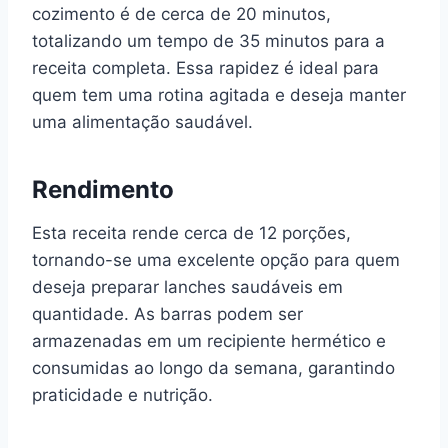
cozimento é de cerca de 20 minutos,
totalizando um tempo de 35 minutos para a
receita completa. Essa rapidez é ideal para
quem tem uma rotina agitada e deseja manter
uma alimentação saudável.
Rendimento
Esta receita rende cerca de 12 porções,
tornando-se uma excelente opção para quem
deseja preparar lanches saudáveis em
quantidade. As barras podem ser
armazenadas em um recipiente hermético e
consumidas ao longo da semana, garantindo
praticidade e nutrição.