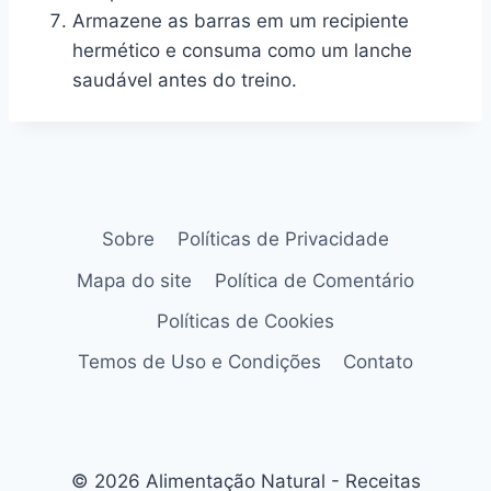
Armazene as barras em um recipiente
hermético e consuma como um lanche
saudável antes do treino.
Sobre
Políticas de Privacidade
Mapa do site
Política de Comentário
Políticas de Cookies
Temos de Uso e Condições
Contato
© 2026 Alimentação Natural - Receitas