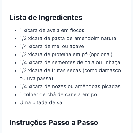
Lista de Ingredientes
1 xícara de aveia em flocos
1/2 xícara de pasta de amendoim natural
1/4 xícara de mel ou agave
1/2 xícara de proteína em pó (opcional)
1/4 xícara de sementes de chia ou linhaça
1/2 xícara de frutas secas (como damasco
ou uva passa)
1/4 xícara de nozes ou amêndoas picadas
1 colher de chá de canela em pó
Uma pitada de sal
Instruções Passo a Passo