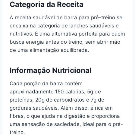
Categoria da Receita
A receita saudável de barra para pré-treino se
encaixa na categoria de lanches saudáveis e
nutritivos. É uma alternativa perfeita para quem
busca energia antes do treino, sem abrir mão
de uma alimentação equilibrada.
Informação Nutricional
Cada porção da barra contém
aproximadamente 150 calorias, 5g de
proteínas, 20g de carboidratos e 7g de
gorduras saudáveis. Além disso, é rica em
fibras, o que ajuda na digestão e proporciona
uma sensação de saciedade, ideal para o pré-
treino.