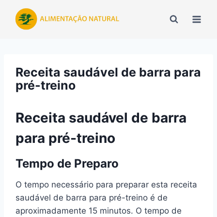
Pular
para
o
Conteúdo
Receita saudável de barra para
pré-treino
Receita saudável de barra
para pré-treino
Tempo de Preparo
O tempo necessário para preparar esta receita
saudável de barra para pré-treino é de
aproximadamente 15 minutos. O tempo de