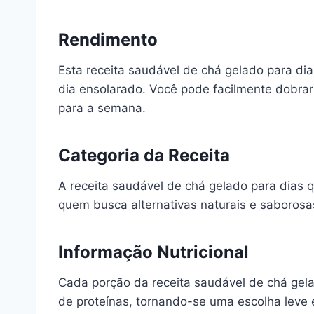
Rendimento
Esta receita saudável de chá gelado para di
dia ensolarado. Você pode facilmente dobrar 
para a semana.
Categoria da Receita
A receita saudável de chá gelado para dias 
quem busca alternativas naturais e saborosa
Informação Nutricional
Cada porção da receita saudável de chá gel
de proteínas, tornando-se uma escolha leve e