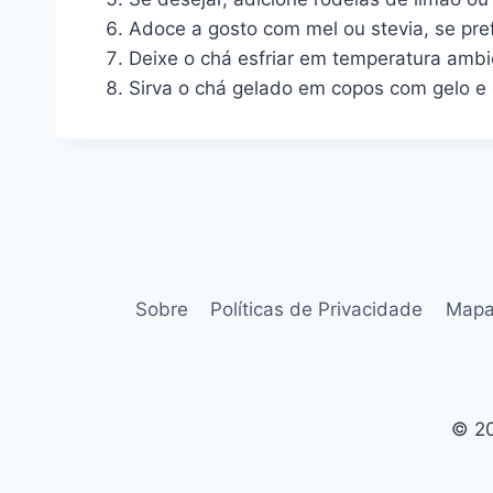
Adoce a gosto com mel ou stevia, se pref
Deixe o chá esfriar em temperatura ambi
Sirva o chá gelado em copos com gelo e d
Sobre
Políticas de Privacidade
Mapa
© 20