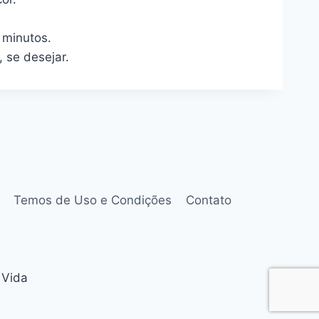
 minutos.
 se desejar.
Temos de Uso e Condições
Contato
 Vida