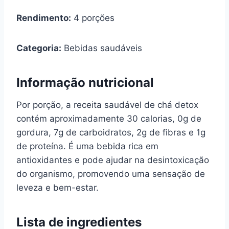
Rendimento:
4 porções
Categoria:
Bebidas saudáveis
Informação nutricional
Por porção, a receita saudável de chá detox
contém aproximadamente 30 calorias, 0g de
gordura, 7g de carboidratos, 2g de fibras e 1g
de proteína. É uma bebida rica em
antioxidantes e pode ajudar na desintoxicação
do organismo, promovendo uma sensação de
leveza e bem-estar.
Lista de ingredientes