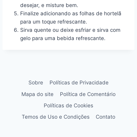
desejar, e misture bem.
Finalize adicionando as folhas de hortelã
para um toque refrescante.
Sirva quente ou deixe esfriar e sirva com
gelo para uma bebida refrescante.
Sobre
Políticas de Privacidade
Mapa do site
Política de Comentário
Políticas de Cookies
Temos de Uso e Condições
Contato