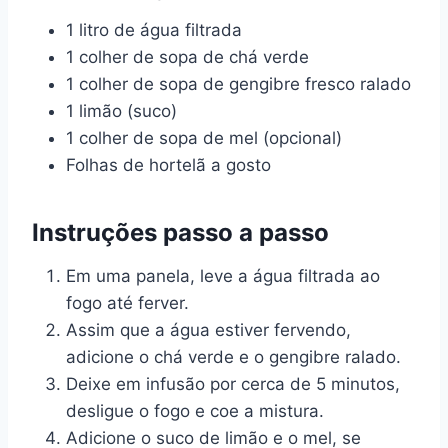
1 litro de água filtrada
1 colher de sopa de chá verde
1 colher de sopa de gengibre fresco ralado
1 limão (suco)
1 colher de sopa de mel (opcional)
Folhas de hortelã a gosto
Instruções passo a passo
Em uma panela, leve a água filtrada ao
fogo até ferver.
Assim que a água estiver fervendo,
adicione o chá verde e o gengibre ralado.
Deixe em infusão por cerca de 5 minutos,
desligue o fogo e coe a mistura.
Adicione o suco de limão e o mel, se