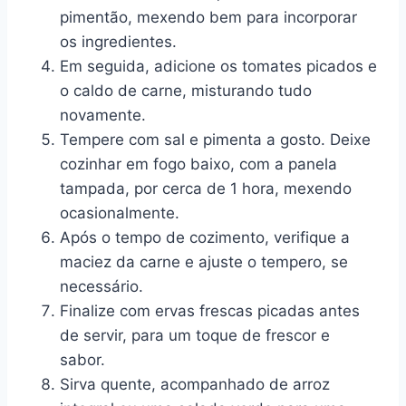
pimentão, mexendo bem para incorporar
os ingredientes.
Em seguida, adicione os tomates picados e
o caldo de carne, misturando tudo
novamente.
Tempere com sal e pimenta a gosto. Deixe
cozinhar em fogo baixo, com a panela
tampada, por cerca de 1 hora, mexendo
ocasionalmente.
Após o tempo de cozimento, verifique a
maciez da carne e ajuste o tempero, se
necessário.
Finalize com ervas frescas picadas antes
de servir, para um toque de frescor e
sabor.
Sirva quente, acompanhado de arroz