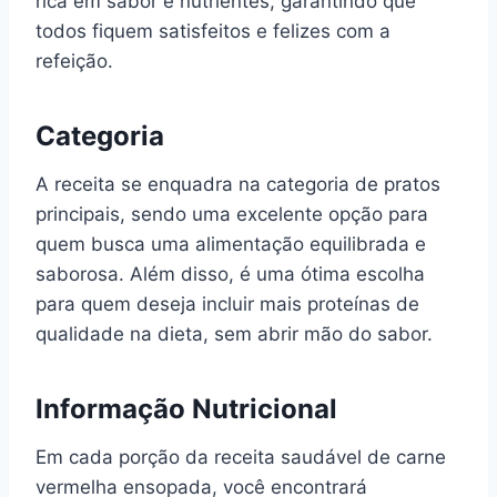
rica em sabor e nutrientes, garantindo que
todos fiquem satisfeitos e felizes com a
refeição.
Categoria
A receita se enquadra na categoria de pratos
principais, sendo uma excelente opção para
quem busca uma alimentação equilibrada e
saborosa. Além disso, é uma ótima escolha
para quem deseja incluir mais proteínas de
qualidade na dieta, sem abrir mão do sabor.
Informação Nutricional
Em cada porção da receita saudável de carne
vermelha ensopada, você encontrará