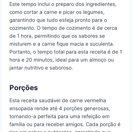
Este tempo inclui o preparo dos ingredientes,
como cortar a carne e picar os legumes,
garantindo que tudo esteja pronto para o
cozimento. O tempo de cozimento é de cerca
de 1 hora, permitindo que os sabores se
misturem e a carne fique macia e suculenta.
Portanto, o tempo total para esta receita é de 1
hora e 20 minutos, ideal para um almoço ou
jantar nutritivo e saboroso.
Porções
Esta receita saudável de carne vermelha
ensopada rende até 4 porções generosas,
tornando-a perfeita para uma refeição em
família ou para receber amigos. Cada porção é