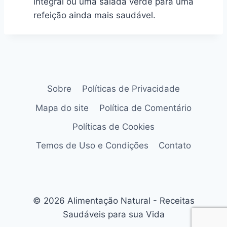
integral ou uma salada verde para uma
refeição ainda mais saudável.
Sobre
Políticas de Privacidade
Mapa do site
Política de Comentário
Políticas de Cookies
Temos de Uso e Condições
Contato
© 2026 Alimentação Natural - Receitas
Saudáveis para sua Vida