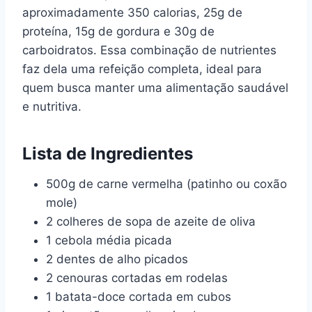
aproximadamente 350 calorias, 25g de
proteína, 15g de gordura e 30g de
carboidratos. Essa combinação de nutrientes
faz dela uma refeição completa, ideal para
quem busca manter uma alimentação saudável
e nutritiva.
Lista de Ingredientes
500g de carne vermelha (patinho ou coxão
mole)
2 colheres de sopa de azeite de oliva
1 cebola média picada
2 dentes de alho picados
2 cenouras cortadas em rodelas
1 batata-doce cortada em cubos