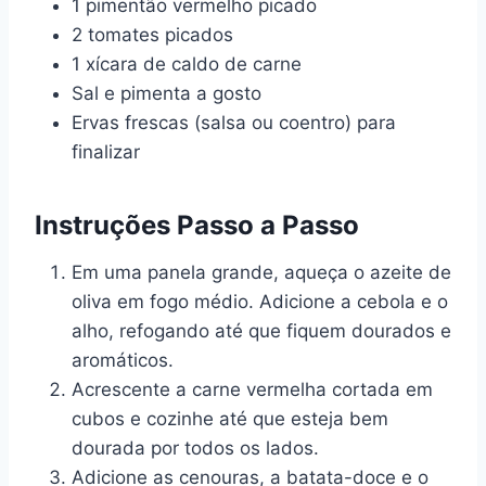
1 pimentão vermelho picado
2 tomates picados
1 xícara de caldo de carne
Sal e pimenta a gosto
Ervas frescas (salsa ou coentro) para
finalizar
Instruções Passo a Passo
Em uma panela grande, aqueça o azeite de
oliva em fogo médio. Adicione a cebola e o
alho, refogando até que fiquem dourados e
aromáticos.
Acrescente a carne vermelha cortada em
cubos e cozinhe até que esteja bem
dourada por todos os lados.
Adicione as cenouras, a batata-doce e o