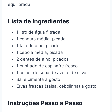
equilibrada.
Lista de Ingredientes
1 litro de água filtrada
1 cenoura média, picada
1 talo de aipo, picado
1 cebola média, picada
2 dentes de alho, picados
1 punhado de espinafre fresco
1 colher de sopa de azeite de oliva
Sal e pimenta a gosto
Ervas frescas (salsa, cebolinha) a gosto
Instruções Passo a Passo