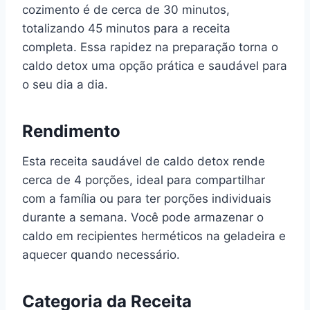
cozimento é de cerca de 30 minutos,
totalizando 45 minutos para a receita
completa. Essa rapidez na preparação torna o
caldo detox uma opção prática e saudável para
o seu dia a dia.
Rendimento
Esta receita saudável de caldo detox rende
cerca de 4 porções, ideal para compartilhar
com a família ou para ter porções individuais
durante a semana. Você pode armazenar o
caldo em recipientes herméticos na geladeira e
aquecer quando necessário.
Categoria da Receita