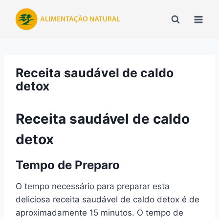
Pular
para
o
Conteúdo
Receita saudável de caldo
detox
Receita saudável de caldo
detox
Tempo de Preparo
O tempo necessário para preparar esta
deliciosa receita saudável de caldo detox é de
aproximadamente 15 minutos. O tempo de