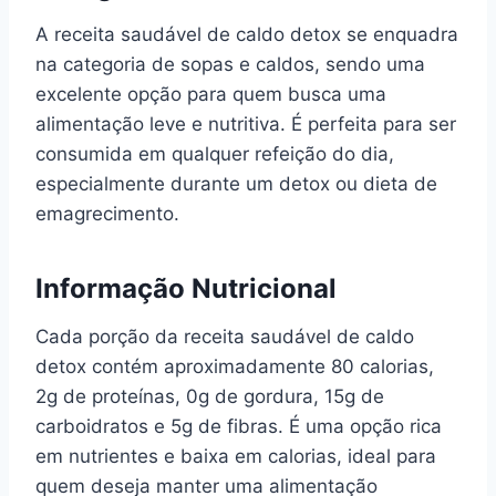
A receita saudável de caldo detox se enquadra
na categoria de sopas e caldos, sendo uma
excelente opção para quem busca uma
alimentação leve e nutritiva. É perfeita para ser
consumida em qualquer refeição do dia,
especialmente durante um detox ou dieta de
emagrecimento.
Informação Nutricional
Cada porção da receita saudável de caldo
detox contém aproximadamente 80 calorias,
2g de proteínas, 0g de gordura, 15g de
carboidratos e 5g de fibras. É uma opção rica
em nutrientes e baixa em calorias, ideal para
quem deseja manter uma alimentação