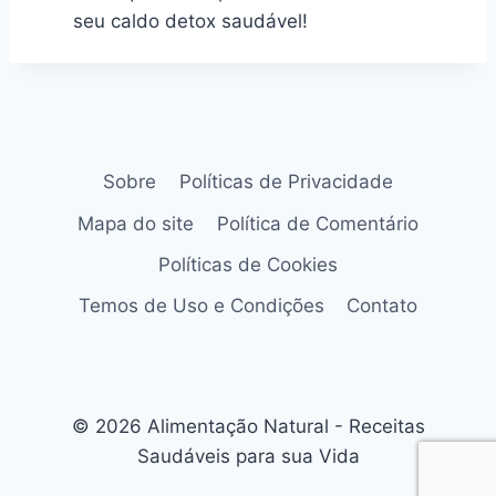
seu caldo detox saudável!
Sobre
Políticas de Privacidade
Mapa do site
Política de Comentário
Políticas de Cookies
Temos de Uso e Condições
Contato
© 2026 Alimentação Natural - Receitas
Saudáveis para sua Vida