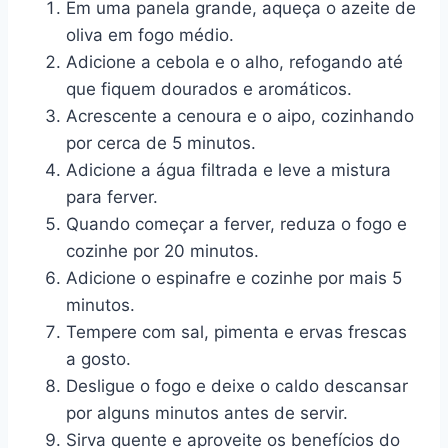
Em uma panela grande, aqueça o azeite de
oliva em fogo médio.
Adicione a cebola e o alho, refogando até
que fiquem dourados e aromáticos.
Acrescente a cenoura e o aipo, cozinhando
por cerca de 5 minutos.
Adicione a água filtrada e leve a mistura
para ferver.
Quando começar a ferver, reduza o fogo e
cozinhe por 20 minutos.
Adicione o espinafre e cozinhe por mais 5
minutos.
Tempere com sal, pimenta e ervas frescas
a gosto.
Desligue o fogo e deixe o caldo descansar
por alguns minutos antes de servir.
Sirva quente e aproveite os benefícios do