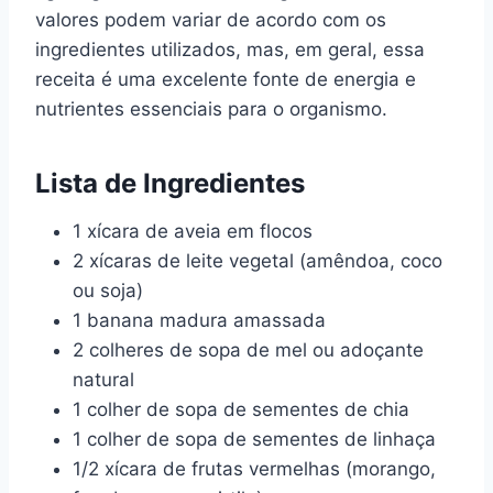
valores podem variar de acordo com os
ingredientes utilizados, mas, em geral, essa
receita é uma excelente fonte de energia e
nutrientes essenciais para o organismo.
Lista de Ingredientes
1 xícara de aveia em flocos
2 xícaras de leite vegetal (amêndoa, coco
ou soja)
1 banana madura amassada
2 colheres de sopa de mel ou adoçante
natural
1 colher de sopa de sementes de chia
1 colher de sopa de sementes de linhaça
1/2 xícara de frutas vermelhas (morango,