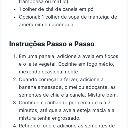
framboesa ou mirtilo)
1 colher de chá de canela em pó
Opcional: 1 colher de sopa de manteiga de
amendoim ou amêndoa
Instruções Passo a Passo
Em uma panela, adicione a aveia em flocos
e o leite vegetal. Cozinhe em fogo médio,
mexendo ocasionalmente.
Quando começar a ferver, adicione a
banana amassada, o mel ou adoçante, as
sementes de chia e a canela. Misture bem.
Continue cozinhando por cerca de 5 a 7
minutos, até que a aveia esteja macia e a
mistura tenha engrossado.
Retire do fogo e adicione as sementes de