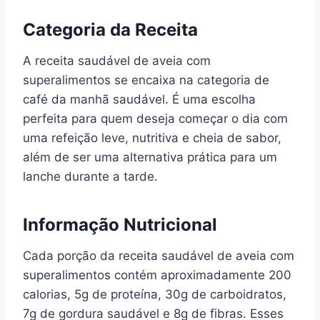
Categoria da Receita
A receita saudável de aveia com
superalimentos se encaixa na categoria de
café da manhã saudável. É uma escolha
perfeita para quem deseja começar o dia com
uma refeição leve, nutritiva e cheia de sabor,
além de ser uma alternativa prática para um
lanche durante a tarde.
Informação Nutricional
Cada porção da receita saudável de aveia com
superalimentos contém aproximadamente 200
calorias, 5g de proteína, 30g de carboidratos,
7g de gordura saudável e 8g de fibras. Esses