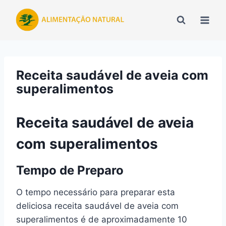
Pular
para
o
Conteúdo
Receita saudável de aveia com
superalimentos
Receita saudável de aveia
com superalimentos
Tempo de Preparo
O tempo necessário para preparar esta
deliciosa receita saudável de aveia com
superalimentos é de aproximadamente 10