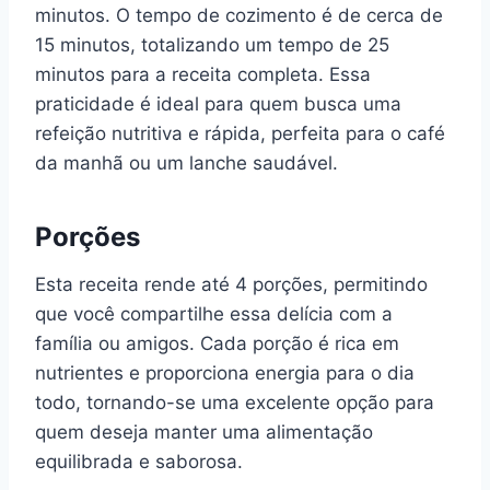
minutos. O tempo de cozimento é de cerca de
15 minutos, totalizando um tempo de 25
minutos para a receita completa. Essa
praticidade é ideal para quem busca uma
refeição nutritiva e rápida, perfeita para o café
da manhã ou um lanche saudável.
Porções
Esta receita rende até 4 porções, permitindo
que você compartilhe essa delícia com a
família ou amigos. Cada porção é rica em
nutrientes e proporciona energia para o dia
todo, tornando-se uma excelente opção para
quem deseja manter uma alimentação
equilibrada e saborosa.