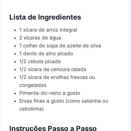
Lista de Ingredientes
1 xícara de arroz integral
2 xícaras de água
1 colher de sopa de azeite de oliva
1 dente de alho picado
1/2 cebola picada
1/2 xícara de cenoura ralada
1/2 xícara de ervilhas frescas ou
congeladas
Pimenta-do-reino a gosto
Ervas finas a gosto (como salsinha ou
cebolinha)
Instruções Passo a Passo