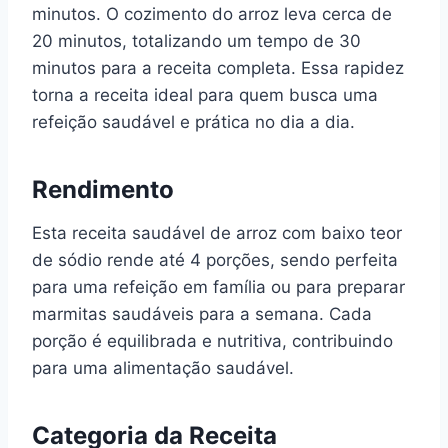
minutos. O cozimento do arroz leva cerca de
20 minutos, totalizando um tempo de 30
minutos para a receita completa. Essa rapidez
torna a receita ideal para quem busca uma
refeição saudável e prática no dia a dia.
Rendimento
Esta receita saudável de arroz com baixo teor
de sódio rende até 4 porções, sendo perfeita
para uma refeição em família ou para preparar
marmitas saudáveis para a semana. Cada
porção é equilibrada e nutritiva, contribuindo
para uma alimentação saudável.
Categoria da Receita