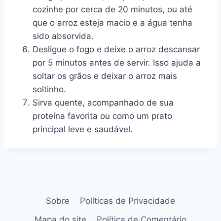
cozinhe por cerca de 20 minutos, ou até
que o arroz esteja macio e a água tenha
sido absorvida.
Desligue o fogo e deixe o arroz descansar
por 5 minutos antes de servir. Isso ajuda a
soltar os grãos e deixar o arroz mais
soltinho.
Sirva quente, acompanhado de sua
proteína favorita ou como um prato
principal leve e saudável.
Sobre
Políticas de Privacidade
Mapa do site
Política de Comentário