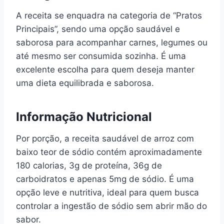
A receita se enquadra na categoria de “Pratos
Principais”, sendo uma opção saudável e
saborosa para acompanhar carnes, legumes ou
até mesmo ser consumida sozinha. É uma
excelente escolha para quem deseja manter
uma dieta equilibrada e saborosa.
Informação Nutricional
Por porção, a receita saudável de arroz com
baixo teor de sódio contém aproximadamente
180 calorias, 3g de proteína, 36g de
carboidratos e apenas 5mg de sódio. É uma
opção leve e nutritiva, ideal para quem busca
controlar a ingestão de sódio sem abrir mão do
sabor.