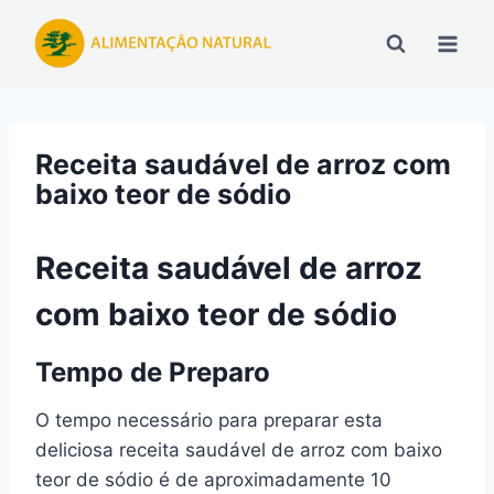
Pular
para
o
Conteúdo
Receita saudável de arroz com
baixo teor de sódio
Receita saudável de arroz
com baixo teor de sódio
Tempo de Preparo
O tempo necessário para preparar esta
deliciosa receita saudável de arroz com baixo
teor de sódio é de aproximadamente 10