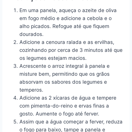
Em uma panela, aqueça o azeite de oliva
em fogo médio e adicione a cebola e o
alho picados. Refogue até que fiquem
dourados.
Adicione a cenoura ralada e as ervilhas,
cozinhando por cerca de 3 minutos até que
os legumes estejam macios.
Acrescente o arroz integral à panela e
misture bem, permitindo que os grãos
absorvam os sabores dos legumes e
temperos.
Adicione as 2 xícaras de água e tempere
com pimenta-do-reino e ervas finas a
gosto. Aumente o fogo até ferver.
Assim que a água começar a ferver, reduza
o fogo para baixo, tampe a panela e