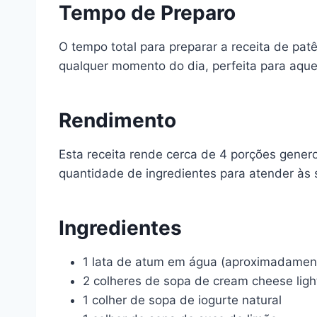
Tempo de Preparo
O tempo total para preparar a receita de pa
qualquer momento do dia, perfeita para aqu
Rendimento
Esta receita rende cerca de 4 porções gener
quantidade de ingredientes para atender às
Ingredientes
1 lata de atum em água (aproximadamen
2 colheres de sopa de cream cheese ligh
1 colher de sopa de iogurte natural