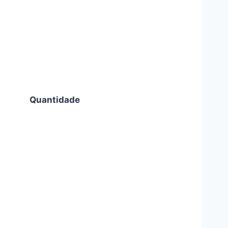
Quantidade