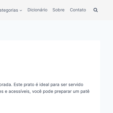
ategorias
Dicionário
Sobre
Contato
ada. Este prato é ideal para ser servido
s e acessíveis, você pode preparar um patê