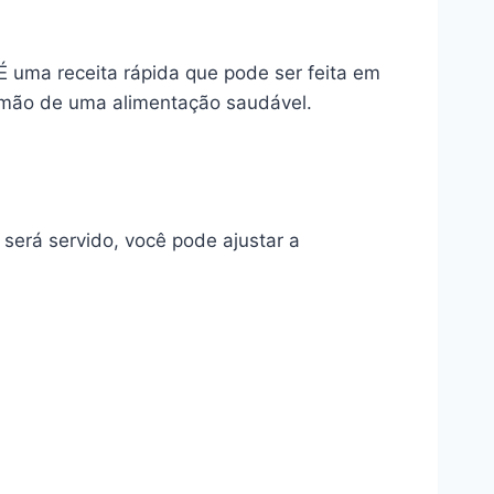
É uma receita rápida que pode ser feita em
r mão de uma alimentação saudável.
será servido, você pode ajustar a