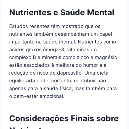
Nutrientes e Saúde Mental
Estudos recentes têm mostrado que os
nutrientes também desempenham um papel
importante na saúde mental. Nutrientes como
ácidos graxos ômega-3, vitaminas do
complexo B e minerais como zinco e magnésio
estão associados à melhora do humor e à
redução do risco de depressão. Uma dieta
equilibrada pode, portanto, contribuir não
apenas para a saúde física, mas também para
o bem-estar emocional.
Considerações Finais sobre