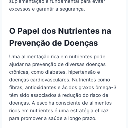
suplementação é fundamental para evitar
excessos e garantir a segurança.
O Papel dos Nutrientes na
Prevenção de Doenças
Uma alimentação rica em nutrientes pode
ajudar na prevenção de diversas doenças
crônicas, como diabetes, hipertensão e
doenças cardiovasculares. Nutrientes como
fibras, antioxidantes e ácidos graxos ômega-3
têm sido associados à redução do risco de
doenças. A escolha consciente de alimentos
ricos em nutrientes é uma estratégia eficaz
para promover a saúde a longo prazo.