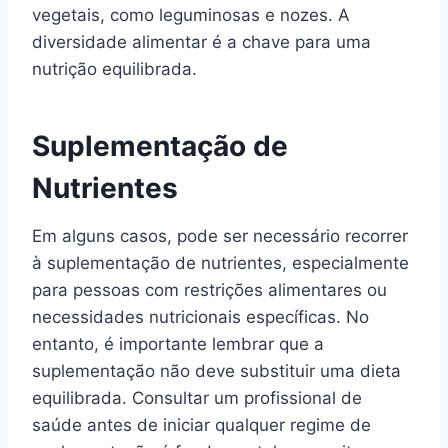
vegetais, como leguminosas e nozes. A
diversidade alimentar é a chave para uma
nutrição equilibrada.
Suplementação de
Nutrientes
Em alguns casos, pode ser necessário recorrer
à suplementação de nutrientes, especialmente
para pessoas com restrições alimentares ou
necessidades nutricionais específicas. No
entanto, é importante lembrar que a
suplementação não deve substituir uma dieta
equilibrada. Consultar um profissional de
saúde antes de iniciar qualquer regime de