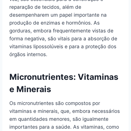
reparação de tecidos, além de
desempenharem um papel importante na
produção de enzimas e hormônios. As
gorduras, embora frequentemente vistas de
forma negativa, são vitais para a absorção de
vitaminas lipossolúveis e para a proteção dos
órgãos internos.
Micronutrientes: Vitaminas
e Minerais
Os micronutrientes são compostos por
vitaminas e minerais, que, embora necessários
em quantidades menores, são igualmente
importantes para a saúde. As vitaminas, como