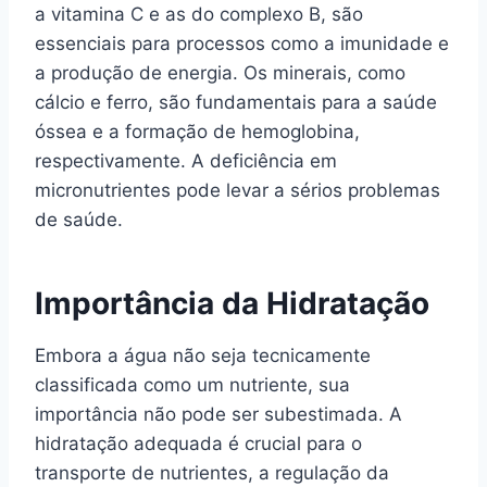
a vitamina C e as do complexo B, são
essenciais para processos como a imunidade e
a produção de energia. Os minerais, como
cálcio e ferro, são fundamentais para a saúde
óssea e a formação de hemoglobina,
respectivamente. A deficiência em
micronutrientes pode levar a sérios problemas
de saúde.
Importância da Hidratação
Embora a água não seja tecnicamente
classificada como um nutriente, sua
importância não pode ser subestimada. A
hidratação adequada é crucial para o
transporte de nutrientes, a regulação da