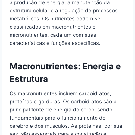
a produção de energia, a manutenção da
estrutura celular e a regulação de processos
metabólicos. Os nutrientes podem ser
classificados em macronutrientes e
micronutrientes, cada um com suas
características e funções específicas.
Macronutrientes: Energia e
Estrutura
Os macronutrientes incluem carboidratos,
proteínas e gorduras. Os carboidratos são a
principal fonte de energia do corpo, sendo
fundamentais para o funcionamento do
cérebro e dos músculos. As proteínas, por sua
vez, são essenciais para a construção e