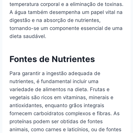
temperatura corporal e a eliminação de toxinas.
A água também desempenha um papel vital na
digestão e na absorção de nutrientes,
tornando-se um componente essencial de uma
dieta saudável.
Fontes de Nutrientes
Para garantir a ingestão adequada de
nutrientes, é fundamental incluir uma
variedade de alimentos na dieta. Frutas e
vegetais são ricos em vitaminas, minerais e
antioxidantes, enquanto grãos integrais
fornecem carboidratos complexos e fibras. As
proteínas podem ser obtidas de fontes
animais, como carnes e laticínios, ou de fontes