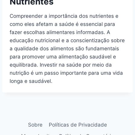
Nutrientes
Compreender a importância dos nutrientes e
como eles afetam a saúde é essencial para
fazer escolhas alimentares informadas. A
educação nutricional e a conscientização sobre
a qualidade dos alimentos são fundamentais
para promover uma alimentação saudável e
equilibrada. Investir na saúde por meio da
nutrição é um passo importante para uma vida
longa e saudável.
Sobre
Políticas de Privacidade