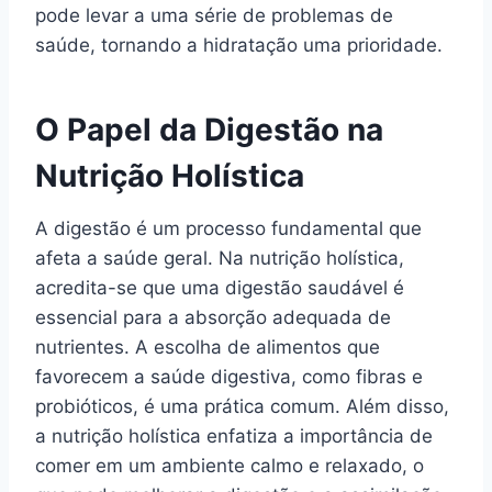
pode levar a uma série de problemas de
saúde, tornando a hidratação uma prioridade.
O Papel da Digestão na
Nutrição Holística
A digestão é um processo fundamental que
afeta a saúde geral. Na nutrição holística,
acredita-se que uma digestão saudável é
essencial para a absorção adequada de
nutrientes. A escolha de alimentos que
favorecem a saúde digestiva, como fibras e
probióticos, é uma prática comum. Além disso,
a nutrição holística enfatiza a importância de
comer em um ambiente calmo e relaxado, o