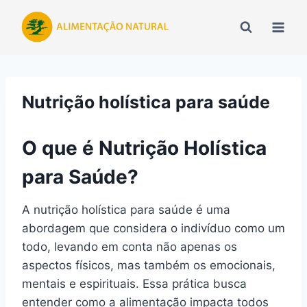
Pular
para
o
Conteúdo
Nutrição holística para saúde
O que é Nutrição Holística
para Saúde?
A nutrição holística para saúde é uma
abordagem que considera o indivíduo como um
todo, levando em conta não apenas os
aspectos físicos, mas também os emocionais,
mentais e espirituais. Essa prática busca
entender como a alimentação impacta todos