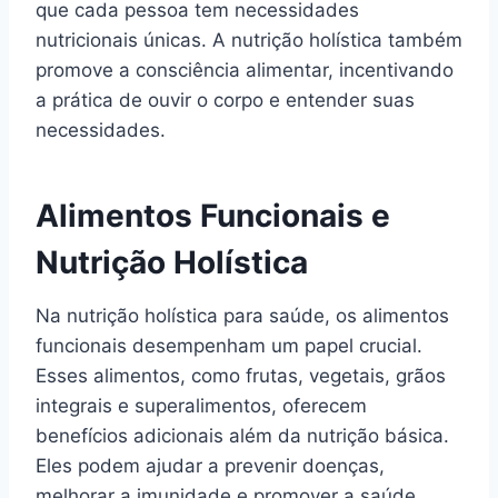
que cada pessoa tem necessidades
nutricionais únicas. A nutrição holística também
promove a consciência alimentar, incentivando
a prática de ouvir o corpo e entender suas
necessidades.
Alimentos Funcionais e
Nutrição Holística
Na nutrição holística para saúde, os alimentos
funcionais desempenham um papel crucial.
Esses alimentos, como frutas, vegetais, grãos
integrais e superalimentos, oferecem
benefícios adicionais além da nutrição básica.
Eles podem ajudar a prevenir doenças,
melhorar a imunidade e promover a saúde