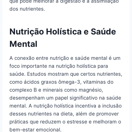
que pode melhorar a digestão e a assimilação
dos nutrientes.
Nutrição Holística e Saúde
Mental
A conexão entre nutrição e saúde mental é um
foco importante na nutrição holística para
saúde. Estudos mostram que certos nutrientes,
como ácidos graxos ômega-3, vitaminas do
complexo B e minerais como magnésio,
desempenham um papel significativo na saúde
mental. A nutrição holística incentiva a inclusão
desses nutrientes na dieta, além de promover
práticas que reduzem o estresse e melhoram o
bem-estar emocional.