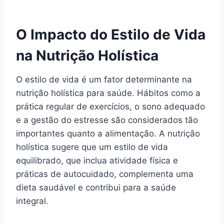
O Impacto do Estilo de Vida
na Nutrição Holística
O estilo de vida é um fator determinante na
nutrição holística para saúde. Hábitos como a
prática regular de exercícios, o sono adequado
e a gestão do estresse são considerados tão
importantes quanto a alimentação. A nutrição
holística sugere que um estilo de vida
equilibrado, que inclua atividade física e
práticas de autocuidado, complementa uma
dieta saudável e contribui para a saúde
integral.