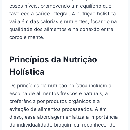
esses níveis, promovendo um equilíbrio que
favorece a saúde integral. A nutrição holística
vai além das calorias e nutrientes, focando na
qualidade dos alimentos e na conexão entre
corpo e mente.
Princípios da Nutrição
Holística
Os princípios da nutrição holística incluem a
escolha de alimentos frescos e naturais, a
preferência por produtos orgânicos e a
evitação de alimentos processados. Além
disso, essa abordagem enfatiza a importância
da individualidade bioquímica, reconhecendo