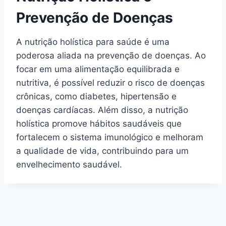
Prevenção de Doenças
A nutrição holística para saúde é uma
poderosa aliada na prevenção de doenças. Ao
focar em uma alimentação equilibrada e
nutritiva, é possível reduzir o risco de doenças
crônicas, como diabetes, hipertensão e
doenças cardíacas. Além disso, a nutrição
holística promove hábitos saudáveis que
fortalecem o sistema imunológico e melhoram
a qualidade de vida, contribuindo para um
envelhecimento saudável.