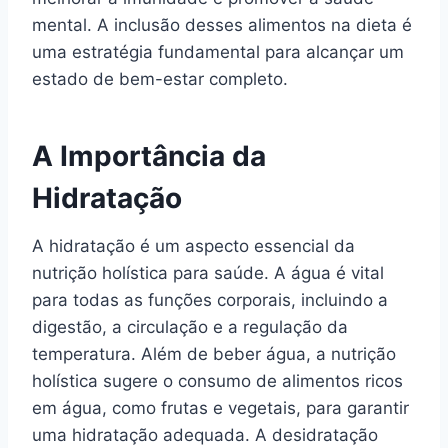
mental. A inclusão desses alimentos na dieta é
uma estratégia fundamental para alcançar um
estado de bem-estar completo.
A Importância da
Hidratação
A hidratação é um aspecto essencial da
nutrição holística para saúde. A água é vital
para todas as funções corporais, incluindo a
digestão, a circulação e a regulação da
temperatura. Além de beber água, a nutrição
holística sugere o consumo de alimentos ricos
em água, como frutas e vegetais, para garantir
uma hidratação adequada. A desidratação