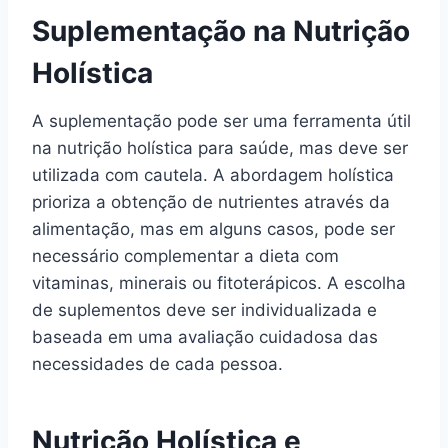
Suplementação na Nutrição
Holística
A suplementação pode ser uma ferramenta útil
na nutrição holística para saúde, mas deve ser
utilizada com cautela. A abordagem holística
prioriza a obtenção de nutrientes através da
alimentação, mas em alguns casos, pode ser
necessário complementar a dieta com
vitaminas, minerais ou fitoterápicos. A escolha
de suplementos deve ser individualizada e
baseada em uma avaliação cuidadosa das
necessidades de cada pessoa.
Nutrição Holística e