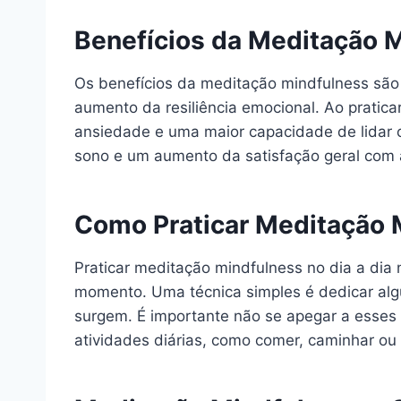
Benefícios da Meditação M
Os benefícios da meditação mindfulness são
aumento da resiliência emocional. Ao pratic
ansiedade e uma maior capacidade de lidar c
sono e um aumento da satisfação geral com 
Como Praticar Meditação M
Praticar meditação mindfulness no dia a dia 
momento. Uma técnica simples é dedicar alg
surgem. É importante não se apegar a esses
atividades diárias, como comer, caminhar o