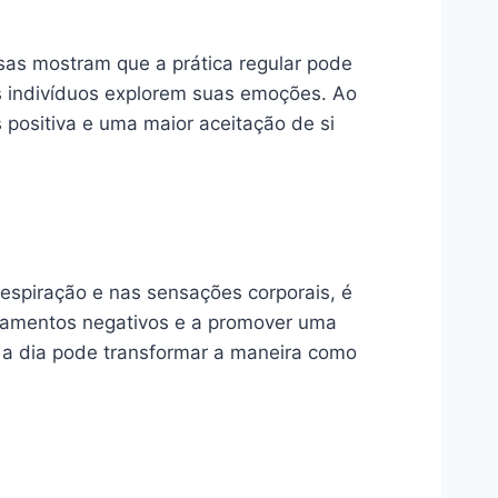
sas mostram que a prática regular pode
s indivíduos explorem suas emoções. Ao
 positiva e uma maior aceitação de si
espiração e nas sensações corporais, é
ensamentos negativos e a promover uma
a a dia pode transformar a maneira como