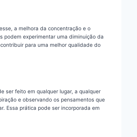
esse, a melhora da concentração e o
duos podem experimentar uma diminuição da
 contribuir para uma melhor qualidade do
 ser feito em qualquer lugar, a qualquer
espiração e observando os pensamentos que
r. Essa prática pode ser incorporada em