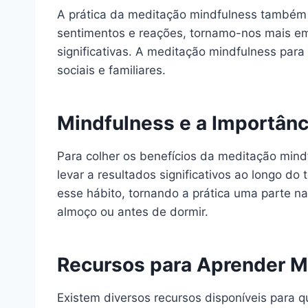
A prática da meditação mindfulness também 
sentimentos e reações, tornamo-nos mais emp
significativas. A meditação mindfulness para
sociais e familiares.
Mindfulness e a Importânc
Para colher os benefícios da meditação mind
levar a resultados significativos ao longo do
esse hábito, tornando a prática uma parte n
almoço ou antes de dormir.
Recursos para Aprender M
Existem diversos recursos disponíveis para q