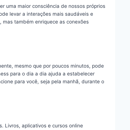
er uma maior consciência de nossos próprios
de levar a interações mais saudáveis e
nte, mas também enriquece as conexões
armente, mesmo que por poucos minutos, pode
ness para o dia a dia ajuda a estabelecer
cione para você, seja pela manhã, durante o
Livros, aplicativos e cursos online