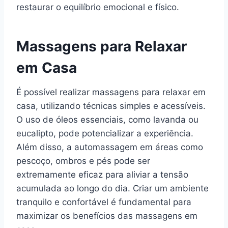
restaurar o equilíbrio emocional e físico.
Massagens para Relaxar
em Casa
É possível realizar massagens para relaxar em
casa, utilizando técnicas simples e acessíveis.
O uso de óleos essenciais, como lavanda ou
eucalipto, pode potencializar a experiência.
Além disso, a automassagem em áreas como
pescoço, ombros e pés pode ser
extremamente eficaz para aliviar a tensão
acumulada ao longo do dia. Criar um ambiente
tranquilo e confortável é fundamental para
maximizar os benefícios das massagens em