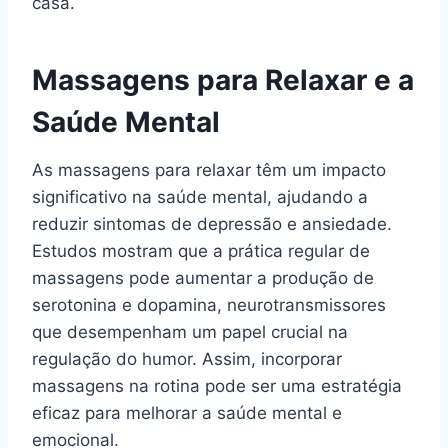
casa.
Massagens para Relaxar e a
Saúde Mental
As massagens para relaxar têm um impacto
significativo na saúde mental, ajudando a
reduzir sintomas de depressão e ansiedade.
Estudos mostram que a prática regular de
massagens pode aumentar a produção de
serotonina e dopamina, neurotransmissores
que desempenham um papel crucial na
regulação do humor. Assim, incorporar
massagens na rotina pode ser uma estratégia
eficaz para melhorar a saúde mental e
emocional.