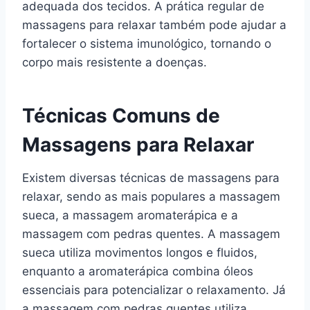
adequada dos tecidos. A prática regular de
massagens para relaxar também pode ajudar a
fortalecer o sistema imunológico, tornando o
corpo mais resistente a doenças.
Técnicas Comuns de
Massagens para Relaxar
Existem diversas técnicas de massagens para
relaxar, sendo as mais populares a massagem
sueca, a massagem aromaterápica e a
massagem com pedras quentes. A massagem
sueca utiliza movimentos longos e fluidos,
enquanto a aromaterápica combina óleos
essenciais para potencializar o relaxamento. Já
a massagem com pedras quentes utiliza