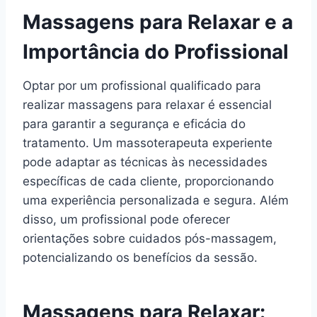
Massagens para Relaxar e a
Importância do Profissional
Optar por um profissional qualificado para
realizar massagens para relaxar é essencial
para garantir a segurança e eficácia do
tratamento. Um massoterapeuta experiente
pode adaptar as técnicas às necessidades
específicas de cada cliente, proporcionando
uma experiência personalizada e segura. Além
disso, um profissional pode oferecer
orientações sobre cuidados pós-massagem,
potencializando os benefícios da sessão.
Massagens para Relaxar: