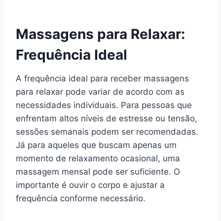
Massagens para Relaxar:
Frequência Ideal
A frequência ideal para receber massagens
para relaxar pode variar de acordo com as
necessidades individuais. Para pessoas que
enfrentam altos níveis de estresse ou tensão,
sessões semanais podem ser recomendadas.
Já para aqueles que buscam apenas um
momento de relaxamento ocasional, uma
massagem mensal pode ser suficiente. O
importante é ouvir o corpo e ajustar a
frequência conforme necessário.