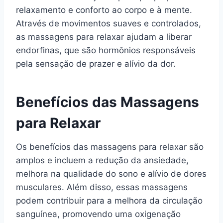
relaxamento e conforto ao corpo e à mente.
Através de movimentos suaves e controlados,
as massagens para relaxar ajudam a liberar
endorfinas, que são hormônios responsáveis
pela sensação de prazer e alívio da dor.
Benefícios das Massagens
para Relaxar
Os benefícios das massagens para relaxar são
amplos e incluem a redução da ansiedade,
melhora na qualidade do sono e alívio de dores
musculares. Além disso, essas massagens
podem contribuir para a melhora da circulação
sanguínea, promovendo uma oxigenação