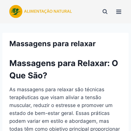
Pular
para
o
Conteúdo
Massagens para relaxar
Massagens para Relaxar: O
Que São?
As massagens para relaxar são técnicas
terapêuticas que visam aliviar a tensão
muscular, reduzir o estresse e promover um
estado de bem-estar geral. Essas práticas
podem variar em estilo e abordagem, mas
todas têm como objetivo principal proporcionar