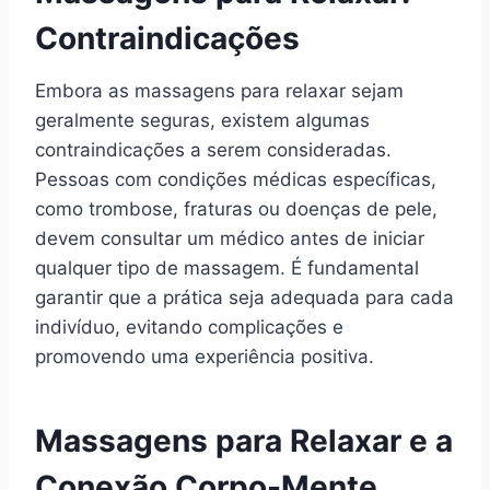
Contraindicações
Embora as massagens para relaxar sejam
geralmente seguras, existem algumas
contraindicações a serem consideradas.
Pessoas com condições médicas específicas,
como trombose, fraturas ou doenças de pele,
devem consultar um médico antes de iniciar
qualquer tipo de massagem. É fundamental
garantir que a prática seja adequada para cada
indivíduo, evitando complicações e
promovendo uma experiência positiva.
Massagens para Relaxar e a
Conexão Corpo-Mente