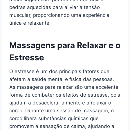
pedras aquecidas para aliviar a tensão
muscular, proporcionando uma experiência
única e relaxante.
Massagens para Relaxar e o
Estresse
O estresse é um dos principais fatores que
afetam a saúde mental e física das pessoas.
As massagens para relaxar são uma excelente
forma de combater os efeitos do estresse, pois
ajudam a desacelerar a mente e a relaxar o
corpo. Durante uma sessão de massagem, o
corpo libera substâncias químicas que
promovem a sensação de calma, ajudando a