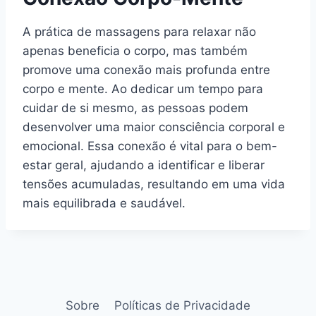
A prática de massagens para relaxar não
apenas beneficia o corpo, mas também
promove uma conexão mais profunda entre
corpo e mente. Ao dedicar um tempo para
cuidar de si mesmo, as pessoas podem
desenvolver uma maior consciência corporal e
emocional. Essa conexão é vital para o bem-
estar geral, ajudando a identificar e liberar
tensões acumuladas, resultando em uma vida
mais equilibrada e saudável.
Sobre
Políticas de Privacidade