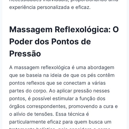
experiência personalizada e eficaz.
Massagem Reflexológica: O
Poder dos Pontos de
Pressão
A massagem reflexológica é uma abordagem
que se baseia na ideia de que os pés contêm
pontos reflexos que se conectam a várias
partes do corpo. Ao aplicar pressão nesses
pontos, é possível estimular a função dos
órgãos correspondentes, promovendo a cura e
o alívio de tensões. Essa técnica é
particularmente eficaz para quem busca um