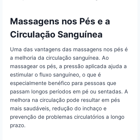
Massagens nos Pés e a
Circulação Sanguínea
Uma das vantagens das massagens nos pés é
a melhoria da circulação sanguínea. Ao
massagear os pés, a pressão aplicada ajuda a
estimular o fluxo sanguíneo, o que é
especialmente benéfico para pessoas que
passam longos períodos em pé ou sentadas. A
melhora na circulação pode resultar em pés
mais saudáveis, redução do inchaço e
prevenção de problemas circulatórios a longo
prazo.