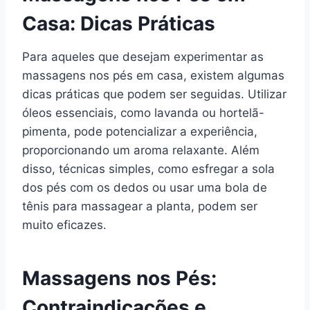
Casa: Dicas Práticas
Para aqueles que desejam experimentar as
massagens nos pés em casa, existem algumas
dicas práticas que podem ser seguidas. Utilizar
óleos essenciais, como lavanda ou hortelã-
pimenta, pode potencializar a experiência,
proporcionando um aroma relaxante. Além
disso, técnicas simples, como esfregar a sola
dos pés com os dedos ou usar uma bola de
tênis para massagear a planta, podem ser
muito eficazes.
Massagens nos Pés:
Contraindicações e