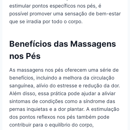
estimular pontos específicos nos pés, é
possível promover uma sensação de bem-estar
que se irradia por todo o corpo.
Benefícios das Massagens
nos Pés
As massagens nos pés oferecem uma série de
benefícios, incluindo a melhora da circulação
sanguínea, alívio do estresse e redução da dor.
Além disso, essa prática pode ajudar a aliviar
sintomas de condições como a síndrome das
pernas inquietas e a dor plantar. A estimulação
dos pontos reflexos nos pés também pode
contribuir para o equilíbrio do corpo,