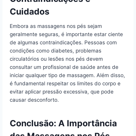
Cuidados
Embora as massagens nos pés sejam
geralmente seguras, é importante estar ciente
de algumas contraindicações. Pessoas com
condições como diabetes, problemas
circulatórios ou lesões nos pés devem
consultar um profissional de saúde antes de
iniciar qualquer tipo de massagem. Além disso,
é fundamental respeitar os limites do corpo e
evitar aplicar pressão excessiva, que pode
causar desconforto.
Conclusão: A Importância