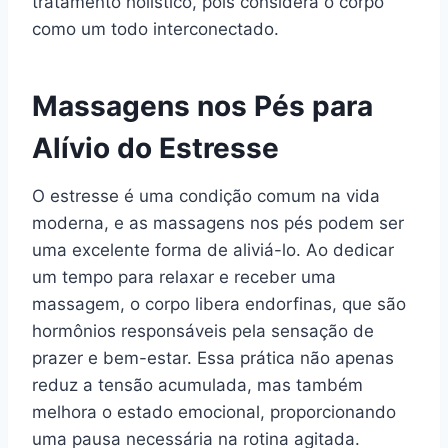
tratamento holístico, pois considera o corpo
como um todo interconectado.
Massagens nos Pés para
Alívio do Estresse
O estresse é uma condição comum na vida
moderna, e as massagens nos pés podem ser
uma excelente forma de aliviá-lo. Ao dedicar
um tempo para relaxar e receber uma
massagem, o corpo libera endorfinas, que são
hormônios responsáveis pela sensação de
prazer e bem-estar. Essa prática não apenas
reduz a tensão acumulada, mas também
melhora o estado emocional, proporcionando
uma pausa necessária na rotina agitada.