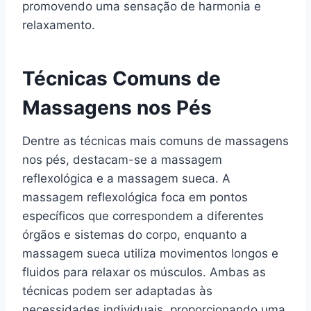
promovendo uma sensação de harmonia e
relaxamento.
Técnicas Comuns de
Massagens nos Pés
Dentre as técnicas mais comuns de massagens
nos pés, destacam-se a massagem
reflexológica e a massagem sueca. A
massagem reflexológica foca em pontos
específicos que correspondem a diferentes
órgãos e sistemas do corpo, enquanto a
massagem sueca utiliza movimentos longos e
fluidos para relaxar os músculos. Ambas as
técnicas podem ser adaptadas às
necessidades individuais, proporcionando uma