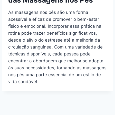
das Massagens nos Pés
As massagens nos pés são uma forma
acessível e eficaz de promover o bem-estar
físico e emocional. Incorporar essa prática na
rotina pode trazer benefícios significativos,
desde o alívio do estresse até a melhoria da
circulação sanguínea. Com uma variedade de
técnicas disponíveis, cada pessoa pode
encontrar a abordagem que melhor se adapta
às suas necessidades, tornando as massagens
nos pés uma parte essencial de um estilo de
vida saudável.