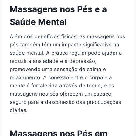
Massagens nos Pés e a
Saúde Mental
Além dos benefícios físicos, as massagens nos
pés também têm um impacto significativo na
saúde mental. A prática regular pode ajudar a
reduzir a ansiedade e a depressão,
promovendo uma sensação de calma e
relaxamento. A conexão entre o corpo e a
mente é fortalecida através do toque, e as
massagens nos pés oferecem um espaço
seguro para a desconexão das preocupações
diárias.
Massagens nos Pés em