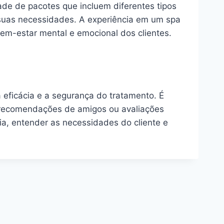
de de pacotes que incluem diferentes tipos
 suas necessidades. A experiência em um spa
em-estar mental e emocional dos clientes.
a eficácia e a segurança do tratamento. É
o, recomendações de amigos ou avaliações
ia, entender as necessidades do cliente e