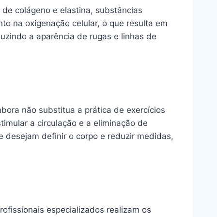
de colágeno e elastina, substâncias
o na oxigenação celular, o que resulta em
uzindo a aparência de rugas e linhas de
ra não substitua a prática de exercícios
timular a circulação e a eliminação de
e desejam definir o corpo e reduzir medidas,
ofissionais especializados realizam os