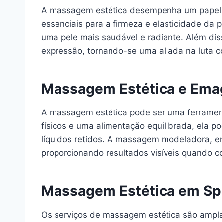
A massagem estética desempenha um papel im
essenciais para a firmeza e elasticidade da
uma pele mais saudável e radiante. Além dis
expressão, tornando-se uma aliada na luta c
Massagem Estética e Ema
A massagem estética pode ser uma ferramen
físicos e uma alimentação equilibrada, ela p
líquidos retidos. A massagem modeladora, em
proporcionando resultados visíveis quando 
Massagem Estética em Spa
Os serviços de massagem estética são amplam