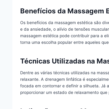
Benefícios da Massagem E
Os benefícios da massagem estética são dive
e da ansiedade, o alívio de tensões muscula
massagem estética pode contribuir para a eli
torna uma escolha popular entre aqueles que
Técnicas Utilizadas na Ma
Dentre as várias técnicas utilizadas na ma
relaxante. A drenagem linfática é especialm
focada em contornar e definir a silhueta. J
proporcionar um estado de relaxamento que p