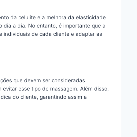
to da celulite e a melhora da elasticidade
o dia a dia. No entanto, é importante que a
 individuais de cada cliente e adaptar as
ações que devem ser consideradas.
 evitar esse tipo de massagem. Além disso,
ica do cliente, garantindo assim a