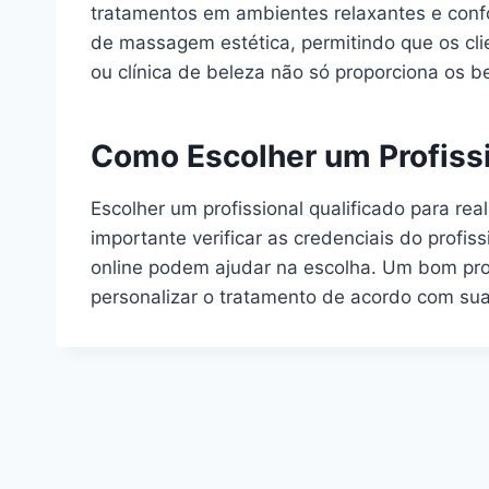
tratamentos em ambientes relaxantes e confo
de massagem estética, permitindo que os cl
ou clínica de beleza não só proporciona os 
Como Escolher um Profiss
Escolher um profissional qualificado para re
importante verificar as credenciais do profi
online podem ajudar na escolha. Um bom prof
personalizar o tratamento de acordo com su