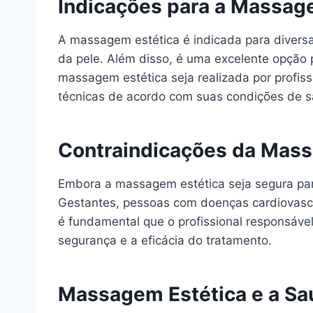
Indicações para a Massag
A massagem estética é indicada para diversas
da pele. Além disso, é uma excelente opção p
massagem estética seja realizada por profiss
técnicas de acordo com suas condições de s
Contraindicações da Mass
Embora a massagem estética seja segura par
Gestantes, pessoas com doenças cardiovascu
é fundamental que o profissional responsáve
segurança e a eficácia do tratamento.
Massagem Estética e a Sa