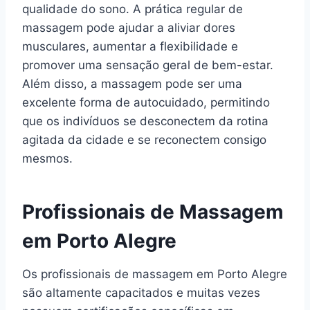
qualidade do sono. A prática regular de
massagem pode ajudar a aliviar dores
musculares, aumentar a flexibilidade e
promover uma sensação geral de bem-estar.
Além disso, a massagem pode ser uma
excelente forma de autocuidado, permitindo
que os indivíduos se desconectem da rotina
agitada da cidade e se reconectem consigo
mesmos.
Profissionais de Massagem
em Porto Alegre
Os profissionais de massagem em Porto Alegre
são altamente capacitados e muitas vezes