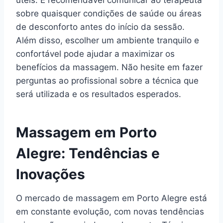
úteis. É recomendável comunicar ao terapeuta
sobre quaisquer condições de saúde ou áreas
de desconforto antes do início da sessão.
Além disso, escolher um ambiente tranquilo e
confortável pode ajudar a maximizar os
benefícios da massagem. Não hesite em fazer
perguntas ao profissional sobre a técnica que
será utilizada e os resultados esperados.
Massagem em Porto
Alegre: Tendências e
Inovações
O mercado de massagem em Porto Alegre está
em constante evolução, com novas tendências