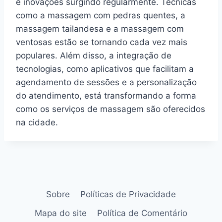
e inovações surgindo regularmente. Técnicas
como a massagem com pedras quentes, a
massagem tailandesa e a massagem com
ventosas estão se tornando cada vez mais
populares. Além disso, a integração de
tecnologias, como aplicativos que facilitam a
agendamento de sessões e a personalização
do atendimento, está transformando a forma
como os serviços de massagem são oferecidos
na cidade.
Sobre
Políticas de Privacidade
Mapa do site
Política de Comentário