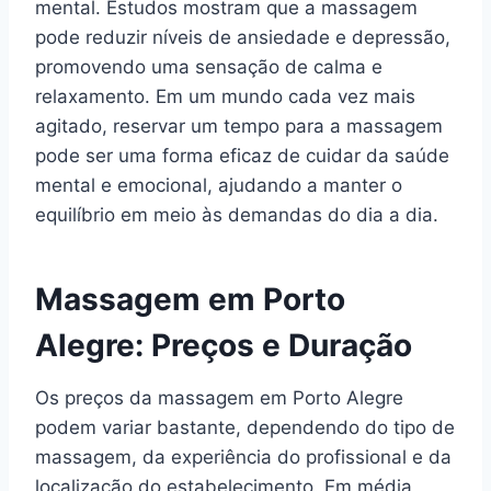
mental. Estudos mostram que a massagem
pode reduzir níveis de ansiedade e depressão,
promovendo uma sensação de calma e
relaxamento. Em um mundo cada vez mais
agitado, reservar um tempo para a massagem
pode ser uma forma eficaz de cuidar da saúde
mental e emocional, ajudando a manter o
equilíbrio em meio às demandas do dia a dia.
Massagem em Porto
Alegre: Preços e Duração
Os preços da massagem em Porto Alegre
podem variar bastante, dependendo do tipo de
massagem, da experiência do profissional e da
localização do estabelecimento. Em média,