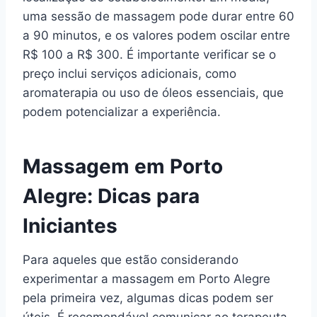
uma sessão de massagem pode durar entre 60
a 90 minutos, e os valores podem oscilar entre
R$ 100 a R$ 300. É importante verificar se o
preço inclui serviços adicionais, como
aromaterapia ou uso de óleos essenciais, que
podem potencializar a experiência.
Massagem em Porto
Alegre: Dicas para
Iniciantes
Para aqueles que estão considerando
experimentar a massagem em Porto Alegre
pela primeira vez, algumas dicas podem ser