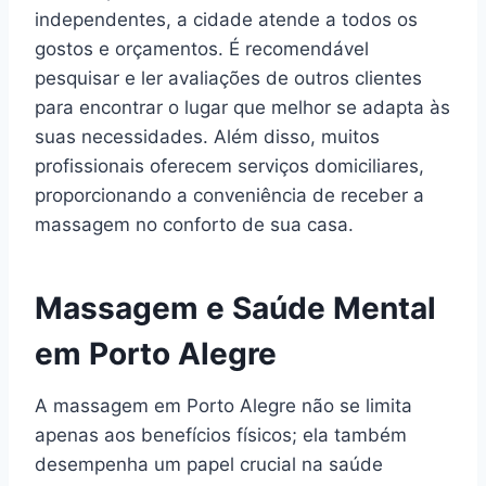
independentes, a cidade atende a todos os
gostos e orçamentos. É recomendável
pesquisar e ler avaliações de outros clientes
para encontrar o lugar que melhor se adapta às
suas necessidades. Além disso, muitos
profissionais oferecem serviços domiciliares,
proporcionando a conveniência de receber a
massagem no conforto de sua casa.
Massagem e Saúde Mental
em Porto Alegre
A massagem em Porto Alegre não se limita
apenas aos benefícios físicos; ela também
desempenha um papel crucial na saúde