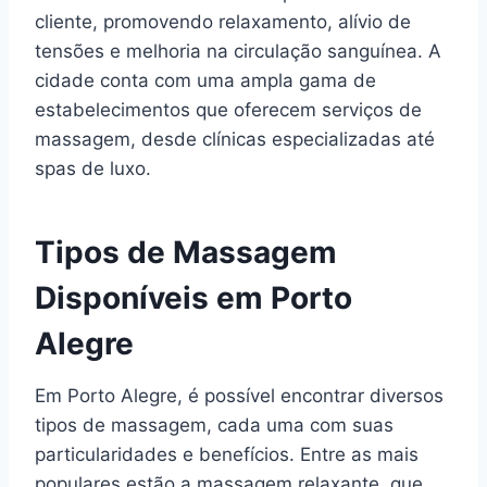
cliente, promovendo relaxamento, alívio de
tensões e melhoria na circulação sanguínea. A
cidade conta com uma ampla gama de
estabelecimentos que oferecem serviços de
massagem, desde clínicas especializadas até
spas de luxo.
Tipos de Massagem
Disponíveis em Porto
Alegre
Em Porto Alegre, é possível encontrar diversos
tipos de massagem, cada uma com suas
particularidades e benefícios. Entre as mais
populares estão a massagem relaxante, que