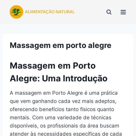
Pular
para
o
Conteúdo
Massagem em porto alegre
Massagem em Porto
Alegre: Uma Introdução
A massagem em Porto Alegre é uma prática
que vem ganhando cada vez mais adeptos,
oferecendo benefícios tanto físicos quanto
mentais. Com uma variedade de técnicas
disponíveis, os profissionais da área buscam
atender às necessidades específicas de cada