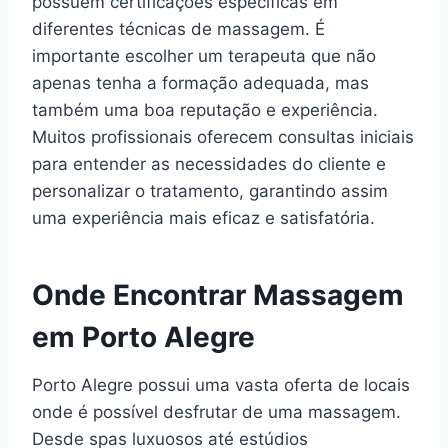
possuem certificações específicas em
diferentes técnicas de massagem. É
importante escolher um terapeuta que não
apenas tenha a formação adequada, mas
também uma boa reputação e experiência.
Muitos profissionais oferecem consultas iniciais
para entender as necessidades do cliente e
personalizar o tratamento, garantindo assim
uma experiência mais eficaz e satisfatória.
Onde Encontrar Massagem
em Porto Alegre
Porto Alegre possui uma vasta oferta de locais
onde é possível desfrutar de uma massagem.
Desde spas luxuosos até estúdios