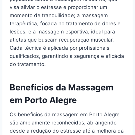
visa aliviar o estresse e proporcionar um
momento de tranquilidade; a massagem
terapêutica, focada no tratamento de dores e
lesões; e a massagem esportiva, ideal para
atletas que buscam recuperação muscular.
Cada técnica é aplicada por profissionais
qualificados, garantindo a segurança e eficácia
do tratamento.
Benefícios da Massagem
em Porto Alegre
Os benefícios da massagem em Porto Alegre
são amplamente reconhecidos, abrangendo
desde a redução do estresse até a melhora da