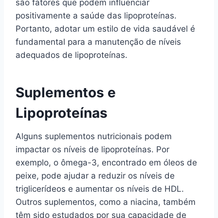
são fatores que podem influenciar
positivamente a saúde das lipoproteínas.
Portanto, adotar um estilo de vida saudável é
fundamental para a manutenção de níveis
adequados de lipoproteínas.
Suplementos e
Lipoproteínas
Alguns suplementos nutricionais podem
impactar os níveis de lipoproteínas. Por
exemplo, o ômega-3, encontrado em óleos de
peixe, pode ajudar a reduzir os níveis de
triglicerídeos e aumentar os níveis de HDL.
Outros suplementos, como a niacina, também
têm sido estudados por sua capacidade de