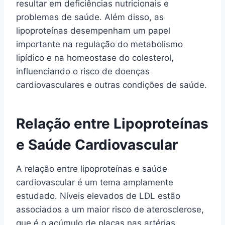
resultar em deficiências nutricionais e
problemas de saúde. Além disso, as
lipoproteínas desempenham um papel
importante na regulação do metabolismo
lipídico e na homeostase do colesterol,
influenciando o risco de doenças
cardiovasculares e outras condições de saúde.
Relação entre Lipoproteínas
e Saúde Cardiovascular
A relação entre lipoproteínas e saúde
cardiovascular é um tema amplamente
estudado. Níveis elevados de LDL estão
associados a um maior risco de aterosclerose,
que é o acúmulo de placas nas artérias,