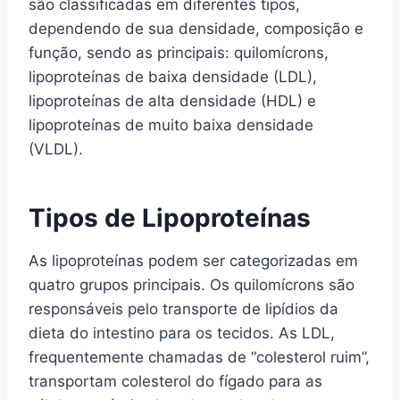
são classificadas em diferentes tipos,
dependendo de sua densidade, composição e
função, sendo as principais: quilomícrons,
lipoproteínas de baixa densidade (LDL),
lipoproteínas de alta densidade (HDL) e
lipoproteínas de muito baixa densidade
(VLDL).
Tipos de Lipoproteínas
As lipoproteínas podem ser categorizadas em
quatro grupos principais. Os quilomícrons são
responsáveis pelo transporte de lipídios da
dieta do intestino para os tecidos. As LDL,
frequentemente chamadas de “colesterol ruim”,
transportam colesterol do fígado para as