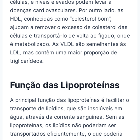
células, e níveis elevados podem levar a
doenças cardiovasculares. Por outro lado, as
HDL, conhecidas como “colesterol bom”,
ajudam a remover o excesso de colesterol das
células e transportá-lo de volta ao fígado, onde
é metabolizado. As VLDL são semelhantes às
LDL, mas contêm uma maior proporção de
triglicerídeos.
Função das Lipoproteínas
A principal função das lipoproteínas é facilitar o
transporte de lipídios, que são insolúveis em
água, através da corrente sanguínea. Sem as
lipoproteínas, os lipídios não poderiam ser
transportados eficientemente, o que poderia