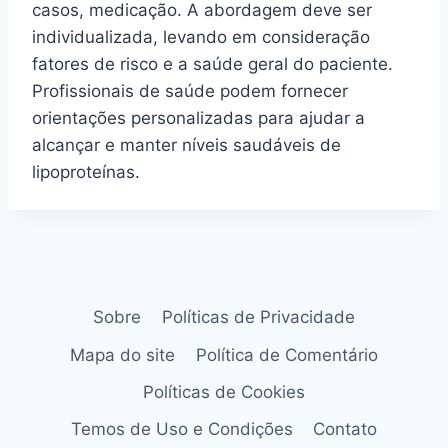
casos, medicação. A abordagem deve ser
individualizada, levando em consideração
fatores de risco e a saúde geral do paciente.
Profissionais de saúde podem fornecer
orientações personalizadas para ajudar a
alcançar e manter níveis saudáveis de
lipoproteínas.
Sobre
Políticas de Privacidade
Mapa do site
Política de Comentário
Políticas de Cookies
Temos de Uso e Condições
Contato