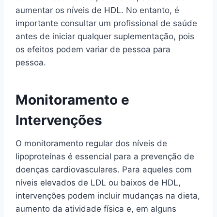
aumentar os níveis de HDL. No entanto, é
importante consultar um profissional de saúde
antes de iniciar qualquer suplementação, pois
os efeitos podem variar de pessoa para
pessoa.
Monitoramento e
Intervenções
O monitoramento regular dos níveis de
lipoproteínas é essencial para a prevenção de
doenças cardiovasculares. Para aqueles com
níveis elevados de LDL ou baixos de HDL,
intervenções podem incluir mudanças na dieta,
aumento da atividade física e, em alguns