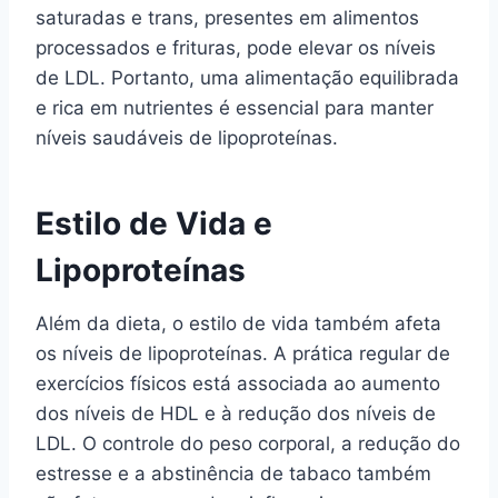
saturadas e trans, presentes em alimentos
processados e frituras, pode elevar os níveis
de LDL. Portanto, uma alimentação equilibrada
e rica em nutrientes é essencial para manter
níveis saudáveis de lipoproteínas.
Estilo de Vida e
Lipoproteínas
Além da dieta, o estilo de vida também afeta
os níveis de lipoproteínas. A prática regular de
exercícios físicos está associada ao aumento
dos níveis de HDL e à redução dos níveis de
LDL. O controle do peso corporal, a redução do
estresse e a abstinência de tabaco também