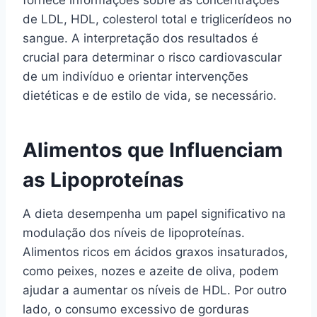
fornece informações sobre as concentrações
de LDL, HDL, colesterol total e triglicerídeos no
sangue. A interpretação dos resultados é
crucial para determinar o risco cardiovascular
de um indivíduo e orientar intervenções
dietéticas e de estilo de vida, se necessário.
Alimentos que Influenciam
as Lipoproteínas
A dieta desempenha um papel significativo na
modulação dos níveis de lipoproteínas.
Alimentos ricos em ácidos graxos insaturados,
como peixes, nozes e azeite de oliva, podem
ajudar a aumentar os níveis de HDL. Por outro
lado, o consumo excessivo de gorduras