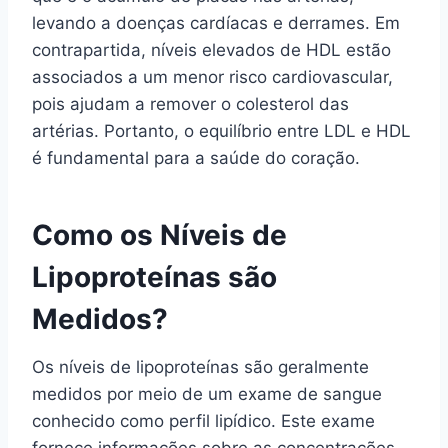
levando a doenças cardíacas e derrames. Em
contrapartida, níveis elevados de HDL estão
associados a um menor risco cardiovascular,
pois ajudam a remover o colesterol das
artérias. Portanto, o equilíbrio entre LDL e HDL
é fundamental para a saúde do coração.
Como os Níveis de
Lipoproteínas são
Medidos?
Os níveis de lipoproteínas são geralmente
medidos por meio de um exame de sangue
conhecido como perfil lipídico. Este exame