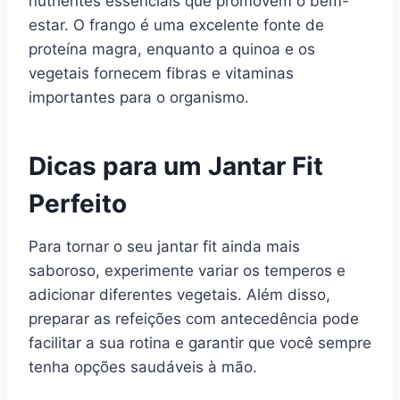
nutrientes essenciais que promovem o bem-
estar. O frango é uma excelente fonte de
proteína magra, enquanto a quinoa e os
vegetais fornecem fibras e vitaminas
importantes para o organismo.
Dicas para um Jantar Fit
Perfeito
Para tornar o seu jantar fit ainda mais
saboroso, experimente variar os temperos e
adicionar diferentes vegetais. Além disso,
preparar as refeições com antecedência pode
facilitar a sua rotina e garantir que você sempre
tenha opções saudáveis à mão.