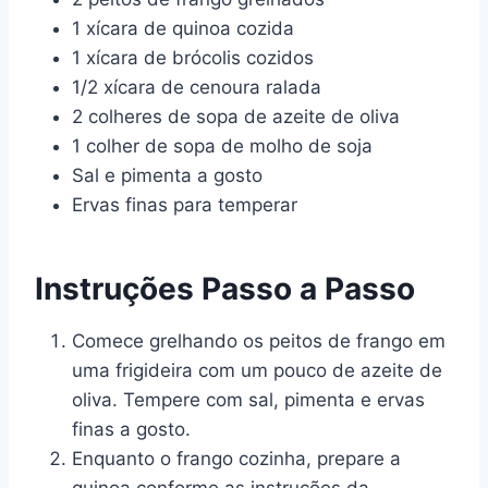
1 xícara de quinoa cozida
1 xícara de brócolis cozidos
1/2 xícara de cenoura ralada
2 colheres de sopa de azeite de oliva
1 colher de sopa de molho de soja
Sal e pimenta a gosto
Ervas finas para temperar
Instruções Passo a Passo
Comece grelhando os peitos de frango em
uma frigideira com um pouco de azeite de
oliva. Tempere com sal, pimenta e ervas
finas a gosto.
Enquanto o frango cozinha, prepare a