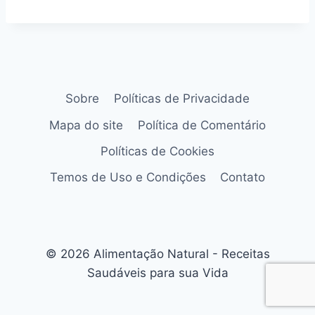
Sobre
Políticas de Privacidade
Mapa do site
Política de Comentário
Políticas de Cookies
Temos de Uso e Condições
Contato
© 2026 Alimentação Natural - Receitas
Saudáveis para sua Vida