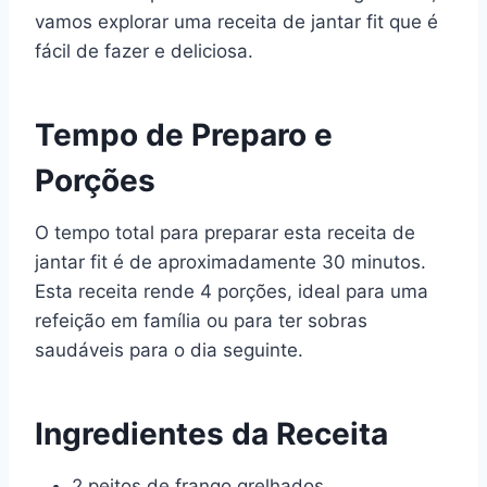
vamos explorar uma receita de jantar fit que é
fácil de fazer e deliciosa.
Tempo de Preparo e
Porções
O tempo total para preparar esta receita de
jantar fit é de aproximadamente 30 minutos.
Esta receita rende 4 porções, ideal para uma
refeição em família ou para ter sobras
saudáveis para o dia seguinte.
Ingredientes da Receita
2 peitos de frango grelhados