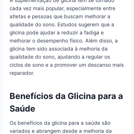
A suplementação de glicina tem se tornado
cada vez mais popular, especialmente entre
atletas e pessoas que buscam melhorar a
qualidade do sono. Estudos sugerem que a
glicina pode ajudar a reduzir a fadiga e
melhorar o desempenho físico. Além disso, a
glicina tem sido associada à melhoria da
qualidade do sono, ajudando a regular os
ciclos de sono e a promover um descanso mais
reparador.
Benefícios da Glicina para a
Saúde
Os benefícios da glicina para a saúde são
variados e abrangem desde a melhoria da