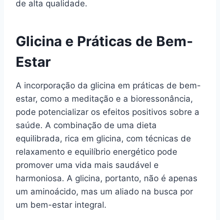
de alta qualidade.
Glicina e Práticas de Bem-
Estar
A incorporação da glicina em práticas de bem-
estar, como a meditação e a bioressonância,
pode potencializar os efeitos positivos sobre a
saúde. A combinação de uma dieta
equilibrada, rica em glicina, com técnicas de
relaxamento e equilíbrio energético pode
promover uma vida mais saudável e
harmoniosa. A glicina, portanto, não é apenas
um aminoácido, mas um aliado na busca por
um bem-estar integral.