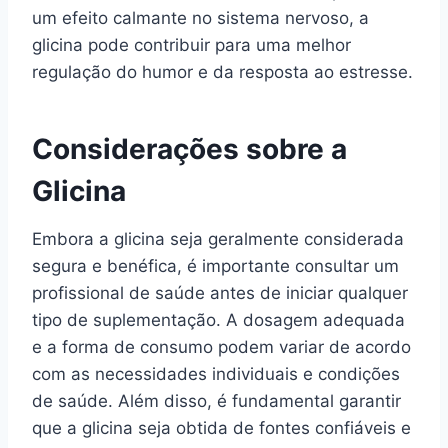
um efeito calmante no sistema nervoso, a
glicina pode contribuir para uma melhor
regulação do humor e da resposta ao estresse.
Considerações sobre a
Glicina
Embora a glicina seja geralmente considerada
segura e benéfica, é importante consultar um
profissional de saúde antes de iniciar qualquer
tipo de suplementação. A dosagem adequada
e a forma de consumo podem variar de acordo
com as necessidades individuais e condições
de saúde. Além disso, é fundamental garantir
que a glicina seja obtida de fontes confiáveis e