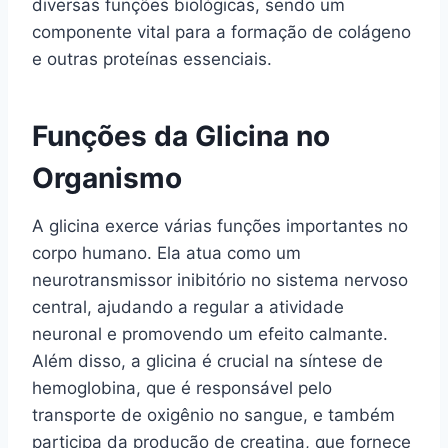
diversas funções biológicas, sendo um
componente vital para a formação de colágeno
e outras proteínas essenciais.
Funções da Glicina no
Organismo
A glicina exerce várias funções importantes no
corpo humano. Ela atua como um
neurotransmissor inibitório no sistema nervoso
central, ajudando a regular a atividade
neuronal e promovendo um efeito calmante.
Além disso, a glicina é crucial na síntese de
hemoglobina, que é responsável pelo
transporte de oxigênio no sangue, e também
participa da produção de creatina, que fornece