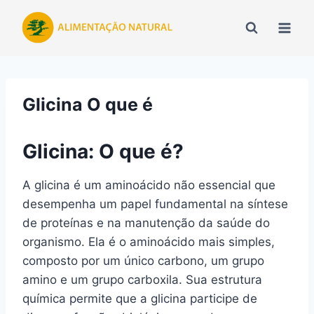
Pular
para
o
Conteúdo
Glicina O que é
Glicina: O que é?
A glicina é um aminoácido não essencial que
desempenha um papel fundamental na síntese
de proteínas e na manutenção da saúde do
organismo. Ela é o aminoácido mais simples,
composto por um único carbono, um grupo
amino e um grupo carboxila. Sua estrutura
química permite que a glicina participe de