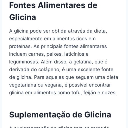
Fontes Alimentares de
Glicina
A glicina pode ser obtida através da dieta,
especialmente em alimentos ricos em
proteínas. As principais fontes alimentares
incluem carnes, peixes, laticínios e
leguminosas. Além disso, a gelatina, que é
derivada do colágeno, é uma excelente fonte
de glicina. Para aqueles que seguem uma dieta
vegetariana ou vegana, é possível encontrar
glicina em alimentos como tofu, feijão e nozes.
Suplementação de Glicina