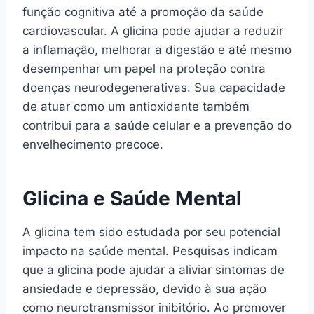
função cognitiva até a promoção da saúde
cardiovascular. A glicina pode ajudar a reduzir
a inflamação, melhorar a digestão e até mesmo
desempenhar um papel na proteção contra
doenças neurodegenerativas. Sua capacidade
de atuar como um antioxidante também
contribui para a saúde celular e a prevenção do
envelhecimento precoce.
Glicina e Saúde Mental
A glicina tem sido estudada por seu potencial
impacto na saúde mental. Pesquisas indicam
que a glicina pode ajudar a aliviar sintomas de
ansiedade e depressão, devido à sua ação
como neurotransmissor inibitório. Ao promover