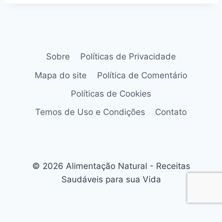
Sobre
Políticas de Privacidade
Mapa do site
Política de Comentário
Políticas de Cookies
Temos de Uso e Condições
Contato
© 2026 Alimentação Natural - Receitas
Saudáveis para sua Vida