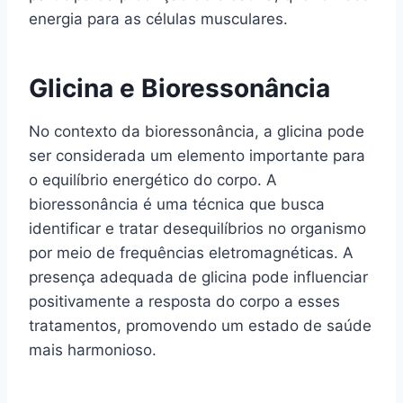
energia para as células musculares.
Glicina e Bioressonância
No contexto da bioressonância, a glicina pode
ser considerada um elemento importante para
o equilíbrio energético do corpo. A
bioressonância é uma técnica que busca
identificar e tratar desequilíbrios no organismo
por meio de frequências eletromagnéticas. A
presença adequada de glicina pode influenciar
positivamente a resposta do corpo a esses
tratamentos, promovendo um estado de saúde
mais harmonioso.