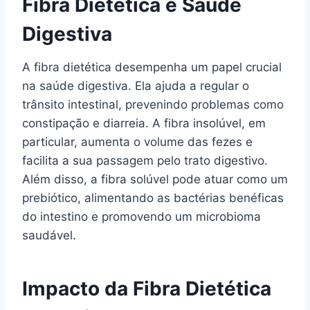
Fibra Dietética e Saúde
Digestiva
A fibra dietética desempenha um papel crucial
na saúde digestiva. Ela ajuda a regular o
trânsito intestinal, prevenindo problemas como
constipação e diarreia. A fibra insolúvel, em
particular, aumenta o volume das fezes e
facilita a sua passagem pelo trato digestivo.
Além disso, a fibra solúvel pode atuar como um
prebiótico, alimentando as bactérias benéficas
do intestino e promovendo um microbioma
saudável.
Impacto da Fibra Dietética