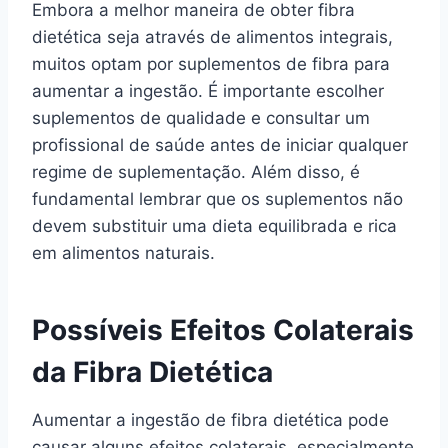
Embora a melhor maneira de obter fibra
dietética seja através de alimentos integrais,
muitos optam por suplementos de fibra para
aumentar a ingestão. É importante escolher
suplementos de qualidade e consultar um
profissional de saúde antes de iniciar qualquer
regime de suplementação. Além disso, é
fundamental lembrar que os suplementos não
devem substituir uma dieta equilibrada e rica
em alimentos naturais.
Possíveis Efeitos Colaterais
da Fibra Dietética
Aumentar a ingestão de fibra dietética pode
causar alguns efeitos colaterais, especialmente