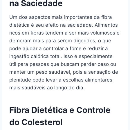
na Saciedade
Um dos aspectos mais importantes da fibra
dietética é seu efeito na saciedade. Alimentos
ricos em fibras tendem a ser mais volumosos e
demoram mais para serem digeridos, o que
pode ajudar a controlar a fome e reduzir a
ingestão calórica total. Isso é especialmente
útil para pessoas que buscam perder peso ou
manter um peso saudável, pois a sensação de
plenitude pode levar a escolhas alimentares
mais saudáveis ao longo do dia.
Fibra Dietética e Controle
do Colesterol