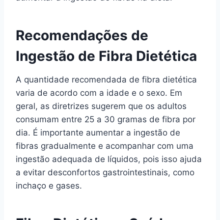
Recomendações de
Ingestão de Fibra Dietética
A quantidade recomendada de fibra dietética
varia de acordo com a idade e o sexo. Em
geral, as diretrizes sugerem que os adultos
consumam entre 25 a 30 gramas de fibra por
dia. É importante aumentar a ingestão de
fibras gradualmente e acompanhar com uma
ingestão adequada de líquidos, pois isso ajuda
a evitar desconfortos gastrointestinais, como
inchaço e gases.