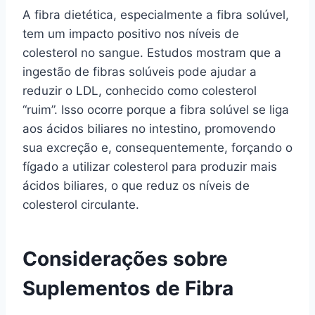
A fibra dietética, especialmente a fibra solúvel,
tem um impacto positivo nos níveis de
colesterol no sangue. Estudos mostram que a
ingestão de fibras solúveis pode ajudar a
reduzir o LDL, conhecido como colesterol
“ruim”. Isso ocorre porque a fibra solúvel se liga
aos ácidos biliares no intestino, promovendo
sua excreção e, consequentemente, forçando o
fígado a utilizar colesterol para produzir mais
ácidos biliares, o que reduz os níveis de
colesterol circulante.
Considerações sobre
Suplementos de Fibra