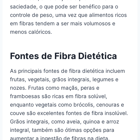
saciedade, o que pode ser benéfico para o
controle de peso, uma vez que alimentos ricos
em fibras tendem a ser mais volumosos e
menos calóricos.
Fontes de Fibra Dietética
As principais fontes de fibra dietética incluem
frutas, vegetais, grãos integrais, legumes e
nozes. Frutas como maçãs, peras e
framboesas são ricas em fibra solúvel,
enquanto vegetais como brócolis, cenouras e
couve são excelentes fontes de fibra insolúvel.
Grãos integrais, como aveia, quinoa e arroz
integral, também são ótimas opções para
aumentar a ingestão de fibras na dieta.