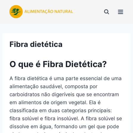
Pular
para
o
Conteúdo
Fibra dietética
O que é Fibra Dietética?
A fibra dietética é uma parte essencial de uma
alimentação saudável, composta por
carboidratos não digeríveis que se encontram
em alimentos de origem vegetal. Ela é
classificada em duas categorias principais:
fibra solúvel e fibra insolúvel. A fibra solúvel se
dissolve em água, formando um gel que pode