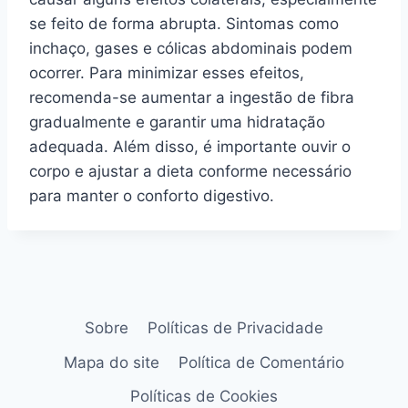
se feito de forma abrupta. Sintomas como
inchaço, gases e cólicas abdominais podem
ocorrer. Para minimizar esses efeitos,
recomenda-se aumentar a ingestão de fibra
gradualmente e garantir uma hidratação
adequada. Além disso, é importante ouvir o
corpo e ajustar a dieta conforme necessário
para manter o conforto digestivo.
Sobre
Políticas de Privacidade
Mapa do site
Política de Comentário
Políticas de Cookies