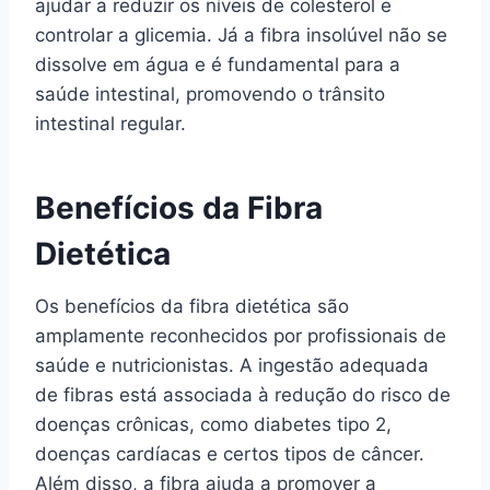
ajudar a reduzir os níveis de colesterol e
controlar a glicemia. Já a fibra insolúvel não se
dissolve em água e é fundamental para a
saúde intestinal, promovendo o trânsito
intestinal regular.
Benefícios da Fibra
Dietética
Os benefícios da fibra dietética são
amplamente reconhecidos por profissionais de
saúde e nutricionistas. A ingestão adequada
de fibras está associada à redução do risco de
doenças crônicas, como diabetes tipo 2,
doenças cardíacas e certos tipos de câncer.
Além disso, a fibra ajuda a promover a