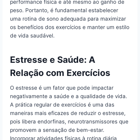
performance física e até mesmo ao ganho de
peso. Portanto, é fundamental estabelecer
uma rotina de sono adequada para maximizar
os benefícios dos exercícios e manter um estilo
de vida saudável.
Estresse e Saúde: A
Relação com Exercícios
O estresse é um fator que pode impactar
negativamente a saúde e a qualidade de vida.
A prática regular de exercícios é uma das
maneiras mais eficazes de reduzir o estresse,
pois libera endorfinas, neurotransmissores que
promovem a sensação de bem-estar.
Incorporar atividades físicas à rotina diária