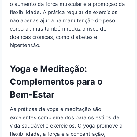
o aumento da força muscular e a promoção da
flexibilidade. A prática regular de exercícios
não apenas ajuda na manutenção do peso
corporal, mas também reduz o risco de
doenças crônicas, como diabetes e
hipertensão.
Yoga e Meditação:
Complementos para o
Bem-Estar
As práticas de yoga e meditação são
excelentes complementos para os estilos de
vida saudável e exercícios. O yoga promove a
flexibilidade, a força e a concentração,