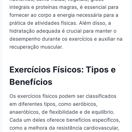
integrais e proteínas magras, é essencial para
fornecer ao corpo a energia necessária para a
prática de atividades físicas. Além disso, a
hidratação adequada é crucial para manter o
desempenho durante os exercícios e auxiliar na
recuperação muscular.
Exercícios Físicos: Tipos e
Benefícios
Os exercícios físicos podem ser classificados
em diferentes tipos, como aeróbicos,
anaeróbicos, de flexibilidade e de equilíbrio.
Cada um deles oferece benefícios específicos,
como a melhora da resistência cardiovascular,