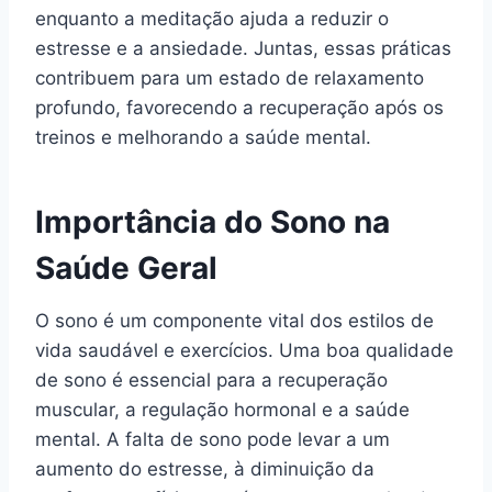
enquanto a meditação ajuda a reduzir o
estresse e a ansiedade. Juntas, essas práticas
contribuem para um estado de relaxamento
profundo, favorecendo a recuperação após os
treinos e melhorando a saúde mental.
Importância do Sono na
Saúde Geral
O sono é um componente vital dos estilos de
vida saudável e exercícios. Uma boa qualidade
de sono é essencial para a recuperação
muscular, a regulação hormonal e a saúde
mental. A falta de sono pode levar a um
aumento do estresse, à diminuição da