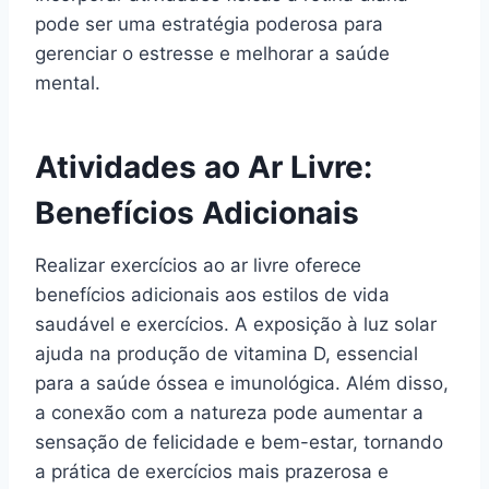
pode ser uma estratégia poderosa para
gerenciar o estresse e melhorar a saúde
mental.
Atividades ao Ar Livre:
Benefícios Adicionais
Realizar exercícios ao ar livre oferece
benefícios adicionais aos estilos de vida
saudável e exercícios. A exposição à luz solar
ajuda na produção de vitamina D, essencial
para a saúde óssea e imunológica. Além disso,
a conexão com a natureza pode aumentar a
sensação de felicidade e bem-estar, tornando
a prática de exercícios mais prazerosa e