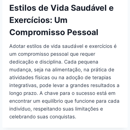
Estilos de Vida Saudável e
Exercícios: Um
Compromisso Pessoal
Adotar estilos de vida saudável e exercícios é
um compromisso pessoal que requer
dedicação e disciplina. Cada pequena
mudança, seja na alimentação, na prática de
atividades físicas ou na adoção de terapias
integrativas, pode levar a grandes resultados a
longo prazo. A chave para o sucesso está em
encontrar um equilíbrio que funcione para cada
indivíduo, respeitando suas limitações e
celebrando suas conquistas.