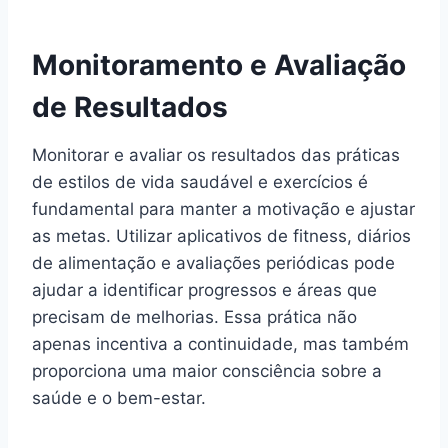
Monitoramento e Avaliação
de Resultados
Monitorar e avaliar os resultados das práticas
de estilos de vida saudável e exercícios é
fundamental para manter a motivação e ajustar
as metas. Utilizar aplicativos de fitness, diários
de alimentação e avaliações periódicas pode
ajudar a identificar progressos e áreas que
precisam de melhorias. Essa prática não
apenas incentiva a continuidade, mas também
proporciona uma maior consciência sobre a
saúde e o bem-estar.