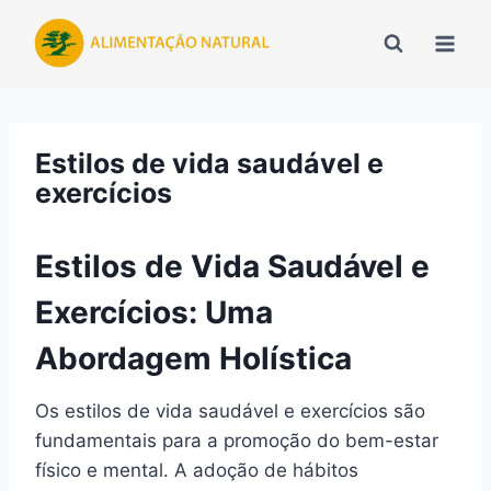
Pular
para
o
Conteúdo
Estilos de vida saudável e
exercícios
Estilos de Vida Saudável e
Exercícios: Uma
Abordagem Holística
Os estilos de vida saudável e exercícios são
fundamentais para a promoção do bem-estar
físico e mental. A adoção de hábitos