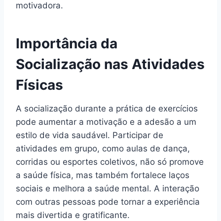
motivadora.
Importância da
Socialização nas Atividades
Físicas
A socialização durante a prática de exercícios
pode aumentar a motivação e a adesão a um
estilo de vida saudável. Participar de
atividades em grupo, como aulas de dança,
corridas ou esportes coletivos, não só promove
a saúde física, mas também fortalece laços
sociais e melhora a saúde mental. A interação
com outras pessoas pode tornar a experiência
mais divertida e gratificante.