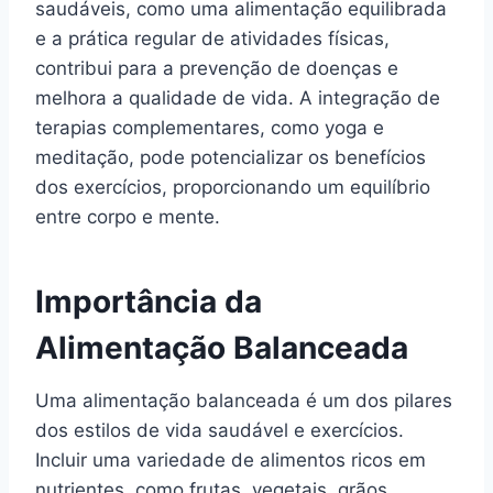
saudáveis, como uma alimentação equilibrada
e a prática regular de atividades físicas,
contribui para a prevenção de doenças e
melhora a qualidade de vida. A integração de
terapias complementares, como yoga e
meditação, pode potencializar os benefícios
dos exercícios, proporcionando um equilíbrio
entre corpo e mente.
Importância da
Alimentação Balanceada
Uma alimentação balanceada é um dos pilares
dos estilos de vida saudável e exercícios.
Incluir uma variedade de alimentos ricos em
nutrientes, como frutas, vegetais, grãos