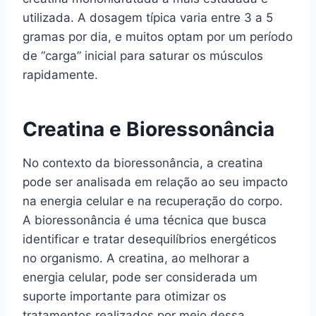
utilizada. A dosagem típica varia entre 3 a 5
gramas por dia, e muitos optam por um período
de “carga” inicial para saturar os músculos
rapidamente.
Creatina e Bioressonância
No contexto da bioressonância, a creatina
pode ser analisada em relação ao seu impacto
na energia celular e na recuperação do corpo.
A bioressonância é uma técnica que busca
identificar e tratar desequilíbrios energéticos
no organismo. A creatina, ao melhorar a
energia celular, pode ser considerada um
suporte importante para otimizar os
tratamentos realizados por meio dessa