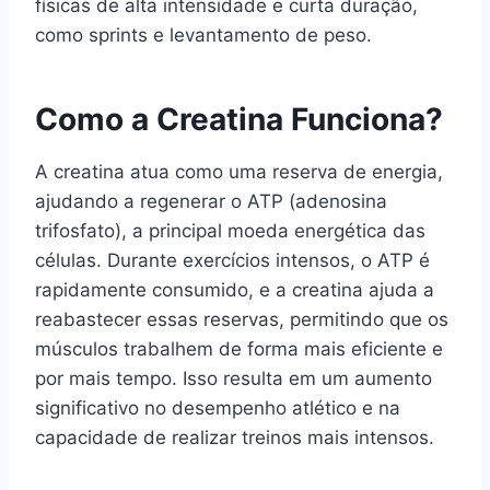
físicas de alta intensidade e curta duração,
como sprints e levantamento de peso.
Como a Creatina Funciona?
A creatina atua como uma reserva de energia,
ajudando a regenerar o ATP (adenosina
trifosfato), a principal moeda energética das
células. Durante exercícios intensos, o ATP é
rapidamente consumido, e a creatina ajuda a
reabastecer essas reservas, permitindo que os
músculos trabalhem de forma mais eficiente e
por mais tempo. Isso resulta em um aumento
significativo no desempenho atlético e na
capacidade de realizar treinos mais intensos.