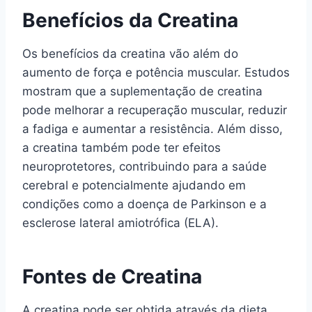
Benefícios da Creatina
Os benefícios da creatina vão além do
aumento de força e potência muscular. Estudos
mostram que a suplementação de creatina
pode melhorar a recuperação muscular, reduzir
a fadiga e aumentar a resistência. Além disso,
a creatina também pode ter efeitos
neuroprotetores, contribuindo para a saúde
cerebral e potencialmente ajudando em
condições como a doença de Parkinson e a
esclerose lateral amiotrófica (ELA).
Fontes de Creatina
A creatina pode ser obtida através da dieta,