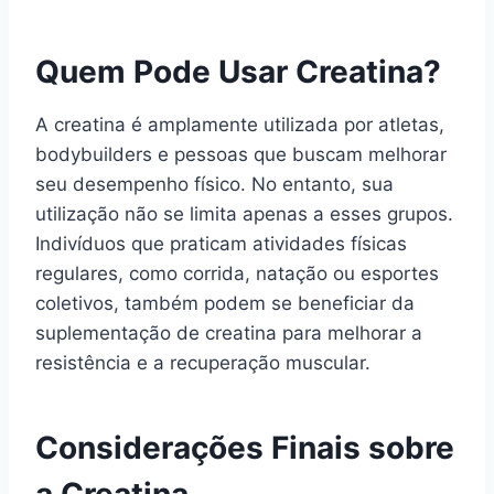
Quem Pode Usar Creatina?
A creatina é amplamente utilizada por atletas,
bodybuilders e pessoas que buscam melhorar
seu desempenho físico. No entanto, sua
utilização não se limita apenas a esses grupos.
Indivíduos que praticam atividades físicas
regulares, como corrida, natação ou esportes
coletivos, também podem se beneficiar da
suplementação de creatina para melhorar a
resistência e a recuperação muscular.
Considerações Finais sobre