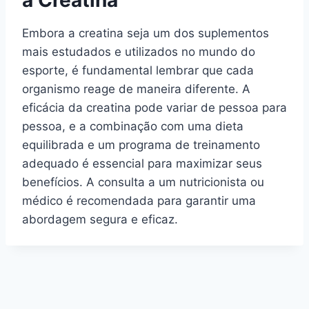
a Creatina
Embora a creatina seja um dos suplementos
mais estudados e utilizados no mundo do
esporte, é fundamental lembrar que cada
organismo reage de maneira diferente. A
eficácia da creatina pode variar de pessoa para
pessoa, e a combinação com uma dieta
equilibrada e um programa de treinamento
adequado é essencial para maximizar seus
benefícios. A consulta a um nutricionista ou
médico é recomendada para garantir uma
abordagem segura e eficaz.