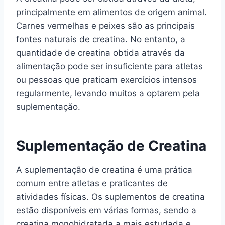
principalmente em alimentos de origem animal.
Carnes vermelhas e peixes são as principais
fontes naturais de creatina. No entanto, a
quantidade de creatina obtida através da
alimentação pode ser insuficiente para atletas
ou pessoas que praticam exercícios intensos
regularmente, levando muitos a optarem pela
suplementação.
Suplementação de Creatina
A suplementação de creatina é uma prática
comum entre atletas e praticantes de
atividades físicas. Os suplementos de creatina
estão disponíveis em várias formas, sendo a
creatina monohidratada a mais estudada e