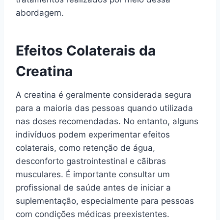
abordagem.
Efeitos Colaterais da
Creatina
A creatina é geralmente considerada segura
para a maioria das pessoas quando utilizada
nas doses recomendadas. No entanto, alguns
indivíduos podem experimentar efeitos
colaterais, como retenção de água,
desconforto gastrointestinal e cãibras
musculares. É importante consultar um
profissional de saúde antes de iniciar a
suplementação, especialmente para pessoas
com condições médicas preexistentes.