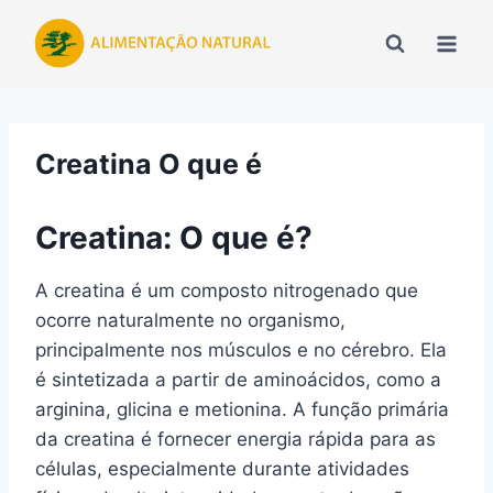
Pular
para
o
Conteúdo
Creatina O que é
Creatina: O que é?
A creatina é um composto nitrogenado que
ocorre naturalmente no organismo,
principalmente nos músculos e no cérebro. Ela
é sintetizada a partir de aminoácidos, como a
arginina, glicina e metionina. A função primária
da creatina é fornecer energia rápida para as
células, especialmente durante atividades