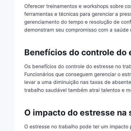
Oferecer treinamentos e workshops sobre co
ferramentas e técnicas para gerenciar a pre
gerenciamento do tempo e resolução de confli
demonstram seu compromisso com a saúde m
Benefícios do controle do 
Os benefícios do controle do estresse no t
Funcionários que conseguem gerenciar o estr
levar a uma diminuição nas taxas de absente
trabalho saudável também atrai talentos e
O impacto do estresse na
O estresse no trabalho pode ter um impacto