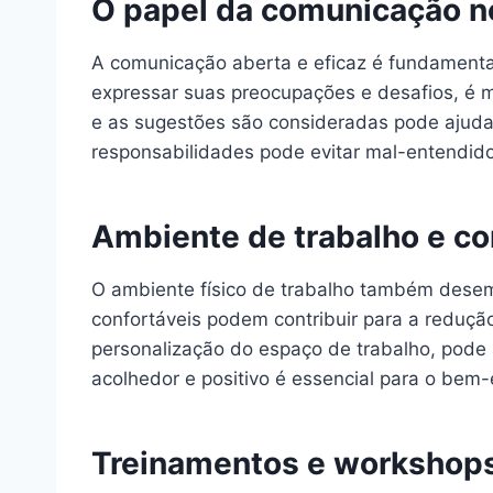
O papel da comunicação no
A comunicação aberta e eficaz é fundamenta
expressar suas preocupações e desafios, é 
e as sugestões são consideradas pode ajudar
responsabilidades pode evitar mal-entendid
Ambiente de trabalho e co
O ambiente físico de trabalho também desem
confortáveis podem contribuir para a reduçã
personalização do espaço de trabalho, pode
acolhedor e positivo é essencial para o bem-
Treinamentos e workshops