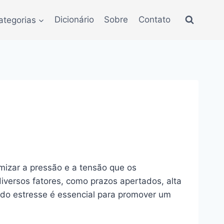
ategorias
Dicionário
Sobre
Contato
imizar a pressão e a tensão que os
iversos fatores, como prazos apertados, alta
e do estresse é essencial para promover um