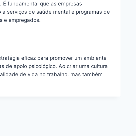
o. É fundamental que as empresas
 a serviços de saúde mental e programas de
es e empregados.
stratégia eficaz para promover um ambiente
s de apoio psicológico. Ao criar uma cultura
ualidade de vida no trabalho, mas também