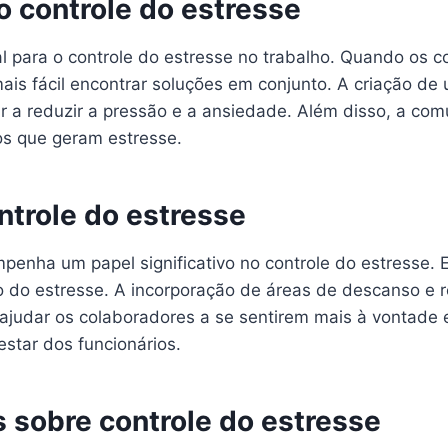
 controle do estresse
l para o controle do estresse no trabalho. Quando os 
mais fácil encontrar soluções em conjunto. A criação 
 a reduzir a pressão e a ansiedade. Além disso, a com
os que geram estresse.
ntrole do estresse
penha um papel significativo no controle do estresse.
o do estresse. A incorporação de áreas de descanso e
 ajudar os colaboradores a se sentirem mais à vontad
estar dos funcionários.
 sobre controle do estresse