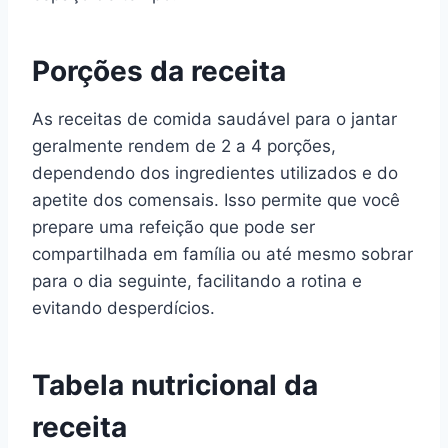
Porções da receita
As receitas de comida saudável para o jantar
geralmente rendem de 2 a 4 porções,
dependendo dos ingredientes utilizados e do
apetite dos comensais. Isso permite que você
prepare uma refeição que pode ser
compartilhada em família ou até mesmo sobrar
para o dia seguinte, facilitando a rotina e
evitando desperdícios.
Tabela nutricional da
receita