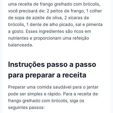
uma receita de frango grelhado com brócolis,
você precisará de: 2 peitos de frango, 1 colher
de sopa de azeite de oliva, 2 xícaras de
brócolis, 1 dente de alho picado, sal e pimenta
a gosto. Esses ingredientes são ricos em
nutrientes e proporcionam uma refeição
balanceada.
Instruções passo a passo
para preparar a receita
Preparar uma comida saudável para o jantar
pode ser simples e rápido. Para a receita de
frango grelhado com brócolis, siga os
seguintes passos: