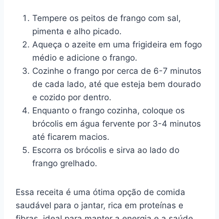
Tempere os peitos de frango com sal,
pimenta e alho picado.
Aqueça o azeite em uma frigideira em fogo
médio e adicione o frango.
Cozinhe o frango por cerca de 6-7 minutos
de cada lado, até que esteja bem dourado
e cozido por dentro.
Enquanto o frango cozinha, coloque os
brócolis em água fervente por 3-4 minutos
até ficarem macios.
Escorra os brócolis e sirva ao lado do
frango grelhado.
Essa receita é uma ótima opção de comida
saudável para o jantar, rica em proteínas e
fibras, ideal para manter a energia e a saúde