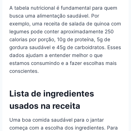
A tabela nutricional é fundamental para quem
busca uma alimentação saudável. Por
exemplo, uma receita de salada de quinoa com
legumes pode conter aproximadamente 250
calorias por porção, 10g de proteína, 5g de
gordura saudável e 45g de carboidratos. Esses
dados ajudam a entender melhor o que
estamos consumindo e a fazer escolhas mais
conscientes.
Lista de ingredientes
usados na receita
Uma boa comida saudável para o jantar
começa com a escolha dos ingredientes. Para