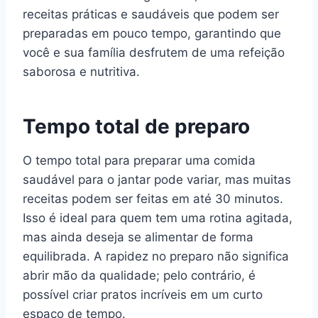
receitas práticas e saudáveis que podem ser
preparadas em pouco tempo, garantindo que
você e sua família desfrutem de uma refeição
saborosa e nutritiva.
Tempo total de preparo
O tempo total para preparar uma comida
saudável para o jantar pode variar, mas muitas
receitas podem ser feitas em até 30 minutos.
Isso é ideal para quem tem uma rotina agitada,
mas ainda deseja se alimentar de forma
equilibrada. A rapidez no preparo não significa
abrir mão da qualidade; pelo contrário, é
possível criar pratos incríveis em um curto
espaço de tempo.