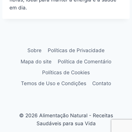
em dia.
Sobre
Políticas de Privacidade
Mapa do site
Política de Comentário
Políticas de Cookies
Temos de Uso e Condições
Contato
© 2026 Alimentação Natural - Receitas
Saudáveis para sua Vida