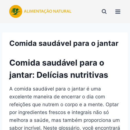
Pular
para
o
Conteúdo
Comida saudável para o jantar
Comida saudável para o
jantar: Delícias nutritivas
A comida saudável para o jantar é uma
excelente maneira de encerrar o dia com
refeições que nutrem o corpo e a mente. Optar
por ingredientes frescos e integrais não só
melhora a saúde, mas também proporciona um
sabor incrível. Neste glossário, você encontrará