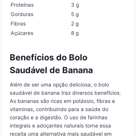
Proteínas
3 g
Gorduras
5 g
Fibras
2 g
Açúcares
8 g
Benefícios do Bolo
Saudável de Banana
Além de ser uma opção deliciosa, o bolo
saudável de banana traz diversos benefícios.
As bananas são ricas em potássio, fibras e
vitaminas, contribuindo para a saúde do
coração e a digestão. O uso de farinhas
integrais e adoçantes naturais torna essa
receita uma alternativa mais saudável em