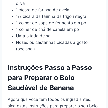
oliva
1 xícara de farinha de aveia
1/2 xícara de farinha de trigo integral
1 colher de sopa de fermento em pó
1 colher de chá de canela em pó
Uma pitada de sal
Nozes ou castanhas picadas a gosto
(opcional)
Instruções Passo a Passo
para Preparar o Bolo
Saudável de Banana
Agora que você tem todos os ingredientes,
siga estas instruções para preparar o seu bolo