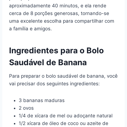
aproximadamente 40 minutos, e ela rende
cerca de 8 porções generosas, tornando-se
uma excelente escolha para compartilhar com
a família e amigos.
Ingredientes para o Bolo
Saudável de Banana
Para preparar o bolo saudável de banana, você
vai precisar dos seguintes ingredientes:
3 bananas maduras
2 ovos
1/4 de xícara de mel ou adoçante natural
1/2 xícara de óleo de coco ou azeite de