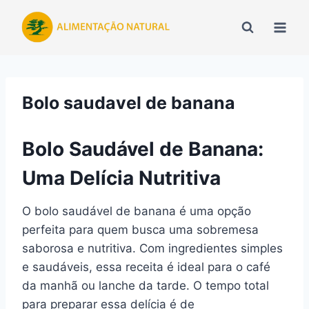
Pular
para
o
Conteúdo
Bolo saudavel de banana
Bolo Saudável de Banana:
Uma Delícia Nutritiva
O bolo saudável de banana é uma opção
perfeita para quem busca uma sobremesa
saborosa e nutritiva. Com ingredientes simples
e saudáveis, essa receita é ideal para o café
da manhã ou lanche da tarde. O tempo total
para preparar essa delícia é de