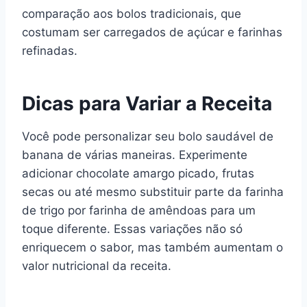
comparação aos bolos tradicionais, que
costumam ser carregados de açúcar e farinhas
refinadas.
Dicas para Variar a Receita
Você pode personalizar seu bolo saudável de
banana de várias maneiras. Experimente
adicionar chocolate amargo picado, frutas
secas ou até mesmo substituir parte da farinha
de trigo por farinha de amêndoas para um
toque diferente. Essas variações não só
enriquecem o sabor, mas também aumentam o
valor nutricional da receita.