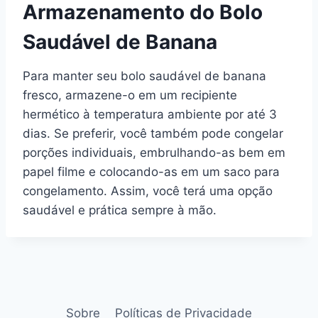
Armazenamento do Bolo
Saudável de Banana
Para manter seu bolo saudável de banana
fresco, armazene-o em um recipiente
hermético à temperatura ambiente por até 3
dias. Se preferir, você também pode congelar
porções individuais, embrulhando-as bem em
papel filme e colocando-as em um saco para
congelamento. Assim, você terá uma opção
saudável e prática sempre à mão.
Sobre
Políticas de Privacidade