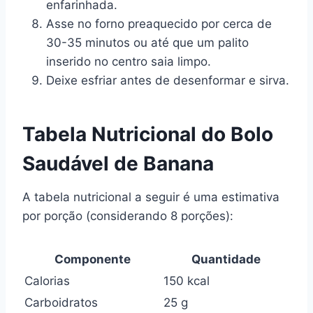
enfarinhada.
Asse no forno preaquecido por cerca de
30-35 minutos ou até que um palito
inserido no centro saia limpo.
Deixe esfriar antes de desenformar e sirva.
Tabela Nutricional do Bolo
Saudável de Banana
A tabela nutricional a seguir é uma estimativa
por porção (considerando 8 porções):
Componente
Quantidade
Calorias
150 kcal
Carboidratos
25 g