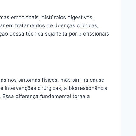
as emocionais, distúrbios digestivos,
ar em tratamentos de doenças crônicas,
ão dessa técnica seja feita por profissionais
nas nos sintomas físicos, mas sim na causa
intervenções cirúrgicas, a biorressonância
. Essa diferença fundamental torna a