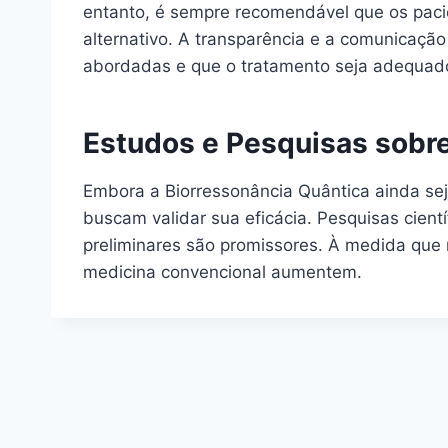
entanto, é sempre recomendável que os pacie
alternativo. A transparência e a comunicação
abordadas e que o tratamento seja adequado
Estudos e Pesquisas sobre
Embora a Biorressonância Quântica ainda s
buscam validar sua eficácia. Pesquisas cient
preliminares são promissores. À medida que 
medicina convencional aumentem.