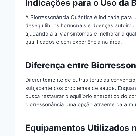
Indicações para o Uso da 
A Biorressonância Quântica é indicada para 
desequilíbrios hormonais e doenças autoimu
ajudando a aliviar sintomas e melhorar a qual
qualificados e com experiência na área.
Diferença entre Biorresso
Diferentemente de outras terapias convencio
subjacente dos problemas de saúde. Enquanto
busca restaurar o equilíbrio energético do c
biorressonância uma opção atraente para mui
Equipamentos Utilizados n