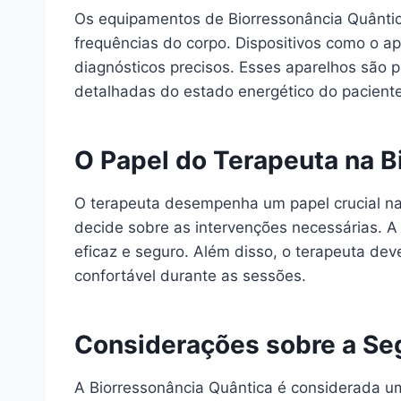
Os equipamentos de Biorressonância Quântica
frequências do corpo. Dispositivos como o ap
diagnósticos precisos. Esses aparelhos são p
detalhadas do estado energético do paciente
O Papel do Terapeuta na B
O terapeuta desempenha um papel crucial na 
decide sobre as intervenções necessárias. A
eficaz e seguro. Além disso, o terapeuta dev
confortável durante as sessões.
Considerações sobre a Se
A Biorressonância Quântica é considerada u