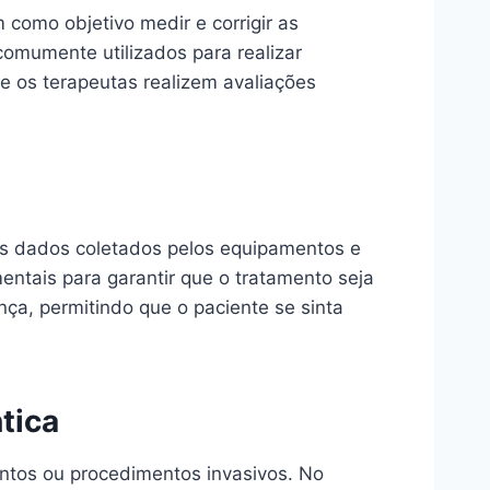
como objetivo medir e corrigir as
comumente utilizados para realizar
e os terapeutas realizem avaliações
os dados coletados pelos equipamentos e
ntais para garantir que o tratamento seja
nça, permitindo que o paciente se sinta
tica
ntos ou procedimentos invasivos. No