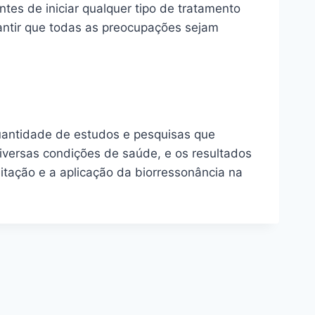
tes de iniciar qualquer tipo de tratamento
rantir que todas as preocupações sejam
uantidade de estudos e pesquisas que
diversas condições de saúde, e os resultados
itação e a aplicação da biorressonância na