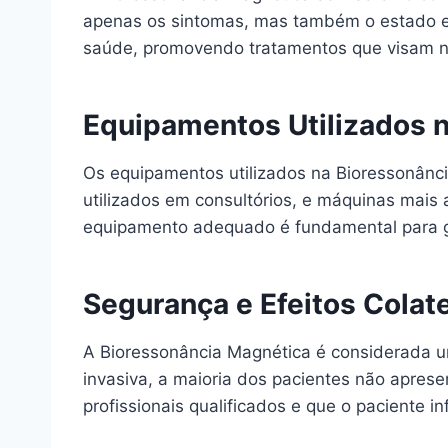
apenas os sintomas, mas também o estado e
saúde, promovendo tratamentos que visam n
Equipamentos Utilizados 
Os equipamentos utilizados na Bioressonânci
utilizados em consultórios, e máquinas mai
equipamento adequado é fundamental para gar
Segurança e Efeitos Colat
A Bioressonância Magnética é considerada um
invasiva, a maioria dos pacientes não apres
profissionais qualificados e que o paciente i