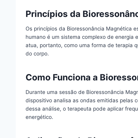
Princípios da Bioressonân
Os princípios da Bioressonância Magnética e
humano é um sistema complexo de energia e 
atua, portanto, como uma forma de terapia q
do corpo.
Como Funciona a Bioresso
Durante uma sessão de Bioressonância Magné
dispositivo analisa as ondas emitidas pelas 
dessa análise, o terapeuta pode aplicar freq
energético.