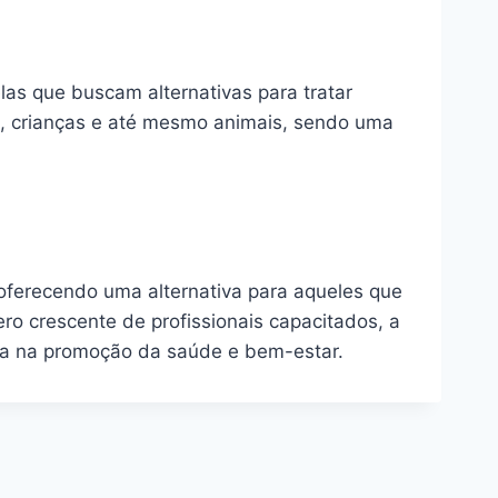
as que buscam alternativas para tratar
s, crianças e até mesmo animais, sendo uma
ferecendo uma alternativa para aqueles que
o crescente de profissionais capacitados, a
sa na promoção da saúde e bem-estar.