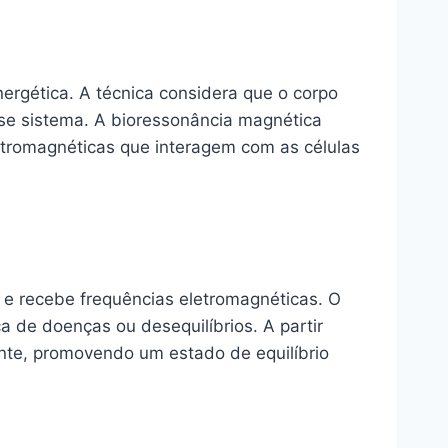
ergética. A técnica considera que o corpo
se sistema. A bioressonância magnética
letromagnéticas que interagem com as células
e recebe frequências eletromagnéticas. O
a de doenças ou desequilíbrios. A partir
ente, promovendo um estado de equilíbrio