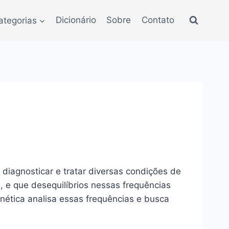
ategorias
Dicionário
Sobre
Contato
 diagnosticar e tratar diversas condições de
 e que desequilíbrios nessas frequências
ética analisa essas frequências e busca