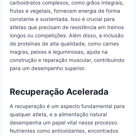
carboidratos complexos, como grãos integrais,
frutas e vegetais, fornecem energia de forma
constante e sustentada. Isso é crucial para
atletas que precisam de resistência em treinos
longos ou competições. Além disso, a inclusão
de proteínas de alta qualidade, como carnes
magras, peixes e leguminosas, ajuda na
construção e reparação muscular, contribuindo
para um desempenho superior.
Recuperação Acelerada
A recuperação é um aspecto fundamental para
qualquer atleta, e a alimentação natural
desempenha um papel vital nesse processo.
Nutrientes como antioxidantes, encontrados