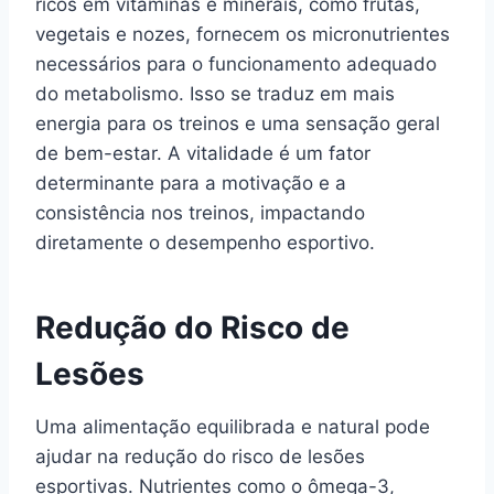
ricos em vitaminas e minerais, como frutas,
vegetais e nozes, fornecem os micronutrientes
necessários para o funcionamento adequado
do metabolismo. Isso se traduz em mais
energia para os treinos e uma sensação geral
de bem-estar. A vitalidade é um fator
determinante para a motivação e a
consistência nos treinos, impactando
diretamente o desempenho esportivo.
Redução do Risco de
Lesões
Uma alimentação equilibrada e natural pode
ajudar na redução do risco de lesões
esportivas. Nutrientes como o ômega-3,