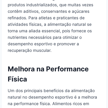
produtos industrializados, que muitas vezes
contêm aditivos, conservantes e açúcares
refinados. Para atletas e praticantes de
atividades físicas, a alimentação natural se
torna uma aliada essencial, pois fornece os
nutrientes necessários para otimizar o
desempenho esportivo e promover a
recuperação muscular.
Melhora na Performance
Física
Um dos principais benefícios da alimentação
natural no desempenho esportivo é a melhora
na performance física. Alimentos ricos em