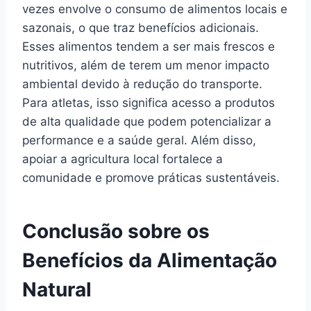
vezes envolve o consumo de alimentos locais e
sazonais, o que traz benefícios adicionais.
Esses alimentos tendem a ser mais frescos e
nutritivos, além de terem um menor impacto
ambiental devido à redução do transporte.
Para atletas, isso significa acesso a produtos
de alta qualidade que podem potencializar a
performance e a saúde geral. Além disso,
apoiar a agricultura local fortalece a
comunidade e promove práticas sustentáveis.
Conclusão sobre os
Benefícios da Alimentação
Natural