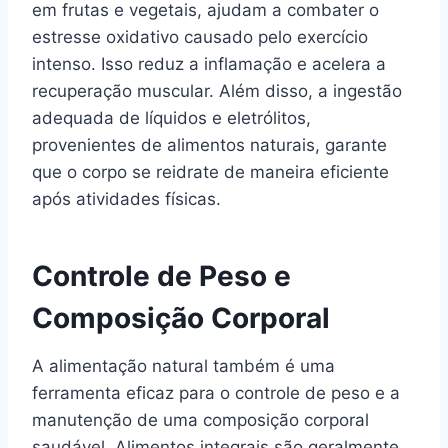
em frutas e vegetais, ajudam a combater o
estresse oxidativo causado pelo exercício
intenso. Isso reduz a inflamação e acelera a
recuperação muscular. Além disso, a ingestão
adequada de líquidos e eletrólitos,
provenientes de alimentos naturais, garante
que o corpo se reidrate de maneira eficiente
após atividades físicas.
Controle de Peso e
Composição Corporal
A alimentação natural também é uma
ferramenta eficaz para o controle de peso e a
manutenção de uma composição corporal
saudável. Alimentos integrais são geralmente