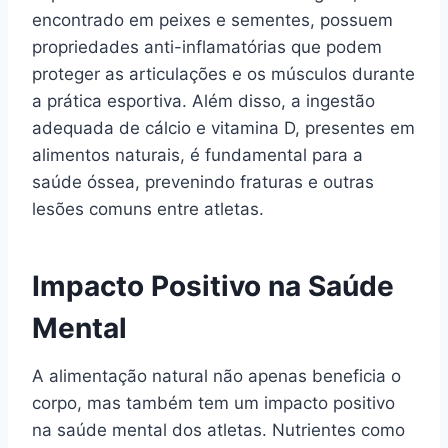
encontrado em peixes e sementes, possuem
propriedades anti-inflamatórias que podem
proteger as articulações e os músculos durante
a prática esportiva. Além disso, a ingestão
adequada de cálcio e vitamina D, presentes em
alimentos naturais, é fundamental para a
saúde óssea, prevenindo fraturas e outras
lesões comuns entre atletas.
Impacto Positivo na Saúde
Mental
A alimentação natural não apenas beneficia o
corpo, mas também tem um impacto positivo
na saúde mental dos atletas. Nutrientes como