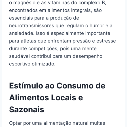
o magnésio e as vitaminas do complexo B,
encontrados em alimentos integrais, são
essenciais para a produção de
neurotransmissores que regulam o humor e a
ansiedade. Isso é especialmente importante
para atletas que enfrentam pressão e estresse
durante competições, pois uma mente
saudável contribui para um desempenho
esportivo otimizado.
Estímulo ao Consumo de
Alimentos Locais e
Sazonais
Optar por uma alimentação natural muitas