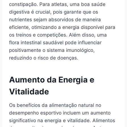
constipação. Para atletas, uma boa saúde
digestiva é crucial, pois garante que os
nutrientes sejam absorvidos de maneira
eficiente, otimizando a energia disponível para
os treinos e competições. Além disso, uma
flora intestinal saudável pode influenciar
positivamente o sistema imunológico,
reduzindo o risco de doenças.
Aumento da Energia e
Vitalidade
Os benefícios da alimentação natural no
desempenho esportivo incluem um aumento
significativo na energia e vitalidade. Alimentos