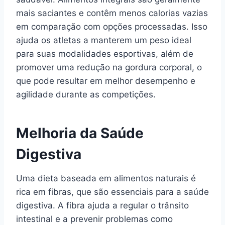
mais saciantes e contêm menos calorias vazias
em comparação com opções processadas. Isso
ajuda os atletas a manterem um peso ideal
para suas modalidades esportivas, além de
promover uma redução na gordura corporal, o
que pode resultar em melhor desempenho e
agilidade durante as competições.
Melhoria da Saúde
Digestiva
Uma dieta baseada em alimentos naturais é
rica em fibras, que são essenciais para a saúde
digestiva. A fibra ajuda a regular o trânsito
intestinal e a prevenir problemas como