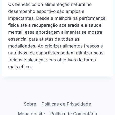
Os benefícios da alimentação natural no
desempenho esportivo são amplos e
impactantes. Desde a melhora na performance
física até a recuperação acelerada e a saúde
mental, essa abordagem alimentar se mostra
essencial para atletas de todas as
modalidades. Ao priorizar alimentos frescos e
nutritivos, os esportistas podem otimizar seus
treinos e alcançar seus objetivos de forma
mais eficaz.
Sobre
Políticas de Privacidade
Mapa do site
Política de Comentário