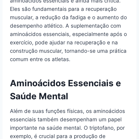
aminoácidos essenciais é ainda mais crítica.
Eles são fundamentais para a recuperação
muscular, a redução da fadiga e o aumento do
desempenho atlético. A suplementação com
aminoácidos essenciais, especialmente após o
exercício, pode ajudar na recuperação e na
construção muscular, tornando-se uma prática
comum entre os atletas.
Aminoácidos Essenciais e
Saúde Mental
Além de suas funções físicas, os aminoácidos
essenciais também desempenham um papel
importante na saúde mental. O triptofano, por
exemplo, é crucial para a produção de