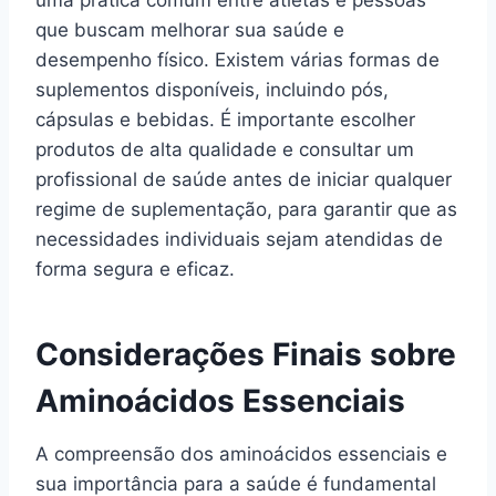
uma prática comum entre atletas e pessoas
que buscam melhorar sua saúde e
desempenho físico. Existem várias formas de
suplementos disponíveis, incluindo pós,
cápsulas e bebidas. É importante escolher
produtos de alta qualidade e consultar um
profissional de saúde antes de iniciar qualquer
regime de suplementação, para garantir que as
necessidades individuais sejam atendidas de
forma segura e eficaz.
Considerações Finais sobre
Aminoácidos Essenciais
A compreensão dos aminoácidos essenciais e
sua importância para a saúde é fundamental