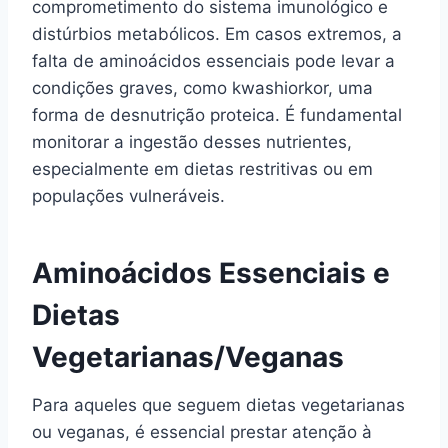
comprometimento do sistema imunológico e
distúrbios metabólicos. Em casos extremos, a
falta de aminoácidos essenciais pode levar a
condições graves, como kwashiorkor, uma
forma de desnutrição proteica. É fundamental
monitorar a ingestão desses nutrientes,
especialmente em dietas restritivas ou em
populações vulneráveis.
Aminoácidos Essenciais e
Dietas
Vegetarianas/Veganas
Para aqueles que seguem dietas vegetarianas
ou veganas, é essencial prestar atenção à