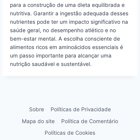
para a construção de uma dieta equilibrada e
nutritiva. Garantir a ingestão adequada desses
nutrientes pode ter um impacto significativo na
saúde geral, no desempenho atlético e no
bem-estar mental. A escolha consciente de
alimentos ricos em aminoácidos essenciais é
um passo importante para alcançar uma
nutrição saudável e sustentável.
Sobre
Políticas de Privacidade
Mapa do site
Política de Comentário
Políticas de Cookies