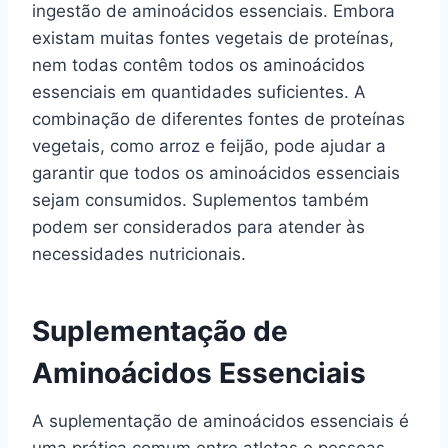
ingestão de aminoácidos essenciais. Embora
existam muitas fontes vegetais de proteínas,
nem todas contêm todos os aminoácidos
essenciais em quantidades suficientes. A
combinação de diferentes fontes de proteínas
vegetais, como arroz e feijão, pode ajudar a
garantir que todos os aminoácidos essenciais
sejam consumidos. Suplementos também
podem ser considerados para atender às
necessidades nutricionais.
Suplementação de
Aminoácidos Essenciais
A suplementação de aminoácidos essenciais é