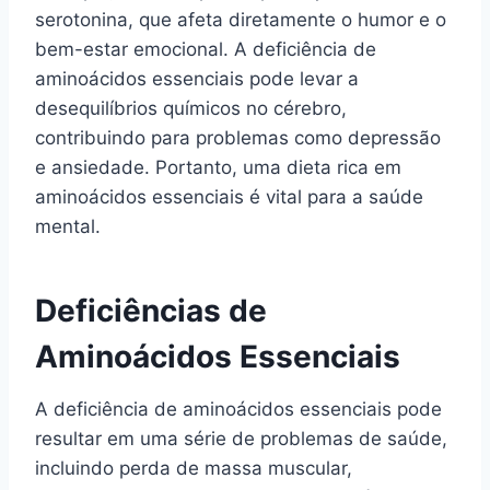
serotonina, que afeta diretamente o humor e o
bem-estar emocional. A deficiência de
aminoácidos essenciais pode levar a
desequilíbrios químicos no cérebro,
contribuindo para problemas como depressão
e ansiedade. Portanto, uma dieta rica em
aminoácidos essenciais é vital para a saúde
mental.
Deficiências de
Aminoácidos Essenciais
A deficiência de aminoácidos essenciais pode
resultar em uma série de problemas de saúde,
incluindo perda de massa muscular,