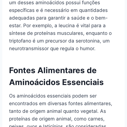
um desses aminoácidos possui funções
específicas e é necessário em quantidades
adequadas para garantir a saúde e o bem-
estar. Por exemplo, a leucina é vital para a
síntese de proteínas musculares, enquanto o
triptofano é um precursor da serotonina, um
neurotransmissor que regula o humor.
Fontes Alimentares de
Aminoácidos Essenciais
Os aminoácidos essenciais podem ser
encontrados em diversas fontes alimentares,
tanto de origem animal quanto vegetal. As
proteínas de origem animal, como carnes,
peixes, ovos e laticínios, são consideradas