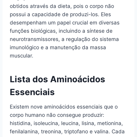
obtidos através da dieta, pois o corpo não
possui a capacidade de produzi-los. Eles
desempenham um papel crucial em diversas
funções biológicas, incluindo a síntese de
neurotransmissores, a regulação do sistema
imunológico e a manutenção da massa
muscular.
Lista dos Aminoácidos
Essenciais
Existem nove aminoácidos essenciais que o
corpo humano não consegue produzir:
histidina, isoleucina, leucina, lisina, metionina,
fenilalanina, treonina, triptofano e valina. Cada