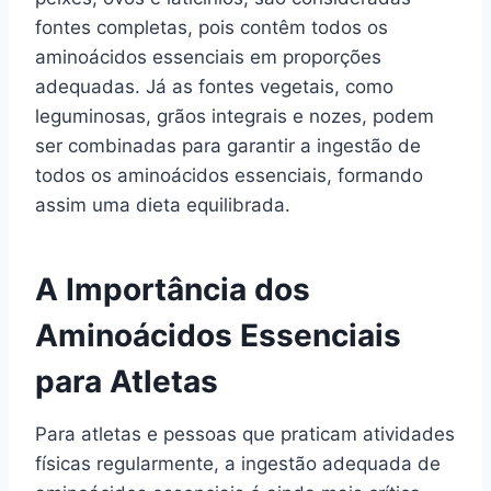
fontes completas, pois contêm todos os
aminoácidos essenciais em proporções
adequadas. Já as fontes vegetais, como
leguminosas, grãos integrais e nozes, podem
ser combinadas para garantir a ingestão de
todos os aminoácidos essenciais, formando
assim uma dieta equilibrada.
A Importância dos
Aminoácidos Essenciais
para Atletas
Para atletas e pessoas que praticam atividades
físicas regularmente, a ingestão adequada de