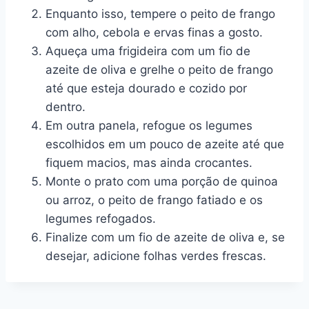
Enquanto isso, tempere o peito de frango
com alho, cebola e ervas finas a gosto.
Aqueça uma frigideira com um fio de
azeite de oliva e grelhe o peito de frango
até que esteja dourado e cozido por
dentro.
Em outra panela, refogue os legumes
escolhidos em um pouco de azeite até que
fiquem macios, mas ainda crocantes.
Monte o prato com uma porção de quinoa
ou arroz, o peito de frango fatiado e os
legumes refogados.
Finalize com um fio de azeite de oliva e, se
desejar, adicione folhas verdes frescas.