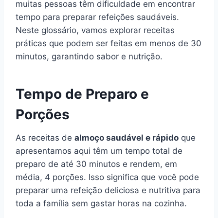
muitas pessoas têm dificuldade em encontrar
tempo para preparar refeições saudáveis.
Neste glossário, vamos explorar receitas
práticas que podem ser feitas em menos de 30
minutos, garantindo sabor e nutrição.
Tempo de Preparo e
Porções
As receitas de
almoço saudável e rápido
que
apresentamos aqui têm um tempo total de
preparo de até 30 minutos e rendem, em
média, 4 porções. Isso significa que você pode
preparar uma refeição deliciosa e nutritiva para
toda a família sem gastar horas na cozinha.