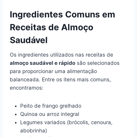
Ingredientes Comuns em
Receitas de Almoço
Saudável
Os ingredientes utilizados nas receitas de
almoço saudável e rápido
são selecionados
para proporcionar uma alimentação
balanceada. Entre os itens mais comuns,
encontramos:
Peito de frango grelhado
Quinoa ou arroz integral
Legumes variados (brócolis, cenoura,
abobrinha)