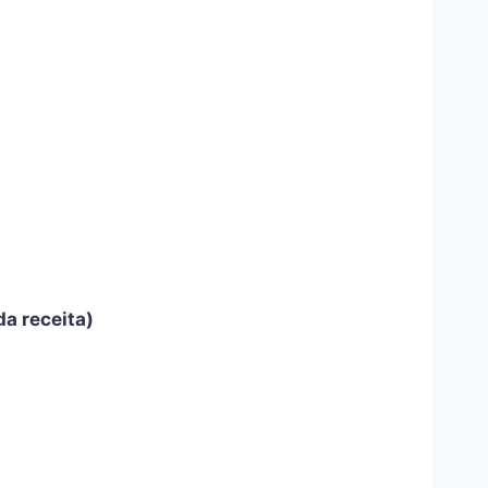
da receita)