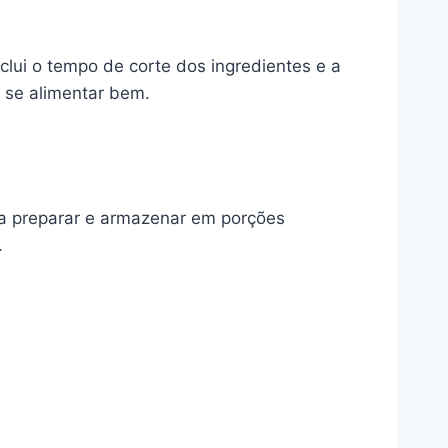
clui o tempo de corte dos ingredientes e a
 se alimentar bem.
ra preparar e armazenar em porções
.