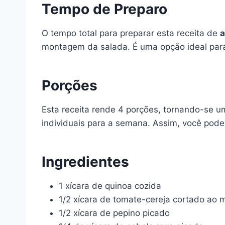
Tempo de Preparo
O tempo total para preparar esta receita de
a
montagem da salada. É uma opção ideal para
Porções
Esta receita rende 4 porções, tornando-se 
individuais para a semana. Assim, você pode
Ingredientes
1 xícara de quinoa cozida
1/2 xícara de tomate-cereja cortado ao 
1/2 xícara de pepino picado